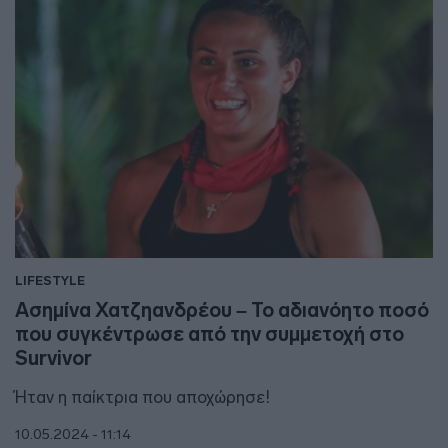
LIFESTYLE
Ασημίνα Χατζηανδρέου – Το αδιανόητο ποσό
που συγκέντρωσε από την συμμετοχή στο
Survivor
Ήταν η παίκτρια που αποχώρησε!
10.05.2024 - 11:14