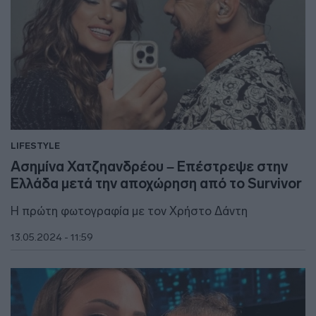
LIFESTYLE
Ασημίνα Χατζηανδρέου – Επέστρεψε στην
Ελλάδα μετά την αποχώρηση από το Survivor
Η πρώτη φωτογραφία με τον Χρήστο Δάντη
13.05.2024 - 11:59