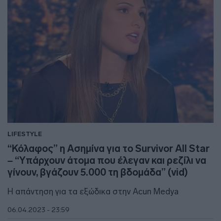
LIFESTYLE
“Κόλαφος” η Ασημίνα για το Survivor All Star
– “Υπάρχουν άτομα που έλεγαν και ρεζίλι να
γίνουν, βγάζουν 5.000 τη βδομάδα” (vid)
Η απάντηση για τα εξώδικα στην Acun Medya
06.04.2023 - 23:59