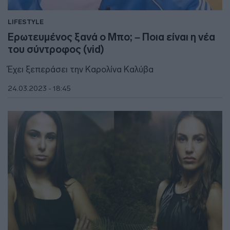
LIFESTYLE
Ερωτευμένος ξανά ο Μπο; – Ποια είναι η νέα
του σύντροφος (vid)
Έχει ξεπεράσει την Καρολίνα Καλύβα
24.03.2023 - 18:45