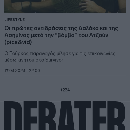
LIFESTYLE
Οι πρώτες αντιδράσεις της Δαλάκα και της
Ασημίνας μετά την “βόμβα” του Ατζούν
(pics&vid)
Ο Τούρκος παραγωγός μίλησε για τις επικοινωνίες
μέσω κινητού στο Survivor
17.03.2023 - 22:00
1
2
3
4