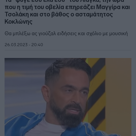
που η τιμή του οβελία επηρεάζει Μαγγίρα και
Τσολάκη και στο βάθος ο ασταμάτητος
Κοκλώνης
Θα μπλέξω ας γιούζαλ ειδήσεις και σχόλιο με μουσική
26.03.2023 - 20:40