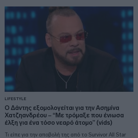
LIFESTYLE
Ο Δάντης εξομολογείται για την Ασημίνα
Χατζηανδρέου – “Με τρόμαξε που ένιωσα
έλξη για ένα τόσο νεαρό άτομο” (vids)
Τι είπε για την αποβολή της από το Survivor All Star