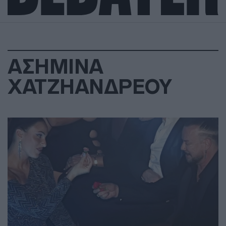
ΑΣΗΜΙΝΑ
ΧΑΤΖΗΑΝΔΡΕΟΥ