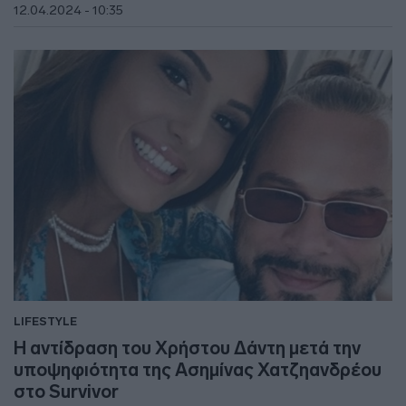
12.04.2024 - 10:35
LIFESTYLE
Η αντίδραση του Χρήστου Δάντη μετά την
υποψηφιότητα της Ασημίνας Χατζηανδρέου
στο Survivor