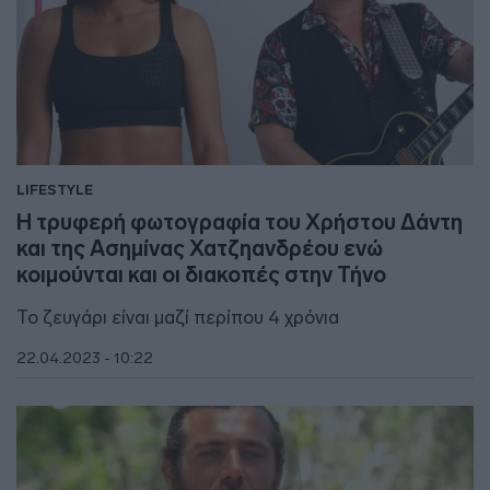
LIFESTYLE
Η τρυφερή φωτογραφία του Χρήστου Δάντη
και της Ασημίνας Χατζηανδρέου ενώ
κοιμούνται και οι διακοπές στην Τήνο
Το ζευγάρι είναι μαζί περίπου 4 χρόνια
22.04.2023 - 10:22