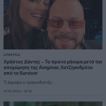
LIFESTYLE
Χρήστος Δάντης – Το πρώτο μήνυμα μετά την
αποχώρηση της Ασημίνας Χατζηανδρέου
από το Survivor
Τι έγραψε ο τραγουδιστής;
10.05.2024 - 16:18