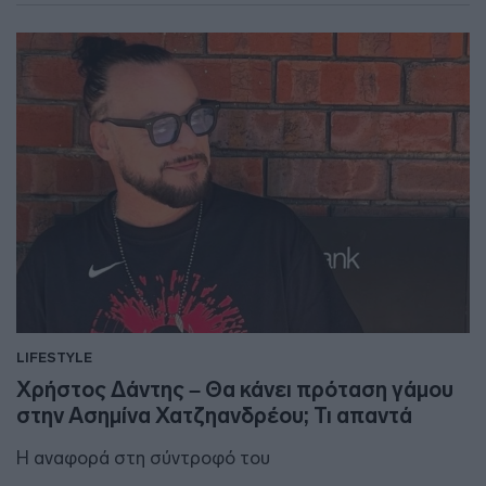
LIFESTYLE
Χρήστος Δάντης – Θα κάνει πρόταση γάμου
στην Ασημίνα Χατζηανδρέου; Τι απαντά
Η αναφορά στη σύντροφό του