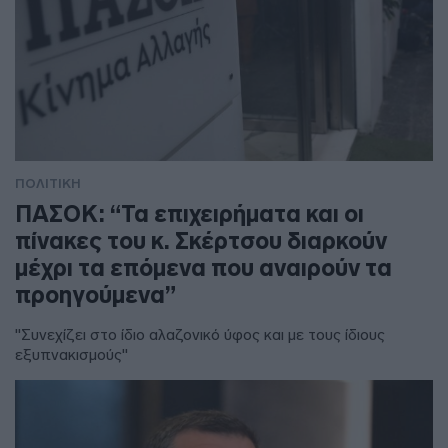
ΠΟΛΙΤΙΚΗ
ΠΑΣΟΚ: “Τα επιχειρήματα και οι
πίνακες του κ. Σκέρτσου διαρκούν
μέχρι τα επόμενα που αναιρούν τα
προηγούμενα”
"Συνεχίζει στο ίδιο αλαζονικό ύφος και με τους ίδιους
εξυπνακισμούς"