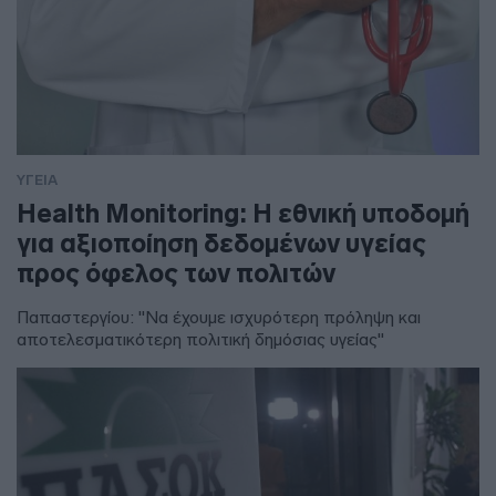
ΥΓΕΙΑ
Health Monitoring: Η εθνική υποδομή
για αξιοποίηση δεδομένων υγείας
προς όφελος των πολιτών
Παπαστεργίου: "Να έχουμε ισχυρότερη πρόληψη και
αποτελεσματικότερη πολιτική δημόσιας υγείας"