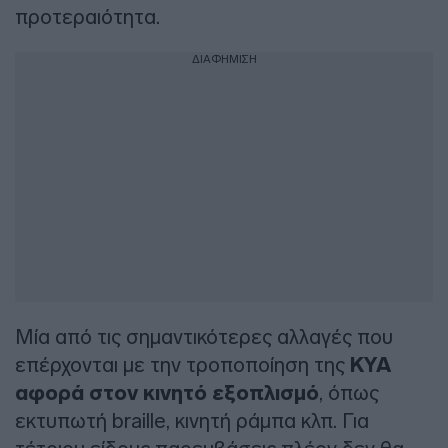
προτεραιότητα.
ΔΙΑΦΗΜΙΣΗ
Μία από τις σημαντικότερες αλλαγές που
επέρχονται με την τροποποίηση της
ΚΥΑ
αφορά στον κινητό εξοπλισμό
, όπως
εκτυπωτή braille, κινητή ράμπα κλπ. Για