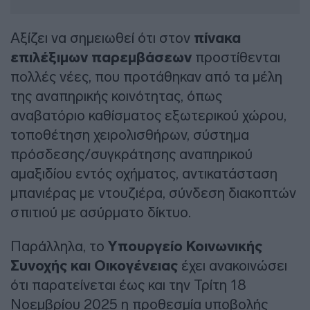
Αξίζει να σημειωθεί ότι στον
πίνακα
επιλέξιμων παρεμβάσεων
προστίθενται
πολλές νέες, που προτάθηκαν από τα μέλη
της αναπηρικής κοινότητας, όπως
αναβατόριο καθίσματος εξωτερικού χώρου,
τοποθέτηση χειρολισθήρων, σύστημα
πρόσδεσης/συγκράτησης αναπηρικού
αμαξιδίου εντός οχήματος, αντικατάσταση
μπανιέρας με ντουζιέρα, σύνδεση διακοπτών
σπιτιού με ασύρματο δίκτυο.
Παράλληλα, το
Υπουργείο Κοινωνικής
Συνοχής και Οικογένειας
έχει ανακοινώσει
ότι παρατείνεται έως και την Τρίτη 18
Νοεμβρίου 2025 η προθεσμία υποβολής