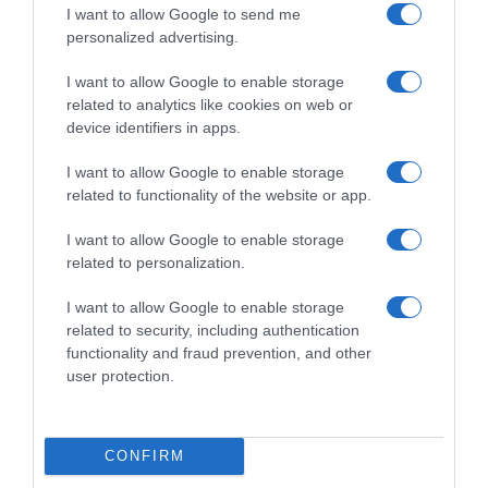
I want to allow Google to send me
personalized advertising.
I want to allow Google to enable storage
related to analytics like cookies on web or
device identifiers in apps.
I want to allow Google to enable storage
related to functionality of the website or app.
I want to allow Google to enable storage
related to personalization.
I want to allow Google to enable storage
related to security, including authentication
functionality and fraud prevention, and other
user protection.
CONFIRM