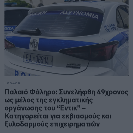
ΕΛΛΑΔΑ
Παλαιό Φάληρο: Συνελήφθη 49χρονος
ως μέλος της εγκληματικής
οργάνωσης του “Έντικ” –
Κατηγορείται για εκβιασμούς και
ξυλοδαρμούς επιχειρηματιών