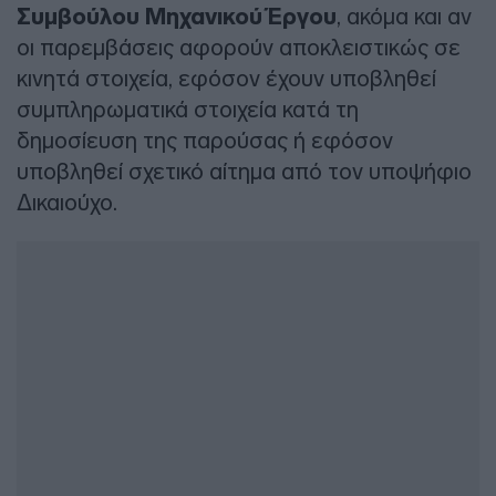
Συμβούλου Μηχανικού Έργου
, ακόμα και αν
οι παρεμβάσεις αφορούν αποκλειστικώς σε
κινητά στοιχεία, εφόσον έχουν υποβληθεί
συμπληρωματικά στοιχεία κατά τη
δημοσίευση της παρούσας ή εφόσον
υποβληθεί σχετικό αίτημα από τον υποψήφιο
Δικαιούχο.