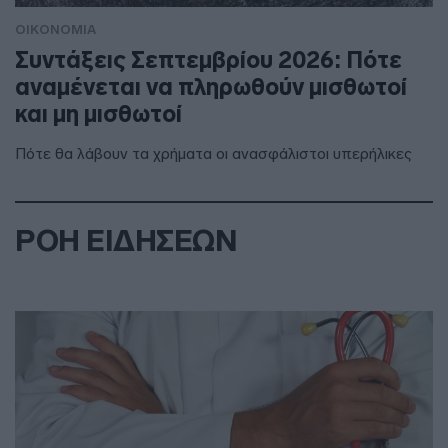
ΟΙΚΟΝΟΜΙΑ
Συντάξεις Σεπτεμβρίου 2026: Πότε
αναμένεται να πληρωθούν μισθωτοί
και μη μισθωτοί
Πότε θα λάβουν τα χρήματα οι ανασφάλιστοι υπερήλικες
ΡΟΗ ΕΙΔΗΣΕΩΝ