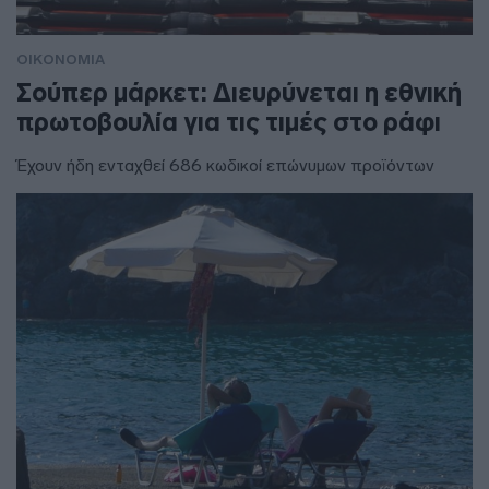
ΟΙΚΟΝΟΜΙΑ
Σούπερ μάρκετ: Διευρύνεται η εθνική
πρωτοβουλία για τις τιμές στο ράφι
Έχουν ήδη ενταχθεί 686 κωδικοί επώνυμων προϊόντων