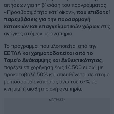
αιτήσεων για τη β’ φάση του προγράμματος
«Προσβασιμότητα κατ’ οίκον»,
που επιδοτεί
παρεμβάσεις για την προσαρμογή
κατοικιών και επαγγελματικών χώρων
στις
ανάγκες ατόμων με αναπηρία.
Το πρόγραμμα, που υλοποιείται από την
ΕΕΤΑΑ και χρηματοδοτείται από το
Ταμείο Ανάκαμψης και Ανθεκτικότητας
,
παρέχει επιχορήγηση έως 14.500 ευρώ, με
προκαταβολή 50% και απευθύνεται σε άτομα
με ποσοστό αναπηρίας άνω του 67% με
κινητική ή αισθητηριακή αναπηρία.
ΔΙΑΦΗΜΙΣΗ