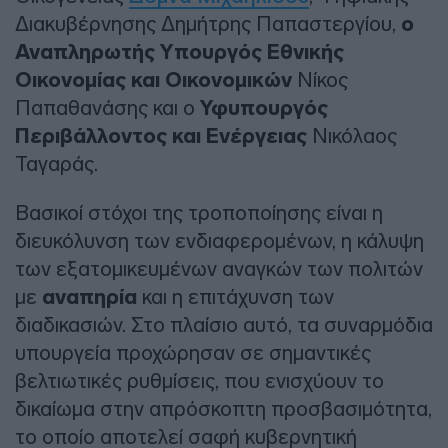
Διακυβέρνησης Δημήτρης Παπαστεργίου,
ο
Αναπληρωτής Υπουργός Εθνικής
Οικονομίας και Οικονομικών
Νίκος
Παπαθανάσης και ο
Υφυπουργός
Περιβάλλοντος και Ενέργειας
Νικόλαος
Ταγαράς.
Βασικοί στόχοι της τροποποίησης είναι η
διευκόλυνση των ενδιαφερομένων, η κάλυψη
των εξατομικευμένων αναγκών των πολιτών
με
αναπηρία
και η επιτάχυνση των
διαδικασιών. Στο πλαίσιο αυτό, τα συναρμόδια
υπουργεία προχώρησαν σε σημαντικές
βελτιωτικές ρυθμίσεις, που ενισχύουν το
δικαίωμα στην απρόσκοπτη προσβασιμότητα,
το οποίο αποτελεί σαφή κυβερνητική