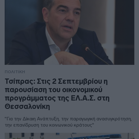
ΠΟΛΙΤΙΚΗ
Τσίπρας: Στις 2 Σεπτεμβρίου η
παρουσίαση του οικονομικού
προγράμματος της ΕΛ.Α.Σ. στη
Θεσσαλονίκη
"Για την Δίκαιη Ανάπτυξη, την παραγωγική ανασυγκρότηση,
την επανίδρυση του κοινωνικού κράτους"