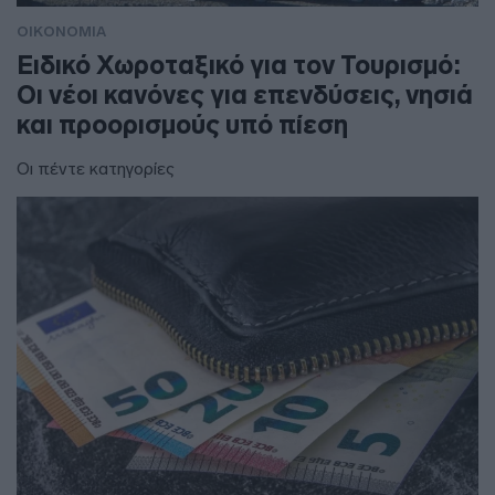
ΟΙΚΟΝΟΜΙΑ
Ειδικό Χωροταξικό για τον Τουρισμό:
Οι νέοι κανόνες για επενδύσεις, νησιά
και προορισμούς υπό πίεση
Οι πέντε κατηγορίες