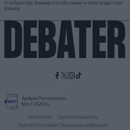
Ο άνδρας είχε διαφύγει στο εξωτερικό κι επέστρεψε στην
Ελλάδα
Αριθμός Πιστοποίησης
Μ.Η.Τ.252024
Όροι Χρήσης
Πολιτική Απορρήτου
Πολιτική Προστασίας Προσωπικών Δεδομένων