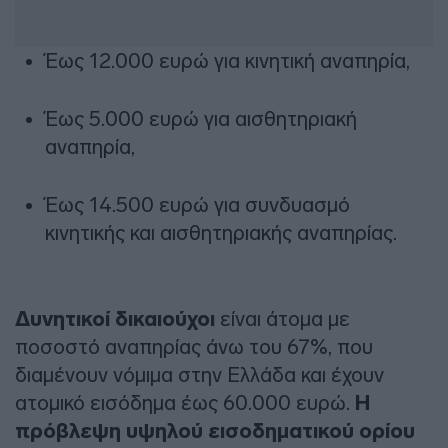
Έως 12.000 ευρώ για κινητική αναπηρία,
Έως 5.000 ευρώ για αισθητηριακή
αναπηρία,
Έως 14.500 ευρώ για συνδυασμό
κινητικής και αισθητηριακής αναπηρίας.
Δυνητικοί δικαιούχοι
είναι άτομα με
ποσοστό αναπηρίας άνω του 67%, που
διαμένουν νόμιμα στην Ελλάδα και έχουν
ατομικό εισόδημα έως 60.000 ευρώ.
Η
πρόβλεψη υψηλού εισοδηματικού ορίου