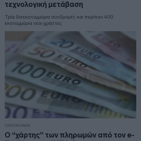
τεχνολογική μετάβαση
Τρία δισεκατομμύρια συνδρομές και περίπου 400
εκατομμύρια νέοι χρήστες
ΟΙΚΟΝΟΜΙΑ
Ο “χάρτης” των πληρωμών από τον e-