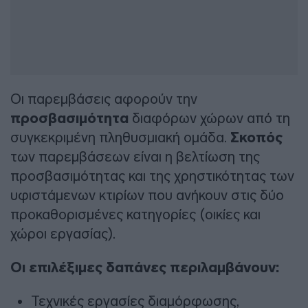
Οι παρεμβάσεις αφορούν την
προσβασιμότητα
διαφόρων χώρων από τη
συγκεκριμένη πληθυσμιακή ομάδα.
Σκοπός
των παρεμβάσεων είναι η βελτίωση της
προσβασιμότητας και της χρηστικότητας των
υφιστάμενων κτιρίων που ανήκουν στις δύο
προκαθορισμένες κατηγορίες (οικίες και
χώροι εργασίας).
Οι επιλέξιμες δαπάνες περιλαμβάνουν:
Τεχνικές εργασίες διαμόρφωσης,