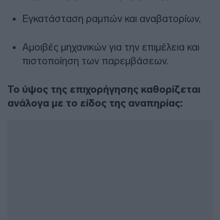
Εγκατάσταση ραμπών και αναβατορίων,
Αμοιβές μηχανικών για την επιμέλεια και
πιστοποίηση των παρεμβάσεων.
Το ύψος της επιχορήγησης καθορίζεται
ανάλογα με το είδος της αναπηρίας: