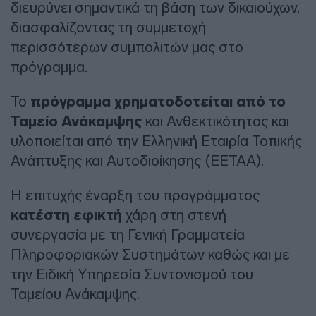
διευρύνει σημαντικά τη βάση των δικαιούχων,
διασφαλίζοντας τη συμμετοχή
περισσότερων συμπολιτών μας στο
πρόγραμμα.
Το
πρόγραμμα
χρηματοδοτείται από το
Ταμείο Ανάκαμψης
και Ανθεκτικότητας και
υλοποιείται από την Ελληνική Εταιρία Τοπικής
Ανάπτυξης και Αυτοδιοίκησης (ΕΕΤΑΑ).
Η επιτυχής έναρξη του προγράμματος
κατέστη εφικτή
χάρη στη στενή
συνεργασία με τη Γενική Γραμματεία
Πληροφοριακών Συστημάτων καθώς και με
την Ειδική Υπηρεσία Συντονισμού του
Ταμείου Ανάκαμψης.