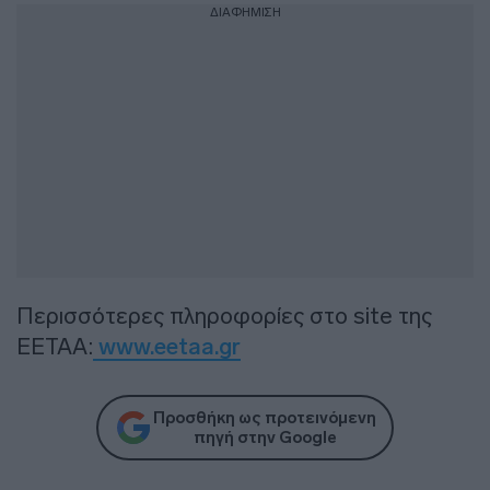
ΔΙΑΦΗΜΙΣΗ
Περισσότερες πληροφορίες στο site της
ΕΕΤΑΑ:
www.eetaa.gr
Προσθήκη ως προτεινόμενη
πηγή στην Google