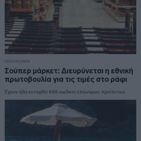
ΟΙΚΟΝΟΜΙΑ
Σούπερ μάρκετ: Διευρύνεται η εθνική
πρωτοβουλία για τις τιμές στο ράφι
Έχουν ήδη ενταχθεί 686 κωδικοί επώνυμων προϊόντων