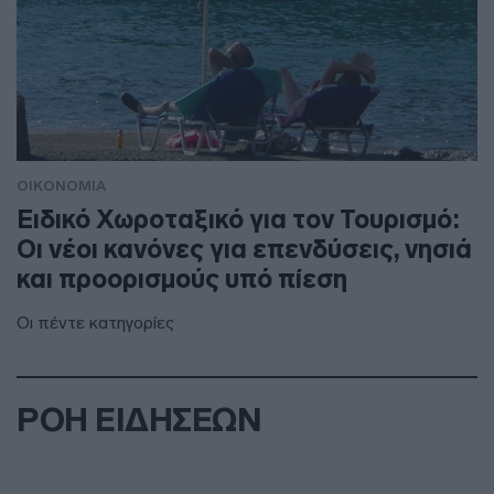
ΟΙΚΟΝΟΜΙΑ
Ειδικό Χωροταξικό για τον Τουρισμό:
Οι νέοι κανόνες για επενδύσεις, νησιά
και προορισμούς υπό πίεση
Οι πέντε κατηγορίες
ΡΟΗ ΕΙΔΗΣΕΩΝ