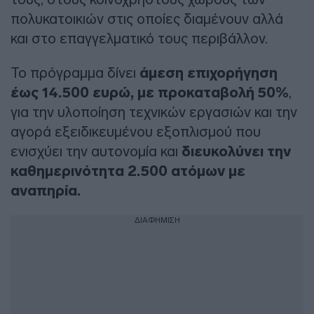
πολυκατοικιών στις οποίες διαμένουν αλλά
και στο επαγγελματικό τους περιβάλλον.
Το πρόγραμμα δίνει
άμεση επιχορήγηση
έως 14.500 ευρώ, με προκαταβολή 50%
,
για την υλοποίηση τεχνικών εργασιών και την
αγορά εξειδικευμένου εξοπλισμού που
ενισχύει την αυτονομία και
διευκολύνει την
καθημερινότητα 2.500 ατόμων με
αναπηρία.
ΔΙΑΦΗΜΙΣΗ