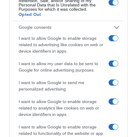
Retention, Sale, and/or Sharing of my
ΣΧΟΛΙΑ
Personal Data that Is Unrelated with the
Purposes for which it was collected.
Opted Out
Google consents
I want to allow Google to enable storage
related to advertising like cookies on web or
device identifiers in apps.
I want to allow my user data to be sent to
Google for online advertising purposes.
I want to allow Google to send me
personalized advertising.
I want to allow Google to enable storage
related to analytics like cookies on web or
device identifiers in apps.
I want to allow Google to enable storage
related to functionality of the website or app.