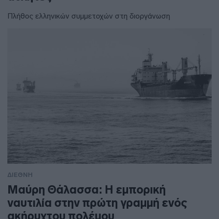
Πλήθος ελληνικών συμμετοχών στη διοργάνωση
ΔΙΕΘΝΗ
Μαύρη Θάλασσα: Η εμπορική
ναυτιλία στην πρώτη γραμμή ενός
ακήρυχτου πολέμου