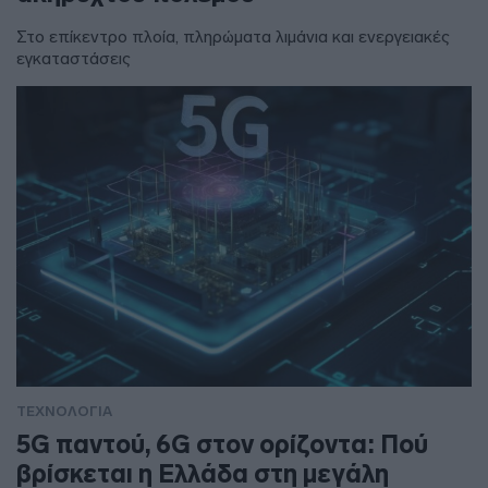
Στο επίκεντρο πλοία, πληρώματα λιμάνια και ενεργειακές
εγκαταστάσεις
ΤΕΧΝΟΛΟΓΙΑ
5G παντού, 6G στον ορίζοντα: Πού
βρίσκεται η Ελλάδα στη μεγάλη