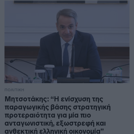
ΠΟΛΙΤΙΚΗ
Μητσοτάκης: “Η ενίσχυση της
παραγωγικής βάσης στρατηγική
προτεραιότητα για μία πιο
ανταγωνιστική, εξωστρεφή και
ανθεκτική ελληνική οικονομία”