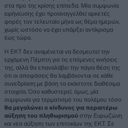
στα προ της κρίσης επίπεδα. Μία συμφωνία
ειρήνευσης έχει προαναγγελθεί αρκετές
φορές τον τελευταίο μήνα ως θέμα ημερών,
χωρίς ωστόσο να έχει υπάρξει αντίκρισμα
έως τώρα.
Η ΕΚΤ δεν αναμένεται να δεσμευτεί την
ερχόμενη Πέμπτη για τις επόμενες κινήσεις
της, αλλά θα επαναλάβει την πάγια θέση της
ότι οι αποφάσεις θα λαμβάνονται σε κάθε
συνεδρίαση με βάση τα εκάστοτε διαθέσιμα
στοιχεία. Όσο καθυστερεί, όμως, μία
συμφωνία για τερματισμό του πολέμου τόσο
θα μεγαλώνει ο κίνδυνος για περαιτέρω
αύξηση του πληθωρισμού
στην Ευρωζώνη
και νέα αύξηση των επιτοκίων της ΕΚΤ. Σε