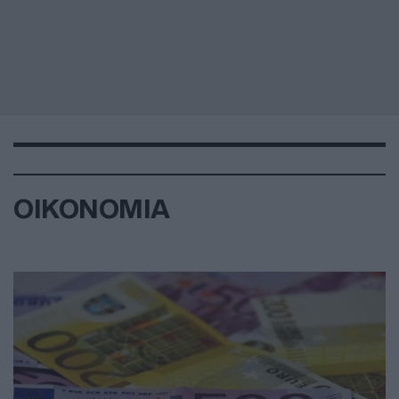
ΟΙΚΟΝΟΜΙΑ