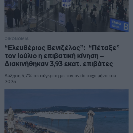
ΟΙΚΟΝΟΜΙΑ
“Ελευθέριος Βενιζέλος”: “Πέταξε”
τον Ιούλιο η επιβατική κίνηση –
Διακινήθηκαν 3,93 εκατ. επιβάτες
Αύξηση 4,7% σε σύγκριση με τον αντίστοιχο μήνα του
2025