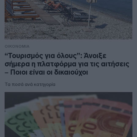
ΟΙΚΟΝΟΜΙΑ
“Τουρισμός για όλους”: Άνοιξε
σήμερα η πλατφόρμα για τις αιτήσεις
– Ποιοι είναι οι δικαιούχοι
Τα ποσά ανά κατηγορία