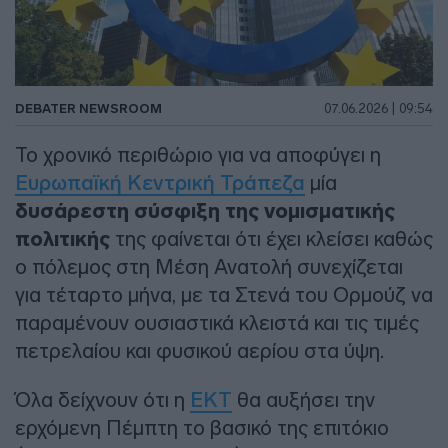
DEBATER NEWSROOM
07.06.2026 | 09:54
Το χρονικό περιθώριο για να αποφύγει η
Ευρωπαϊκή Κεντρική Τράπεζα
μία
δυσάρεστη σύσφιξη της νομισματικής
πολιτικής
της φαίνεται ότι έχει κλείσει καθώς
ο πόλεμος στη Μέση Ανατολή συνεχίζεται
για τέταρτο μήνα, με τα Στενά του Ορμούζ να
παραμένουν ουσιαστικά κλειστά και τις τιμές
πετρελαίου και φυσικού αερίου στα ύψη.
Όλα δείχνουν ότι η
ΕΚΤ
θα αυξήσει την
ερχόμενη Πέμπτη το βασικό της επιτόκιο