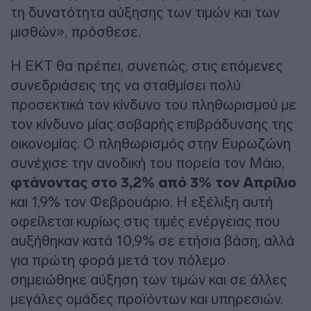
τη δυνατότητα αύξησης των τιμών και των
μισθών», πρόσθεσε.
Η ΕΚΤ θα πρέπει, συνεπώς, στις επόμενες
συνεδριάσεις της να σταθμίσει πολύ
προσεκτικά τον κίνδυνο του πληθωρισμού με
τον κίνδυνο μίας σοβαρής επιβράδυνσης της
οικονομίας. Ο πληθωρισμός στην Ευρωζώνη
συνέχισε την ανοδική του πορεία τον Μάιο,
φτάνοντας στο 3,2% από 3% τον Απρίλιο
και 1,9% τον Φεβρουάριο. Η εξέλιξη αυτή
οφείλεται κυρίως στις τιμές ενέργειας που
αυξήθηκαν κατά 10,9% σε ετήσια βάση, αλλά
για πρώτη φορά μετά τον πόλεμο
σημειώθηκε αύξηση των τιμών και σε άλλες
μεγάλες ομάδες προϊόντων και υπηρεσιών.