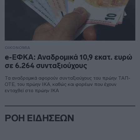
ΟΙΚΟΝΟΜΙΑ
e-ΕΦΚΑ: Αναδρομικά 10,9 εκατ. ευρώ
σε 6.264 συνταξιούχους
Τα αναδρομικά αφορούν συνταξιούχους του πρώην ΤΑΠ-
ΟΤΕ, του πρώην ΙΚΑ, καθώς και φορέων που έχουν
ενταχθεί στο πρώην ΙΚΑ
ΡΟΗ ΕΙΔΗΣΕΩΝ