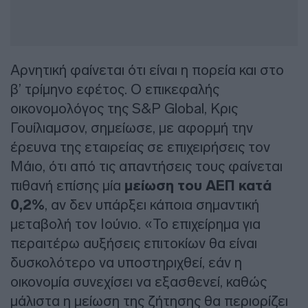
Αρνητική φαίνεται ότι είναι η πορεία και στο
β’ τρίμηνο εφέτος. Ο επικεφαλής
οικονομολόγος της S&P Global, Κρις
Γουίλιαμσον, σημείωσε, με αφορμή την
έρευνα της εταιρείας σε επιχειρήσεις τον
Μάιο, ότι από τις απαντήσεις τους φαίνεται
πιθανή επίσης μία
μείωση του ΑΕΠ κατά
0,2%
, αν δεν υπάρξει κάποια σημαντική
μεταβολή τον Ιούνιο. «Το επιχείρημα για
περαιτέρω αυξήσεις επιτοκίων θα είναι
δυσκολότερο να υποστηριχθεί, εάν η
οικονομία συνεχίσει να εξασθενεί, καθώς
μάλιστα η μείωση της ζήτησης θα περιορίζει