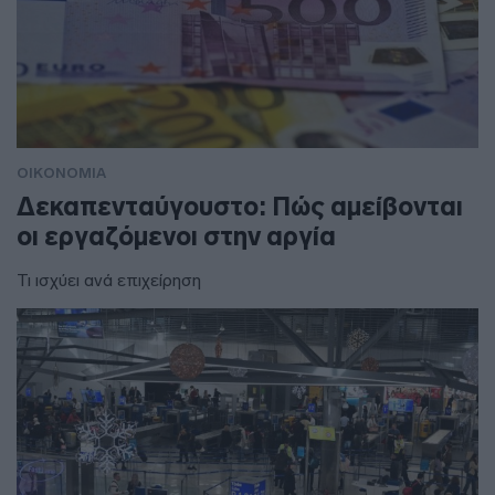
ΟΙΚΟΝΟΜΙΑ
Δεκαπενταύγουστο: Πώς αμείβονται
οι εργαζόμενοι στην αργία
Τι ισχύει ανά επιχείρηση