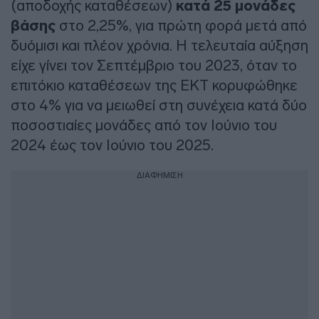
(αποδοχής καταθέσεων)
κατά 25 μονάδες
βάσης
στο 2,25%, για πρώτη φορά μετά από
δυόμισι και πλέον χρόνια. Η τελευταία αύξηση
είχε γίνει τον Σεπτέμβριο του 2023, όταν το
επιτόκιο καταθέσεων της ΕΚΤ κορυφώθηκε
στο 4% για να μειωθεί στη συνέχεια κατά δύο
ποσοστιαίες μονάδες από τον Ιούνιο του
2024 έως τον Ιούνιο του 2025.
ΔΙΑΦΗΜΙΣΗ