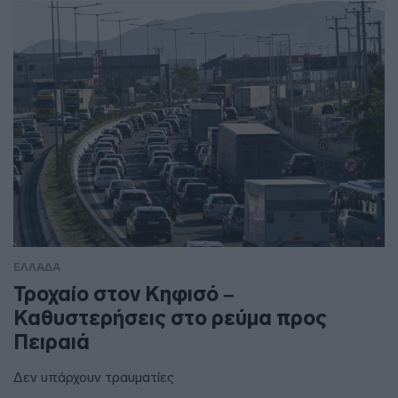
ΕΛΛΑΔΑ
Τροχαίο στον Κηφισό –
Καθυστερήσεις στο ρεύμα προς
Πειραιά
Δεν υπάρχουν τραυματίες