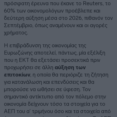
πρόσφατη έρευνα που έκανε το Reuters, το
60% των οικονομολόγων προέβλεπε και
δεύτερη αύξηση μέσα στο 2026, πιθανόν τον
Σεπτέμβριο, όπως αναμένουν και οι αγορές
χρήματος.
Η επιβράδυνση της οικονομίας της
Ευρωζώνης αποτελεί, πάντως, μία εξέλιξη
που η ΕΚΤ θα εξετάσει προσεκτικά πριν
προχωρήσει σε άλλη
αύξηση των
επιτοκίων
, η οποία θα περιόριζε τη ζήτηση
για κατανάλωση και επενδύσεις και θα
μπορούσε να ωθήσει σε ύφεση. Τον
σημαντικό αντίκτυπο από τον πόλεμο στην
οικονομία δείχνουν τόσο τα στοιχεία για το
ΑΕΠ του α’ τριμήνου όσο και τα στοιχεία από