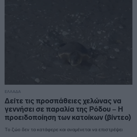
ΕΛΛΑΔΑ
Δείτε τις προσπάθειες χελώνας να
γεννήσει σε παραλία της Ρόδου – Η
προειδοποίηση των κατοίκων (βίντεο)
Το ζώο δεν τα κατάφερε και αναμένεται να επιστρέψει