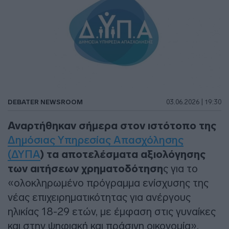
DEBATER NEWSROOM
03.06.2026 | 19:30
Αναρτήθηκαν σήμερα στον ιστότοπο της
Δημόσιας Υπηρεσίας Απασχόλησης
(ΔΥΠΑ
) τα αποτελέσματα αξιολόγησης
των αιτήσεων χρηματοδότηση
ς για το
«ολοκληρωμένο πρόγραμμα ενίσχυσης της
νέας επιχειρηματικότητας για ανέργους
ηλικίας 18-29 ετών, με έμφαση στις γυναίκες
και στην ψηφιακή και πράσινη οικονομία».