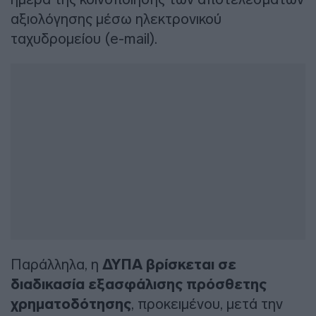
αξιολόγησης μέσω ηλεκτρονικού
ταχυδρομείου (e-mail).
Παράλληλα, η
ΔΥΠΑ βρίσκεται σε
διαδικασία εξασφάλισης πρόσθετης
χρηματοδότησης
, προκειμένου, μετά την