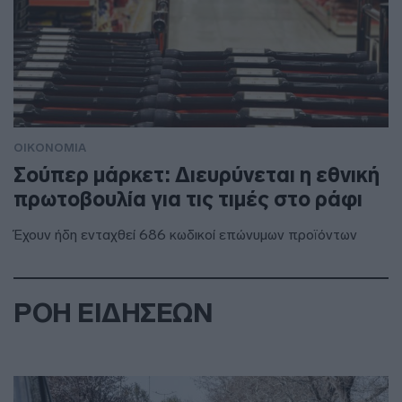
ΟΙΚΟΝΟΜΙΑ
Σούπερ μάρκετ: Διευρύνεται η εθνική
πρωτοβουλία για τις τιμές στο ράφι
Έχουν ήδη ενταχθεί 686 κωδικοί επώνυμων προϊόντων
ΡΟΗ ΕΙΔΗΣΕΩΝ