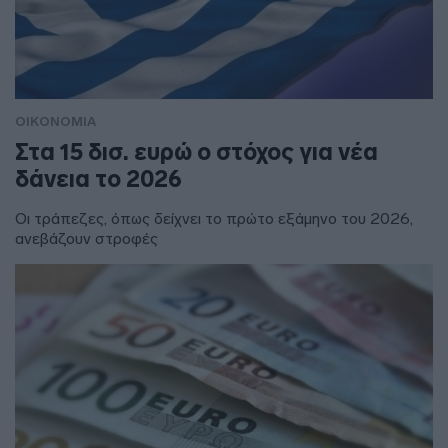
ΟΙΚΟΝΟΜΙΑ
Στα 15 δισ. ευρώ ο στόχος για νέα
δάνεια το 2026
Οι τράπεζες, όπως δείχνει το πρώτο εξάμηνο του 2026,
ανεβάζουν στροφές