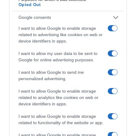
ΣΧΟΛΙΑ
Opted Out
Google consents
I want to allow Google to enable storage
related to advertising like cookies on web or
device identifiers in apps.
I want to allow my user data to be sent to
Google for online advertising purposes.
I want to allow Google to send me
personalized advertising.
I want to allow Google to enable storage
related to analytics like cookies on web or
device identifiers in apps.
I want to allow Google to enable storage
related to functionality of the website or app.
I want to allow Google to enable storage