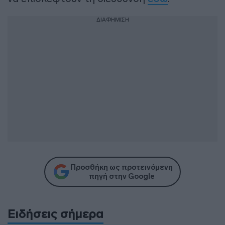
ΔΙΑΦΗΜΙΣΗ
Προσθήκη ως προτεινόμενη
πηγή στην Google
Ειδήσεις σήμερα