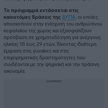
Το πρόγραμμα εντάσσεται στις
καινοτόμες δράσεις της
ΔΥΠΑ
, οι οποίες
αποσκοπούν στην ενίσχυση του ανθρώπινου
κεφαλαίου της χώρας και εξασφαλίζουν
πρόσβαση σε χρηματοδότηση για ανέργους
ηλικίας 18 έως 29 ετών, δίνοντας ιδιαίτερη
έμφαση στις γυναίκες και στις
επιχειρηματικές δραστηριότητες που
συνδέονται με την ψηφιακή και την πράσινη
οικονομία.
ΔΙΑΦΗΜΙΣΗ