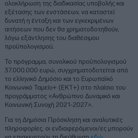
ολοκλήρωση της διαδικασίας υποβολής και
εξέτασης των ενστάσεων, να καταστεί
δυνατή η ένταξη και των εγκεκριμένων
αιτήσεων που δεν θα χρηματοδοτηθούν,
λόγω εξάντλησης του διαθέσιμου
προϋπολογισμού.
Το πρόγραμμα, συνολικού προϋπολογισμού
37.000.000 ευρώ, συγχρηματοδοτείται από
το ελληνικό Δημόσιο και το Ευρωπαϊκό
Κοινωνικό Ταμείο+ (ΕΚΤ+) στο πλαίσιο του
προγράμματος «Ανθρώπινο Δυναμικό και
Κοινωνική Συνοχή 2021-2027».
Για τη Δημόσια Πρόσκληση και αναλυτικές
πληροφορίες, οι ενδιαφερόμενοι/ες μπορούν
να επισκεφτούν τη διεύθυνση
εδώ
.