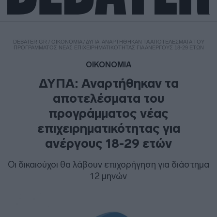
DEBATER.GR
/
ΟΙΚΟΝΟΜΙΑ
/
ΔΥΠΑ: ΑΝΑΡΤΉΘΗΚΑΝ ΤΑ ΑΠΟΤΕΛΈΣΜΑΤΑ ΤΟΥ
ΠΡΟΓΡΆΜΜΑΤΟΣ ΝΈΑΣ ΕΠΙΧΕΙΡΗΜΑΤΙΚΌΤΗΤΑΣ ΓΙΑ ΑΝΈΡΓΟΥΣ 18-29 ΕΤΏΝ
ΟΙΚΟΝΟΜΙΑ
ΔΥΠΑ: Αναρτήθηκαν τα
αποτελέσματα του
προγράμματος νέας
επιχειρηματικότητας για
ανέργους 18-29 ετών
Οι δικαιούχοι θα λάβουν επιχορήγηση για διάστημα
12 μηνών