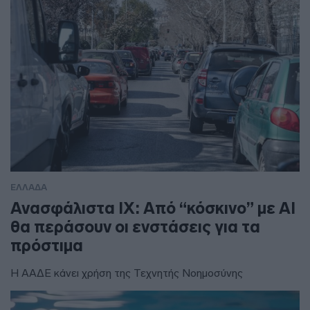
ΕΛΛΑΔΑ
Ανασφάλιστα ΙΧ: Από “κόσκινο” με AI
θα περάσουν οι ενστάσεις για τα
πρόστιμα
Η ΑΑΔΕ κάνει χρήση της Τεχνητής Νοημοσύνης