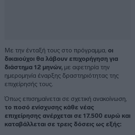
Με την ένταξή τους στο πρόγραμμα,
οι
δικαιούχοι θα λάβουν επιχορήγηση για
διάστημα 12 μηνών,
με αφετηρία την
ημερομηνία έναρξης δραστηριότητας της
επιχείρησής τους.
Όπως επισημαίνεται σε σχετική ανακοίνωση,
το ποσό ενίσχυσης κάθε νέας
επιχείρησης ανέρχεται σε 17.500 ευρώ και
καταβάλλεται σε τρεις δόσεις ως εξής: