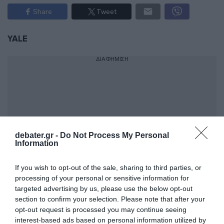
Share
Tweet
YALE
ΔΙΑΦΗΜΙΣΗ
debater.gr -
Do Not Process My Personal
Information
If you wish to opt-out of the sale, sharing to third parties, or
processing of your personal or sensitive information for
targeted advertising by us, please use the below opt-out
ΣΧΟΛΙΑ
section to confirm your selection. Please note that after your
opt-out request is processed you may continue seeing
interest-based ads based on personal information utilized by