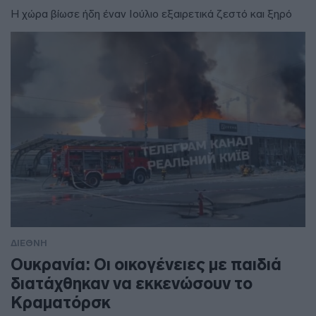
Η χώρα βίωσε ήδη έναν Ιούλιο εξαιρετικά ζεστό και ξηρό
ΔΙΕΘΝΗ
Ουκρανία: Οι οικογένειες με παιδιά
διατάχθηκαν να εκκενώσουν το
Κραματόρσκ