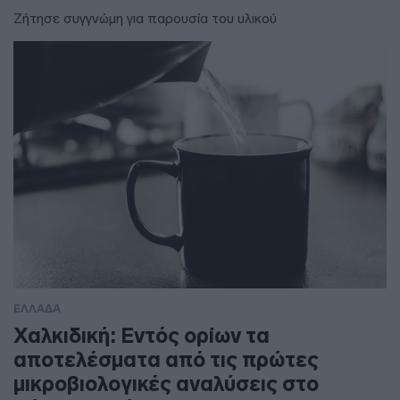
Ζήτησε συγγνώμη για παρουσία του υλικού
ΕΛΛΑΔΑ
Χαλκιδική: Εντός ορίων τα
αποτελέσματα από τις πρώτες
μικροβιολογικές αναλύσεις στο