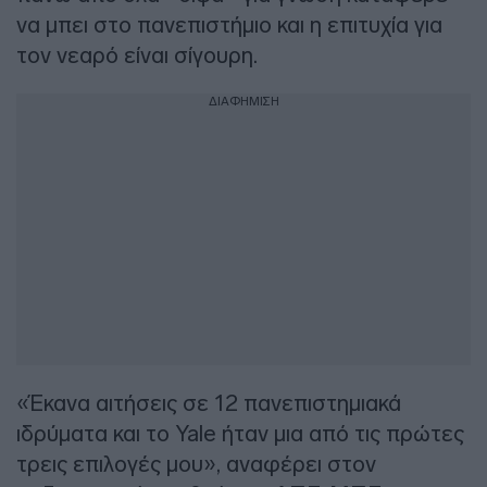
να μπει στο πανεπιστήμιο και η επιτυχία για
τον νεαρό είναι σίγουρη.
ΔΙΑΦΗΜΙΣΗ
«Έκανα αιτήσεις σε 12 πανεπιστημιακά
ιδρύματα και το Yale ήταν μια από τις πρώτες
τρεις επιλογές μου», αναφέρει στον