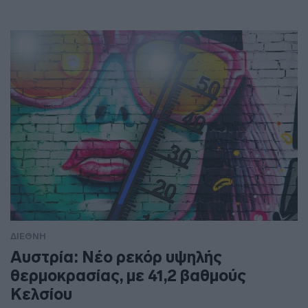
ΔΙΕΘΝΗ
Αυστρία: Νέο ρεκόρ υψηλής
θερμοκρασίας, με 41,2 βαθμούς
Κελσίου