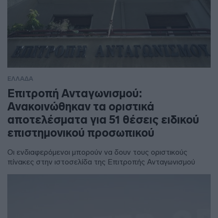
ΕΛΛΑΔΑ
Επιτροπή Ανταγωνισμού:
Ανακοινώθηκαν τα οριστικά
αποτελέσματα για 51 θέσεις ειδικού
επιστημονικού προσωπικού
Οι ενδιαφερόμενοι μπορούν να δουν τους οριστικούς
πίνακες στην ιστοσελίδα της Επιτροπής Ανταγωνισμού