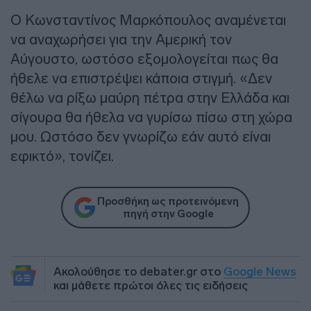
Ο Κωνσταντίνος Μαρκόπουλος αναμένεται
να αναχωρήσει για την Αμερική τον
Αύγουστο, ωστόσο εξομολογείται πως θα
ήθελε να επιστρέψει κάποια στιγμή. «Δεν
θέλω να ρίξω μαύρη πέτρα στην Ελλάδα και
σίγουρα θα ήθελα να γυρίσω πίσω στη χώρα
μου. Ωστόσο δεν γνωρίζω εάν αυτό είναι
εφικτό», τονίζει.
Προσθήκη ως προτεινόμενη
πηγή στην Google
Ακολούθησε το debater.gr στο
Google News
και μάθετε πρώτοι όλες τις ειδήσεις