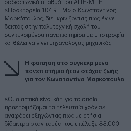
ραδιοφωνικό σταθμό του ΑΠΕ-ΜΠΕ
«Πρακτορείο 104,9 FM» ο Κωνσταντίνος
Μαρκόπουλος, διευκρινίζοντας πως έγινε
δεκτός στην πολυτεχνική σχολή του
συγκεκριμένου πανεπιστημίου με υποτροφία
και θέλει να γίνει μηχανολόγος μηχανικός.
Η φοίτηση στο συγκεκριμένο
πανεπιστήμιο ήταν στόχος ζωής
για τον Κωνσταντίνο Μαρκόπουλο.
«Ουσιαστικά είναι κάτι για το οποίο
προετοιμάζομαι τα τελευταία χρόνια»,
αναφέρει εξηγώντας πως με ετήσια
δίδακτρα στον τομέα που επέλεξε 88.000