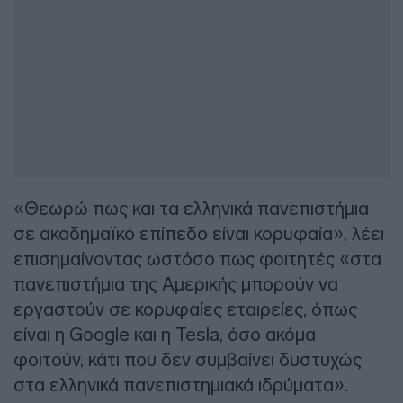
«Θεωρώ πως και τα ελληνικά πανεπιστήμια
σε ακαδημαϊκό επίπεδο είναι κορυφαία», λέει
επισημαίνοντας ωστόσο πως φοιτητές «στα
πανεπιστήμια της Αμερικής μπορούν να
εργαστούν σε κορυφαίες εταιρείες, όπως
είναι η Gοοgle και η Tesla, όσο ακόμα
φοιτούν, κάτι που δεν συμβαίνει δυστυχώς
στα ελληνικά πανεπιστημιακά ιδρύματα».