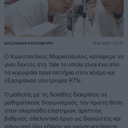
ΑΛΕΞΆΝΔΡΑ ΚΑΤΣΑΜΠΊΡΗ
12.04.2021 | 22:27
O Κωνσταντίνος Μαρκόπουλος, κατάφερε να
γίνει δεκτός στο Yale το οποίο είναι ένα από
τα κορυφαία πανεπιστήμια στον κόσμο και
εξασφάλισε υποτροφία 97%.
Ο μαθητής με τις δεκάδες διακρίσεις σε
μαθηματικούς διαγωνισμούς, την πρώτη θέση
στην ολυμπιάδα επιστημών, άριστους
βαθμούς, εθελοντικό έργο ως διασώστης και
πάνω από όλα «δίψα» για γνώση κατάφερε