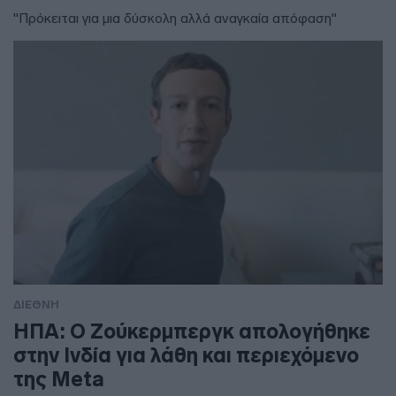
"Πρόκειται για μια δύσκολη αλλά αναγκαία απόφαση"
ΔΙΕΘΝΗ
ΗΠΑ: Ο Ζούκερμπεργκ απολογήθηκε
στην Ινδία για λάθη και περιεχόμενο
της Meta