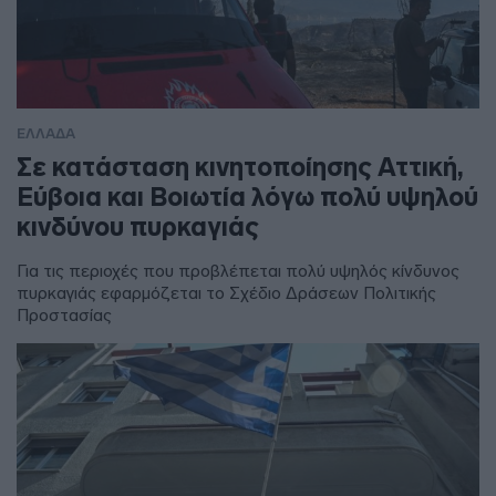
ΕΛΛΑΔΑ
Σε κατάσταση κινητοποίησης Αττική,
Εύβοια και Βοιωτία λόγω πολύ υψηλού
κινδύνου πυρκαγιάς
Για τις περιοχές που προβλέπεται πολύ υψηλός κίνδυνος
πυρκαγιάς εφαρμόζεται το Σχέδιο Δράσεων Πολιτικής
Προστασίας