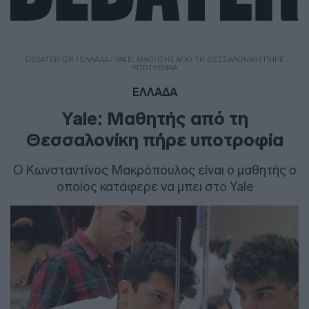
DEBATER.GR
/
ΕΛΛΑΔΑ
/
YALE: ΜΑΘΗΤΉΣ ΑΠΌ ΤΗ ΘΕΣΣΑΛΟΝΊΚΗ ΠΉΡΕ
ΥΠΟΤΡΟΦΊΑ
ΕΛΛΑΔΑ
Yale: Μαθητής από τη
Θεσσαλονίκη πήρε υποτροφία
Ο Κωνσταντίνος Μακρόπουλος είναι ο μαθητής ο
οποίος κατάφερε να μπει στο Yale