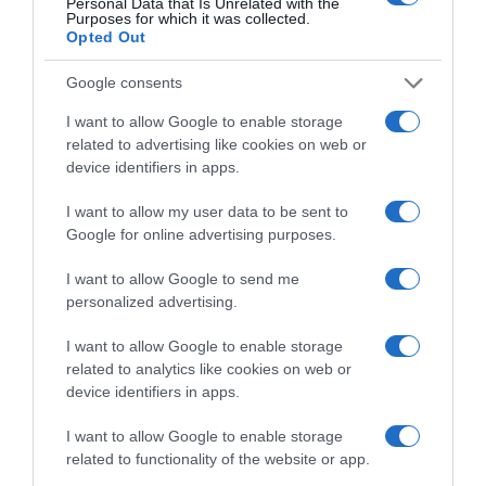
Personal Data that Is Unrelated with the
Purposes for which it was collected.
Opted Out
Google consents
I want to allow Google to enable storage
related to advertising like cookies on web or
ΕΛΛΑΔΑ
device identifiers in apps.
I want to allow my user data to be sent to
Google for online advertising purposes.
I want to allow Google to send me
personalized advertising.
I want to allow Google to enable storage
related to analytics like cookies on web or
device identifiers in apps.
I want to allow Google to enable storage
related to functionality of the website or app.