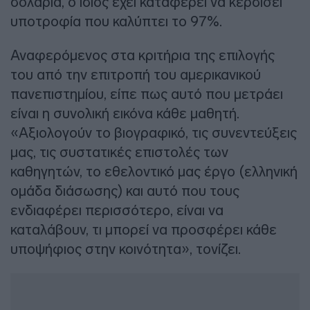
δολάρια, ο ίδιος έχει καταφέρει να κερδίσει
υποτροφία που καλύπτει το 97%.
Αναφερόμενος στα κριτήρια της επιλογής
του από την επιτροπή του αμερικανικού
πανεπιστημίου, είπε πως αυτό που μετράει
είναι η συνολική εικόνα κάθε μαθητή.
«Αξιολογούν το βιογραφικό, τις συνεντεύξεις
μας, τις συστατικές επιστολές των
καθηγητών, το εθελοντικό μας έργο (ελληνική
ομάδα διάσωσης) και αυτό που τους
ενδιαφέρει περισσότερο, είναι να
καταλάβουν, τι μπορεί να προσφέρει κάθε
υποψήφιος στην κοινότητα», τονίζει.