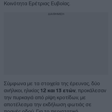
Κοινότητα Ερέτριας Ευβοίας.
ΔΙΑΦΗΜΙΣΗ
Σύμφωνα με τα στοιχεία της έρευνας, δύο
ανήλικοι, ηλικίας
12 και 13 ετών
, προκάλεσαν
την πυρκαγιά από ρίψη κροτίδων, με
αποτέλεσμα την εκδήλωση φωτιάς σε
πρανές οδού. Για το περιστατικό