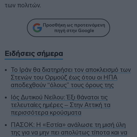
των πολιτών.
Προσθήκη ως προτεινόμενη
πηγή στην Google
Ειδήσεις σήμερα
To Ιράν θα διατηρήσει τον αποκλεισμό των
Στενών του Ορμούζ έως ότου οι ΗΠΑ
αποδεχθούν “όλους” τους όρους της
Ιός Δυτικού Νείλου: Έξι θάνατοι τις
τελευταίες ημέρες – Στην Αττική τα
περισσότερα κρούσματα
ΠΑΣΟΚ: Η «Εστία» ανάλωσε τη μισή ύλη
της για να μην πει απολύτως τίποτα και να