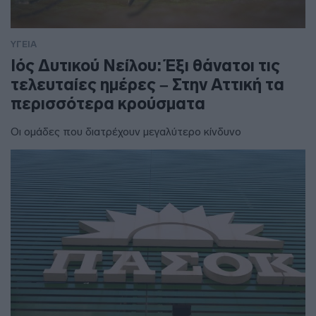
ΥΓΕΙΑ
Ιός Δυτικού Νείλου: Έξι θάνατοι τις
τελευταίες ημέρες – Στην Αττική τα
περισσότερα κρούσματα
Οι ομάδες που διατρέχουν μεγαλύτερο κίνδυνο