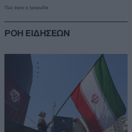
Πώς έγινε η τραγωδία
ΡΟΗ ΕΙΔΗΣΕΩΝ