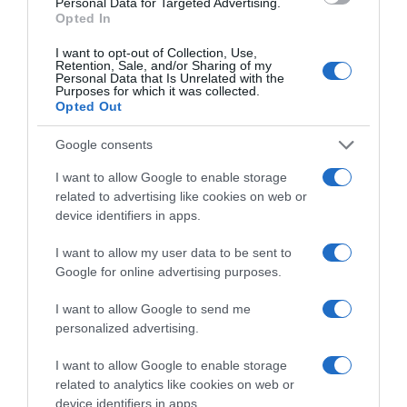
Personal Data for Targeted Advertising.
Opted In
I want to opt-out of Collection, Use,
Retention, Sale, and/or Sharing of my
Personal Data that Is Unrelated with the
Purposes for which it was collected.
Opted Out
Google consents
I want to allow Google to enable storage
related to advertising like cookies on web or
device identifiers in apps.
I want to allow my user data to be sent to
Google for online advertising purposes.
I want to allow Google to send me
personalized advertising.
ΕΛΛΑΔΑ
I want to allow Google to enable storage
related to analytics like cookies on web or
device identifiers in apps.