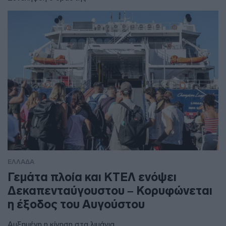
ΕΛΛΑΔΑ
Γεμάτα πλοία και ΚΤΕΛ ενόψει
Δεκαπενταύγουστου – Κορυφώνεται
η έξοδος του Αυγούστου
Αυξημένη η κίνηση στα λιμάνια