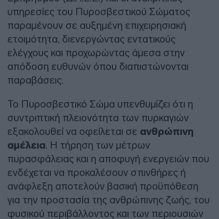
υπηρεσίες του Πυροσβεστικού Σώματος
παραμένουν σε αυξημένη επιχειρησιακή
ετοιμότητα, διενεργώντας εντατικούς
ελέγχους και προχωρώντας άμεσα στην
απόδοση ευθυνών όπου διαπιστώνονται
παραβάσεις.
Το Πυροσβεστικό Σώμα υπενθυμίζει ότι η
συντριπτική πλειονότητα των πυρκαγιών
εξακολουθεί να οφείλεται σε
ανθρώπινη
αμέλεια
. Η τήρηση των μέτρων
πυρασφάλειας και η αποφυγή ενεργειών που
ενδέχεται να προκαλέσουν σπινθήρες ή
ανάφλεξη αποτελούν βασική προϋπόθεση
για την προστασία της ανθρώπινης ζωής, του
φυσικού περιβάλλοντος και των περιουσιών