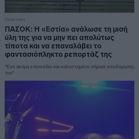
ΠΟΛΙΤΙΚΗ
ΠΑΣΟΚ: Η «Εστία» ανάλωσε τη μισή
ύλη της για να μην πει απολύτως
τίποτα και να επαναλάβει το
φαντασιόπληκτο ρεπορτάζ της
"Ένα ακόμη επεισόδιο και καλοστημένο σήριαλ αποδόμησης
του"