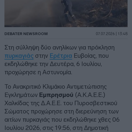
DEBATER NEWSROOM
07.07.2026 | 13:48
Στη σύλληψη δύο ανηλίκων για πρόκληση
πυρκαγιάς
στην
Ερέτρια
Ευβοίας, που
εκδηλώθηκε την Δευτέρα, 6 Ιουλίου,
προχώρησε η Αστυνομία.
Το Ανακριτικό Κλιμάκιο Αντιμετώπισης
Εγκλημάτων
Εμπρησμού
(Α.Κ.Α.Ε.Ε.)
Χαλκίδας της Δ.Α.Ε.Ε. του Πυροσβεστικού
Σώματος προχώρησε στη διερεύνηση των
αιτίων πυρκαγιάς που εκδηλώθηκε χθες 06
Ιουλίου 2026, στις 19:56, στη Δημοτική