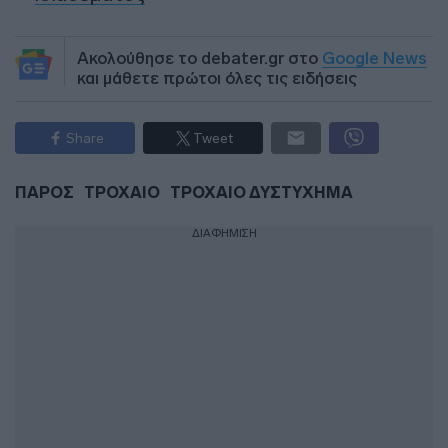
Ακολούθησε το debater.gr στο
Google News
και μάθετε πρώτοι όλες τις ειδήσεις
Share
Tweet
ΠΑΡΟΣ
ΤΡΟΧΑΙΟ
ΤΡΟΧΑΙΟ ΔΥΣΤΥΧΗΜΑ
ΔΙΑΦΗΜΙΣΗ