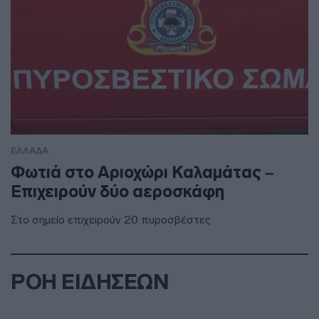
ΕΛΛΑΔΑ
Φωτιά στο Αριοχώρι Καλαμάτας –
Επιχειρούν δύο αεροσκάφη
Στο σημείο επιχειρούν 20 πυροσβέστες
ΡΟΗ ΕΙΔΗΣΕΩΝ