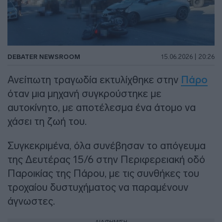
DEBATER NEWSROOM
15.06.2026 | 20:26
Ανείπωτη τραγωδία εκτυλίχθηκε στην
Πάρο
όταν μια μηχανή συγκρούστηκε με
αυτοκίνητο, με αποτέλεσμα ένα άτομο να
χάσει τη ζωή του.
Συγκεκριμένα, όλα συνέβησαν το απόγευμα
της Δευτέρας 15/6 στην Περιφερειακή οδό
Παροικίας της Πάρου, με τις συνθήκες του
τροχαίου δυστυχήματος να παραμένουν
άγνωστες.