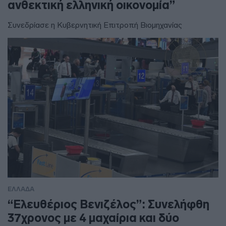
ανθεκτική ελληνική οικονομία”
Συνεδρίασε η Κυβερνητική Επιτροπή Βιομηχανίας
ΕΛΛΑΔΑ
“Ελευθέριος Βενιζέλος”: Συνελήφθη
37χρονος με 4 μαχαίρια και δύο