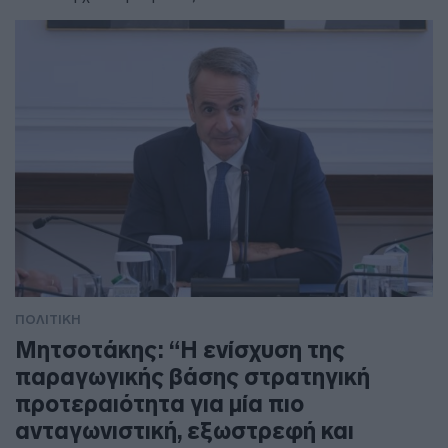
ΠΟΛΙΤΙΚΗ
Μητσοτάκης: “Η ενίσχυση της
παραγωγικής βάσης στρατηγική
προτεραιότητα για μία πιο
ανταγωνιστική, εξωστρεφή και