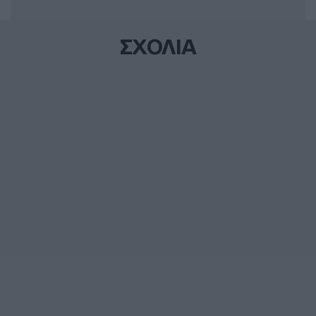
ΣΧΟΛΙΑ