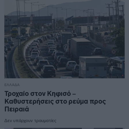
ΕΛΛΑΔΑ
Τροχαίο στον Κηφισό –
Καθυστερήσεις στο ρεύμα προς
Πειραιά
Δεν υπάρχουν τραυματίες