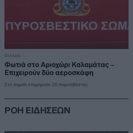
ΕΛΛΑΔΑ
Φωτιά στο Αριοχώρι Καλαμάτας –
Επιχειρούν δύο αεροσκάφη
Στο σημείο επιχειρούν 20 πυροσβέστες
ΡΟΗ ΕΙΔΗΣΕΩΝ