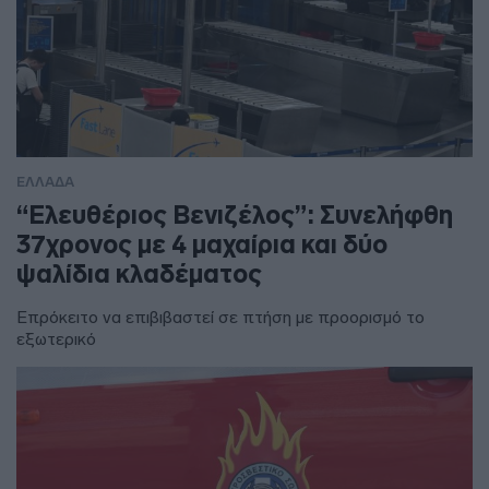
ΕΛΛΑΔΑ
“Ελευθέριος Βενιζέλος”: Συνελήφθη
37χρονος με 4 μαχαίρια και δύο
ψαλίδια κλαδέματος
Επρόκειτο να επιβιβαστεί σε πτήση με προορισμό το
εξωτερικό