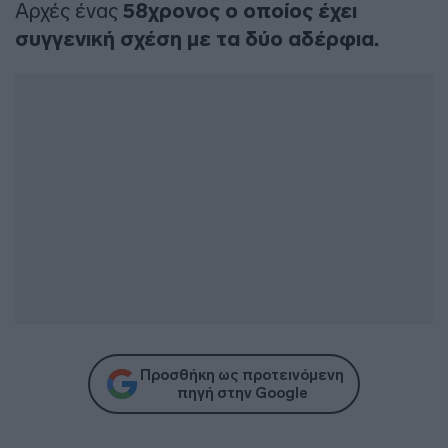
Αρχές ένας
58χρονος ο οποίος έχει
συγγενική σχέση με τα δύο αδέρφια.
Προσθήκη ως προτεινόμενη
πηγή στην Google