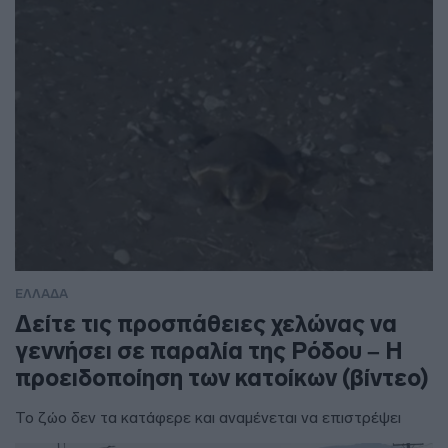
ΕΛΛΑΔΑ
Δείτε τις προσπάθειες χελώνας να
γεννήσει σε παραλία της Ρόδου – Η
προειδοποίηση των κατοίκων (βίντεο)
Το ζώο δεν τα κατάφερε και αναμένεται να επιστρέψει