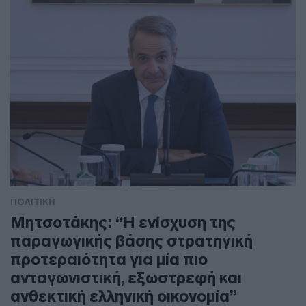
ΠΟΛΙΤΙΚΗ
Μητσοτάκης: “Η ενίσχυση της
παραγωγικής βάσης στρατηγική
προτεραιότητα για μία πιο
ανταγωνιστική, εξωστρεφή και
ανθεκτική ελληνική οικονομία”