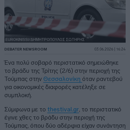
EUROKINISSI/ΔΗΜΗΤΡΟΠΟΥΛΟΣ ΣΩΤΗΡΗΣ
DEBATER NEWSROOM
03.06.2026 | 16:24
Ένα πολύ σοβαρό περιστατικό σημειώθηκε
το βράδυ της Τρίτης (2/6) στην περιοχή της
Τούμπας στην
Θεσσαλονίκη
όταν ραντεβού
για οικονομικές διαφορές κατέληξε σε
συμπλοκή.
Σύμφωνα με το
thestival.gr
, το περιστατικό
έγινε χθες το βράδυ στην περιοχή της
Τούμπας, όπου δύο αδέρφια είχαν συνάντηση