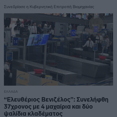
Συνεδρίασε η Κυβερνητική Επιτροπή Βιομηχανίας
ΕΛΛΑΔΑ
“Ελευθέριος Βενιζέλος”: Συνελήφθη
37χρονος με 4 μαχαίρια και δύο
ψαλίδια κλαδέματος