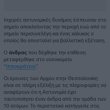
Ισχυρές αστυνομικές δυνάμεις έσπευσαν στο
σημείο αποκλείοντας την περιοχή ενώ από το
σημείο περισυνελέγη και ένας κάλυκας ο
οποίος θα αποσταλεί για βαλλιστική εξέταση.
Ο
άνδρας
που δέχθηκε την επίθεση
μεταφέρθηκε στο νοσοκομείο
“
Ιπποκράτειο
”.
Οι έρευνες των Αρχών στην Θεσσαλονίκη
είναι σε πλήρη εξέλιξη με τις πληροφορίες να
αναφέρουν ότι η Αστυνομία έχει
ταυτοποίησει έναν άνδρα από την ομάδα των
10 ατόμων. Το περιστατικό κατήγγειλε στις