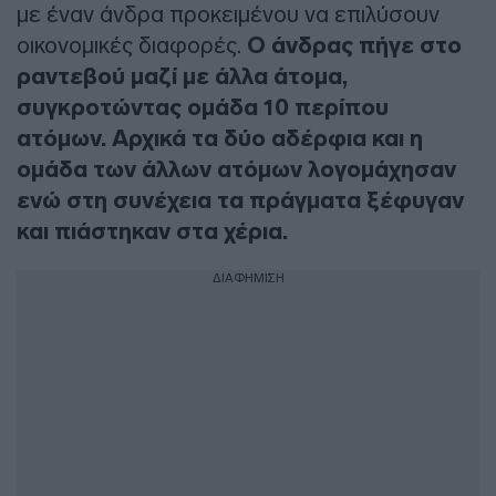
με έναν άνδρα προκειμένου να επιλύσουν
οικονομικές διαφορές.
Ο άνδρας πήγε στο
ραντεβού μαζί με άλλα άτομα,
συγκροτώντας ομάδα 10 περίπου
ατόμων. Αρχικά τα δύο αδέρφια και η
ομάδα των άλλων ατόμων λογομάχησαν
ενώ στη συνέχεια τα πράγματα ξέφυγαν
και πιάστηκαν στα χέρια.
ΔΙΑΦΗΜΙΣΗ