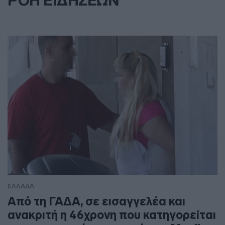
ΡΟΗ ΕΙΔΗΣΕΩΝ
ΕΛΛΑΔΑ
Από τη ΓΑΔΑ, σε εισαγγελέα και
ανακριτή η 46χρονη που κατηγορείται