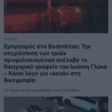
ΕΛΛΑΔΑ
Εμπρησμός στο Badminton: Την
υπεράσπιση των τριών
προφυλακισμένων ανέλαβε το
δικηγορικό γραφείο του Ιωάννη Γλύκα
– Κάνει λόγο για «κενά» στη
δικογραφία
Το περιστατικό σημειώθηκε στις 12 Ιουλίου