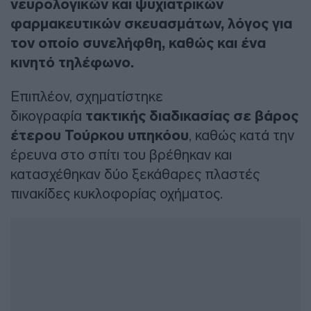
νευρολογικών και ψυχιατρικών
φαρμακευτικών σκευασμάτων, λόγος για
τον οποίο συνελήφθη, καθώς και ένα
κινητό τηλέφωνο.
Επιπλέον, σχηματίστηκε
δικογραφία
τακτικής διαδικασίας σε βάρος
έτερου Τούρκου υπηκόου
, καθώς κατά την
έρευνα στο σπίτι του βρέθηκαν και
κατασχέθηκαν δύο ξεκάθαρες πλαστές
πινακίδες κυκλοφορίας οχήματος.