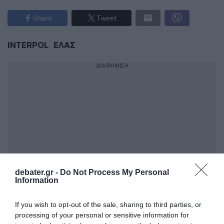
Share
Tweet
INTERPOL
ΕΛΑΣ
ΔΙΑΦΗΜΙΣΗ
debater.gr -
Do Not Process My Personal
Information
ΣΧΟΛΙΑ
If you wish to opt-out of the sale, sharing to third parties, or
processing of your personal or sensitive information for