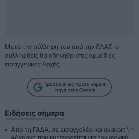
Μετά την σύλληψη του από την ΕΛΑΣ, ο
συλληφθείς θα οδηγηθεί στις αρμόδιες
εισαγγελικές Αρχές.
Προσθήκη ως προτεινόμενη
πηγή στην Google
Ειδήσεις σήμερα
Από τη ΓΑΔΑ, σε εισαγγελέα και ανακριτή η
46χρονη που κατηγορείται για τον φονικό