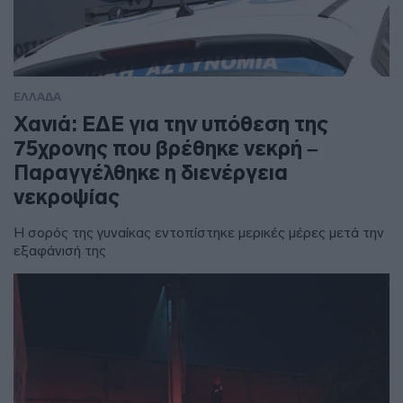
ΕΛΛΑΔΑ
Χανιά: ΕΔΕ για την υπόθεση της
75χρονης που βρέθηκε νεκρή –
Παραγγέλθηκε η διενέργεια
νεκροψίας
Η σορός της γυναίκας εντοπίστηκε μερικές μέρες μετά την
εξαφάνισή της