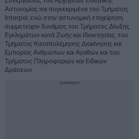
Συνεργασίας του Αρχηγείου Ελληνικής
Αστυνομίας και συγκεκριμένα του Τμήματος
Interpol, ενώ στην αστυνομική επιχείρηση
συμμετείχαν δυνάμεις του Τμήματος Δίωξης
Εγκλημάτων κατά Ζωής και Ιδιοκτησίας, του
Τμήματος Καταπολέμησης Διακίνησης και
Εμπορίας Ανθρώπων και Αγαθών και του
Τμήματος Πληροφοριών και Ειδικών
Δράσεων.
ΔΙΑΦΗΜΙΣΗ