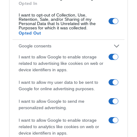
Opted In
I want to opt-out of Collection, Use,
Retention, Sale, and/or Sharing of my
Personal Data that Is Unrelated with the
Purposes for which it was collected.
Opted Out
Google consents
ΕΛΛΑΔΑ
I want to allow Google to enable storage
related to advertising like cookies on web or
device identifiers in apps.
I want to allow my user data to be sent to
Google for online advertising purposes.
I want to allow Google to send me
personalized advertising.
I want to allow Google to enable storage
related to analytics like cookies on web or
device identifiers in apps.