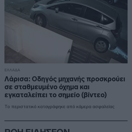
ΕΛΛΑΔΑ
Λάρισα: Οδηγός μηχανής προσκρούει
σε σταθμευμένο όχημα και
εγκαταλείπει το σημείο (βίντεο)
Το περιστατικό καταγράφηκε από κάμερα ασφαλείας