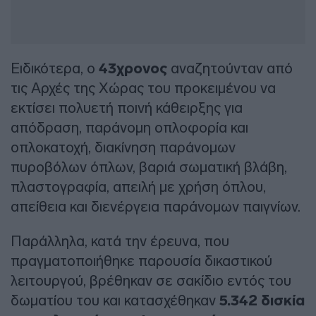
Ειδικότερα, ο
43χρονος
αναζητούνταν από
τις Αρχές της Χώρας του προκειμένου να
εκτίσει πολυετή ποινή κάθειρξης για
απόδραση, παράνομη οπλοφορία και
οπλοκατοχή, διακίνηση παράνομων
πυροβόλων όπλων, βαριά σωματική βλάβη,
πλαστογραφία, απειλή με χρήση όπλου,
απείθεια και διενέργεια παράνομων παιγνίων.
Παράλληλα, κατά την έρευνα, που
πραγματοποιήθηκε παρουσία δικαστικού
λειτουργού, βρέθηκαν σε σακίδιο εντός του
δωματίου του και κατασχέθηκαν
5.342 δισκία