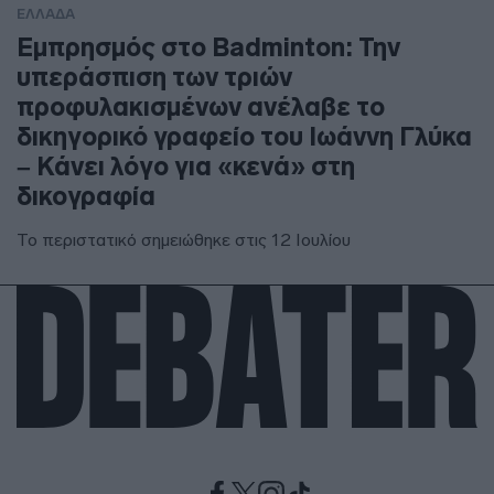
ΕΛΛΑΔΑ
Εμπρησμός στο Badminton: Την
υπεράσπιση των τριών
προφυλακισμένων ανέλαβε το
δικηγορικό γραφείο του Ιωάννη Γλύκα
– Κάνει λόγο για «κενά» στη
δικογραφία
Το περιστατικό σημειώθηκε στις 12 Ιουλίου