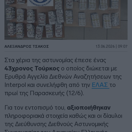
ΑΛΈΞΑΝΔΡΟΣ ΤΣΆΚΟΣ
13.06.2026 | 09:07
Στα χέρια της αστυνομίας έπεσε ένας
43χρονος Τούρκος
ο οποίος διώκεται με
Ερυθρά Αγγελία Διεθνών Αναζητήσεων της
Interpol και συνελήφθη από την
ΕΛΑΣ
το
πρωί της Παρασκευής (12/6).
Για τον εντοπισμό του,
αξιοποιήθηκαν
πληροφοριακά στοιχεία καθώς και οι δίαυλοι
της Διεύθυνσης Διεθνούς Αστυνομικής