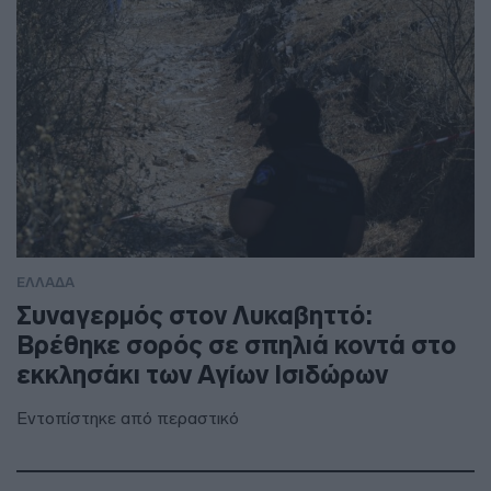
ΕΛΛΑΔΑ
Συναγερμός στον Λυκαβηττό:
Βρέθηκε σορός σε σπηλιά κοντά στο
εκκλησάκι των Αγίων Ισιδώρων
Εντοπίστηκε από περαστικό