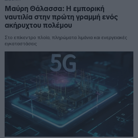
Μαύρη Θάλασσα: Η εμπορική
ναυτιλία στην πρώτη γραμμή ενός
ακήρυχτου πολέμου
Στο επίκεντρο πλοία, πληρώματα λιμάνια και ενεργειακές
εγκαταστάσεις