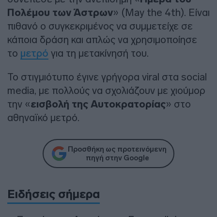
Πολέμου των Άστρων
» (May the 4th). Είναι
πιθανό ο συγκεκριμένος να συμμετείχε σε
κάποια δράση και απλώς να χρησιμοποίησε
το
μετρό
για τη μετακίνησή του.
Το στιγμιότυπο έγινε γρήγορα viral στα social
media, με πολλούς να σχολιάζουν με χιούμορ
την «
εισβολή της Αυτοκρατορίας
» στο
αθηναϊκό μετρό.
Προσθήκη ως προτεινόμενη
πηγή στην Google
Ειδήσεις σήμερα