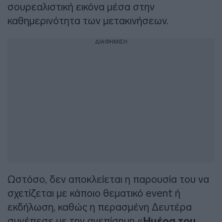
σουρεαλιστική εικόνα μέσα στην
καθημερινότητα των μετακινήσεων.
ΔΙΑΦΗΜΙΣΗ
Ωστόσο, δεν αποκλείεται η παρουσία του να
σχετίζεται με κάποιο θεματικό event ή
εκδήλωση, καθώς η περασμένη Δευτέρα
συνέπεσε με την ανεπίσημη «
Ημέρα του