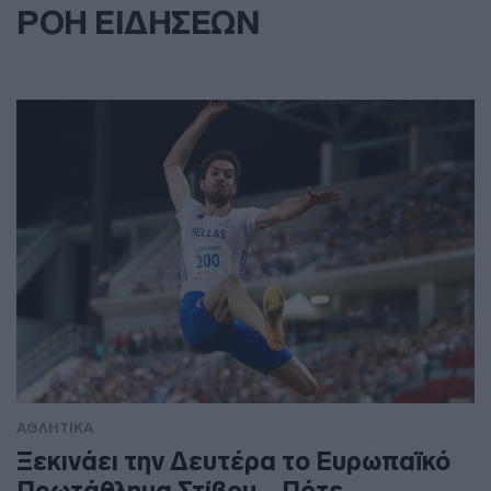
ΡΟΗ ΕΙΔΗΣΕΩΝ
ΑΘΛΗΤΙΚΑ
Ξεκινάει την Δευτέρα το Ευρωπαϊκό