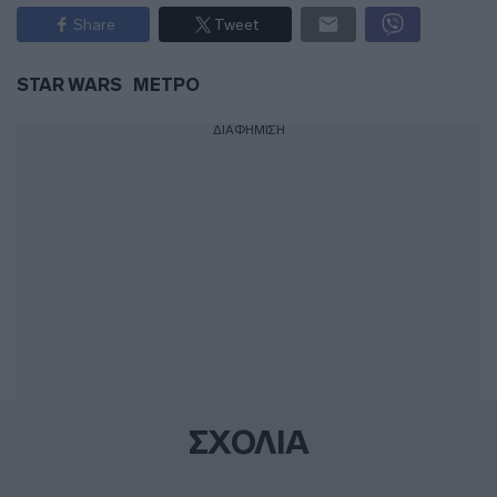
Share
Tweet
STAR WARS
ΜΕΤΡΟ
ΔΙΑΦΗΜΙΣΗ
ΣΧΟΛΙΑ