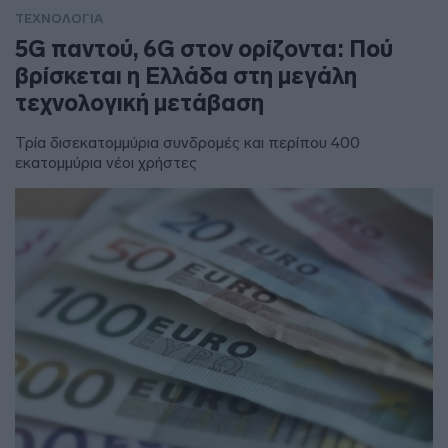
ΤΕΧΝΟΛΟΓΙΑ
5G παντού, 6G στον ορίζοντα: Πού
βρίσκεται η Ελλάδα στη μεγάλη
τεχνολογική μετάβαση
Τρία δισεκατομμύρια συνδρομές και περίπου 400
εκατομμύρια νέοι χρήστες