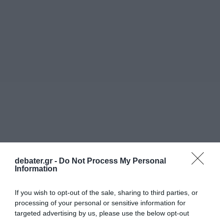
debater.gr -
Do Not Process My Personal
Information
If you wish to opt-out of the sale, sharing to third parties, or
processing of your personal or sensitive information for
targeted advertising by us, please use the below opt-out