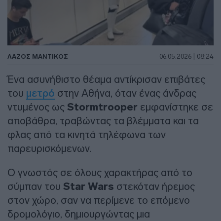
ΛΑΖΟΣ ΜΑΝΤΙΚΟΣ
06.05.2026 | 08:24
Ένα ασυνήθιστο θέαμα αντίκρισαν επιβάτες
του
μετρό
στην Αθήνα, όταν ένας άνδρας
ντυμένος ως
Stormtrooper
εμφανίστηκε σε
αποβάθρα, τραβώντας τα βλέμματα και τα
φλας από τα κινητά τηλέφωνα των
παρευρισκόμενων.
Ο γνωστός σε όλους χαρακτήρας από το
σύμπαν του
Star Wars
στεκόταν ήρεμος
στον χώρο, σαν να περίμενε το επόμενο
δρομολόγιο, δημιουργώντας μια