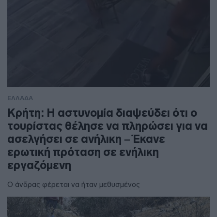
ΕΛΛΑΔΑ
Κρήτη: Η αστυνομία διαψεύδει ότι ο
τουρίστας θέλησε να πληρώσει για να
ασελγήσει σε ανήλικη – Έκανε
ερωτική πρόταση σε ενήλικη
εργαζόμενη
Ο άνδρας φέρεται να ήταν μεθυσμένος