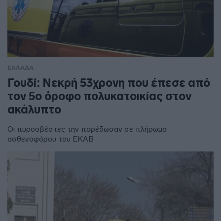
ΕΛΛΑΔΑ
Γουδί: Νεκρή 53χρονη που έπεσε από
τον 5ο όροφο πολυκατοικίας στον
ακάλυπτο
Οι πυροσβέστες την παρέδωσαν σε πλήρωμα
ασθενοφόρου του ΕΚΑΒ