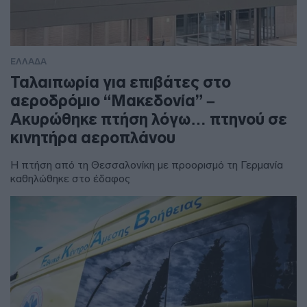
ΕΛΛΑΔΑ
Ταλαιπωρία για επιβάτες στο
αεροδρόμιο “Μακεδονία” –
Ακυρώθηκε πτήση λόγω… πτηνού σε
κινητήρα αεροπλάνου
Η πτήση από τη Θεσσαλονίκη με προορισμό τη Γερμανία
καθηλώθηκε στο έδαφος