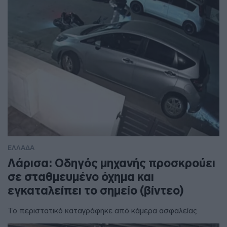
ΕΛΛΑΔΑ
Λάρισα: Οδηγός μηχανής προσκρούει
σε σταθμευμένο όχημα και
εγκαταλείπει το σημείο (βίντεο)
Το περιστατικό καταγράφηκε από κάμερα ασφαλείας