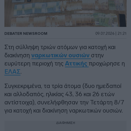
DEBATER NEWSROOM
09.07.2026 | 21:21
Στη σύλληψη τριών ατόμων για κατοχή και
διακίνηση
ναρκωτικών ουσιών
στην
ευρύτερη περιοχή της
Αττικής
προχώρησε η
ΕΛΑΣ
.
Συγκεκριμένα, τα τρία άτομα (δυο ημεδαποί
και αλλοδαπός, ηλικίας 43, 36 και 26 ετών
αντίστοιχα), συνελήφθησαν την Τετάρτη 8/7
για κατοχή και διακίνηση ναρκωτικών ουσιών.
ΔΙΑΦΗΜΙΣΗ