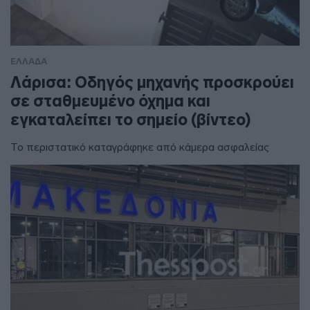
ΕΛΛΑΔΑ
Λάρισα: Οδηγός μηχανής προσκρούει
σε σταθμευμένο όχημα και
εγκαταλείπει το σημείο (βίντεο)
Το περιστατικό καταγράφηκε από κάμερα ασφαλείας