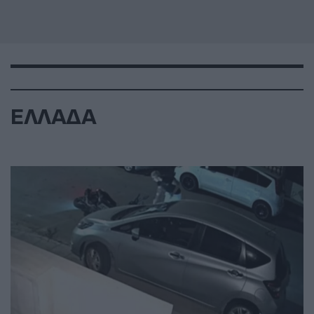
ΕΛΛΑΔΑ