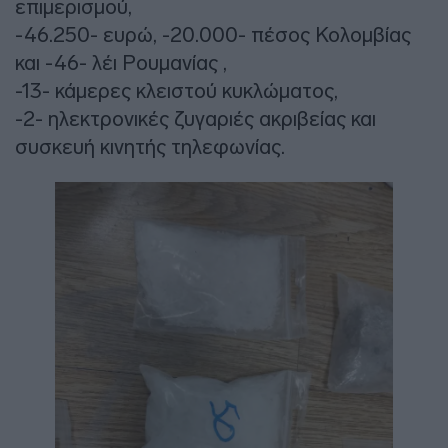
επιμερισμού,
-46.250- ευρώ, -20.000- πέσος Κολομβίας
και -46- λέι Ρουμανίας ,
-13- κάμερες κλειστού κυκλώματος,
-2- ηλεκτρονικές ζυγαριές ακριβείας και
συσκευή κινητής τηλεφωνίας.