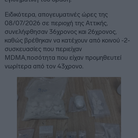
Ειδικότερα, απογευματινές ώρες της
08/07/2026 σε περιοχή της Αττικής,
συνελήφθησαν 36χρονος και 26χρονος,
καθώς βρέθηκαν να κατέχουν από κοινού -2-
συσκευασίες που περιείχαν
MDMA,ποσότητα που είχαν προμηθευτεί
νωρίτερα από τον 43χρονο.