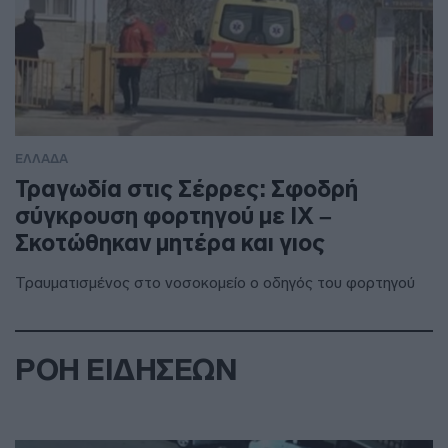
ΕΛΛΑΔΑ
Τραγωδία στις Σέρρες: Σφοδρή
σύγκρουση φορτηγού με ΙΧ –
Σκοτώθηκαν μητέρα και γιος
Τραυματισμένος στο νοσοκομείο ο οδηγός του φορτηγού
ΡΟΗ ΕΙΔΗΣΕΩΝ