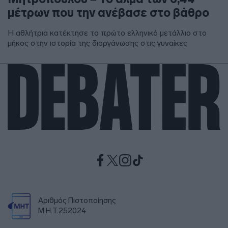
μέτρων που την ανέβασε στο βάθρο
Η αθλήτρια κατέκτησε το πρώτο ελληνικό μετάλλιο στο
μήκος στην ιστορία της διοργάνωσης στις γυναίκες
Αριθμός Πιστοποίησης
Μ.Η.Τ.252024