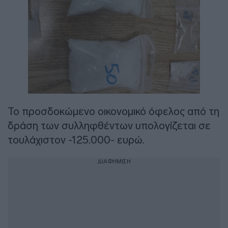
Το προσδοκώμενο οικονομικό όφελος από τη
δράση των συλληφθέντων υπολογίζεται σε
τουλάχιστον -125.000- ευρώ.
ΔΙΑΦΗΜΙΣΗ