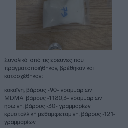
Συνολικά, από τις έρευνες που
πραγματοποιήθηκαν, βρέθηκαν και
κατασχέθηκαν:
κοκαΐνη, βάρους -90- γραμμαρίων
MDMA, βάρους -1.180,3- γραμμαρίων
ηρωίνη, βάρους -30- γραμμαρίων
κρυσταλλική μεθαμφεταμίνη, βάρους -121-
γραμμαρίων