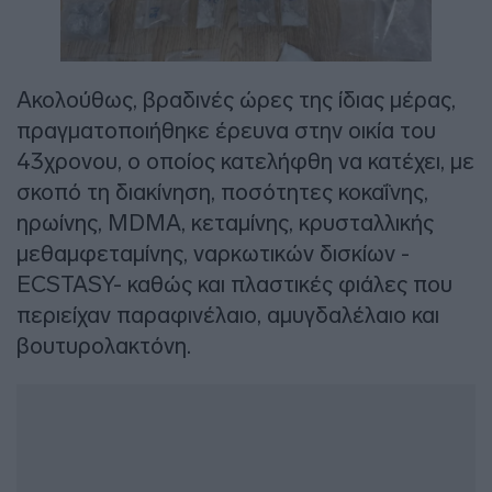
Ακολούθως, βραδινές ώρες της ίδιας μέρας,
πραγματοποιήθηκε έρευνα στην οικία του
43χρονου, ο οποίος κατελήφθη να κατέχει, με
σκοπό τη διακίνηση, ποσότητες κοκαΐνης,
ηρωίνης, MDMA, κεταμίνης, κρυσταλλικής
μεθαμφεταμίνης, ναρκωτικών δισκίων -
ECSTASY- καθώς και πλαστικές φιάλες που
περιείχαν παραφινέλαιο, αμυγδαλέλαιο και
βουτυρολακτόνη.