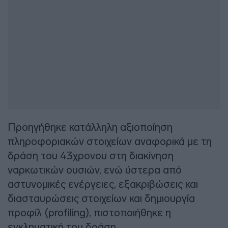
Προηγήθηκε κατάλληλη αξιοποίηση
πληροφοριακών στοιχείων αναφορικά με τη
δράση του 43χρονου στη διακίνηση
ναρκωτικών ουσιών, ενώ ύστερα από
αστυνομικές ενέργειες, εξακριβώσεις και
διασταυρώσεις στοιχείων και δημιουργία
προφίλ (profiling), πιστοποιήθηκε η
εγκληματική του δράση.