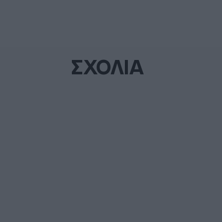
ΣΧΟΛΙΑ