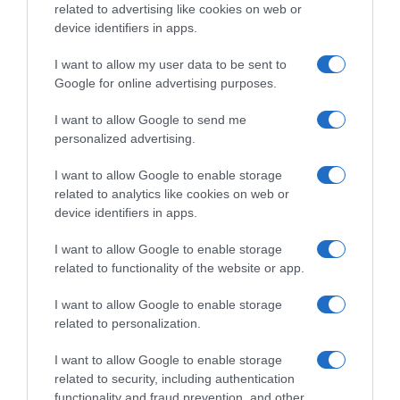
related to advertising like cookies on web or
device identifiers in apps.
Share
Tweet
I want to allow my user data to be sent to
Google for online advertising purposes.
ΟΜΙΛΟΣ ΠΟΥΚΑΜΙΣΑΣ
I want to allow Google to send me
ΠΑΝΕΛΛΑΔΙΚΕΣ ΕΞΕΤΑΣΕΙΣ 2026
personalized advertising.
ΠΑΝΕΛΛΗΝΙΕΣ ΕΞΕΤΑΣΕΙΣ 2026
I want to allow Google to enable storage
ΔΙΑΦΗΜΙΣΗ
related to analytics like cookies on web or
device identifiers in apps.
I want to allow Google to enable storage
related to functionality of the website or app.
I want to allow Google to enable storage
related to personalization.
I want to allow Google to enable storage
related to security, including authentication
functionality and fraud prevention, and other