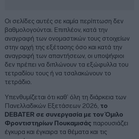
Οι σελίδες αυτές σε καμία περίπτωση δεν
βαθμολογούνται. Επιπλέον, κατά την
αναγραφή των ονομαστικών τους στοιχείων
στην αρχή της εξέτασης όσο και κατά την
αναγραφή των απαντήσεων, οι υποψήφιοι
δεν πρέπει να διπλώνουν τα εξώφυλλα του
τετραδίου τους ή να τσαλακώνουν το
τετράδιο.
Υπενθυμίζεται ότι καθ’ όλη τη διάρκεια των
Πανελλαδικών Εξετάσεων 2026,
το
DEBATER σε συνεργασία με τον Όμιλο
Φροντιστηρίων Πουκαμισάς
παρουσιάζει
έγκυρα και έγκαιρα τα θέματα και τις