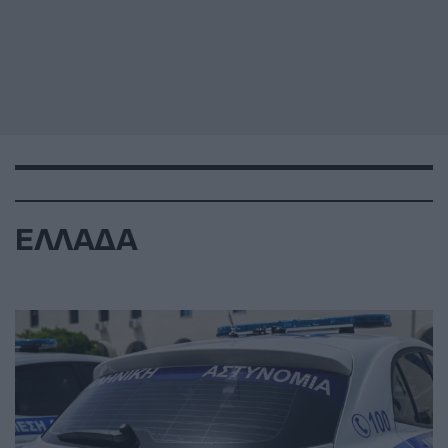
ΕΛΛΑΔΑ