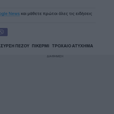
ogle News
και μάθετε πρώτοι όλες τις ειδήσεις
ΣΥΡΣΗ ΠΕΖΟΥ
ΠΙΚΕΡΜΙ
ΤΡΟΧΑΙΟ ΑΤΥΧΗΜΑ
ΔΙΑΦΗΜΙΣΗ