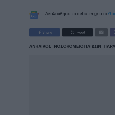
Ακολούθησε το debater.gr στο
Go
Share
Tweet
ΑΝΗΛΙΚΟΣ
ΝΟΣΟΚΟΜΕΙΟ ΠΑΙΔΩΝ
ΠΑΡΑ