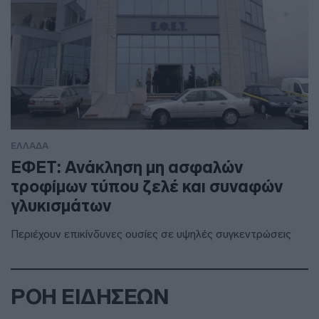
ΕΛΛΑΔΑ
ΕΦΕΤ: Ανάκληση μη ασφαλών
τροφίμων τύπου ζελέ και συναφών
γλυκισμάτων
Περιέχουν επικίνδυνες ουσίες σε υψηλές συγκεντρώσεις
ΡΟΗ ΕΙΔΗΣΕΩΝ