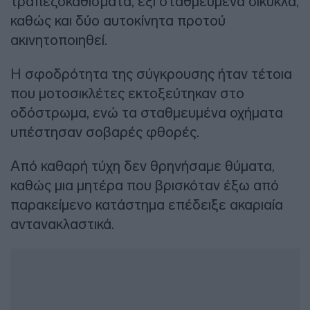
τραπεζοκαθίσματα, έξι σταθμευμένα δίκυκλα,
καθώς και δύο αυτοκίνητα προτού
ακινητοποιηθεί.
Η σφοδρότητα της σύγκρουσης ήταν τέτοια
που μοτοσικλέτες εκτοξεύτηκαν στο
οδόστρωμα, ενώ τα σταθμευμένα οχήματα
υπέστησαν σοβαρές φθορές.
Από καθαρή τύχη δεν θρηνήσαμε θύματα,
καθώς μια μητέρα που βρισκόταν έξω από
παρακείμενο κατάστημα επέδειξε ακαριαία
αντανακλαστικά.