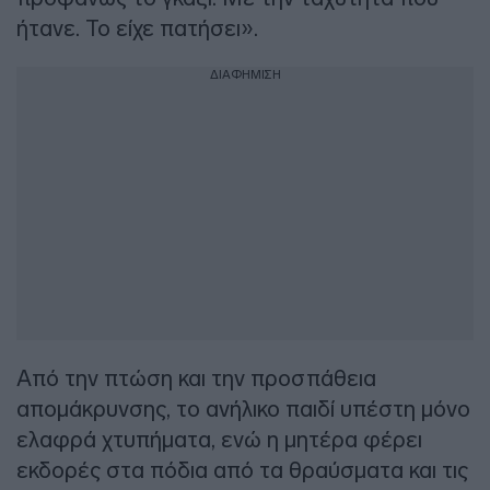
ήτανε. Το είχε πατήσει».
ΔΙΑΦΗΜΙΣΗ
Από την πτώση και την προσπάθεια
απομάκρυνσης, το ανήλικο παιδί υπέστη μόνο
ελαφρά χτυπήματα, ενώ η μητέρα φέρει
εκδορές στα πόδια από τα θραύσματα και τις