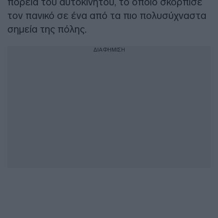
πορεία του αυτοκινήτου, το οποίο σκόρπισε
τον πανικό σε ένα από τα πιο πολυσύχναστα
σημεία της πόλης.
ΔΙΑΦΗΜΙΣΗ