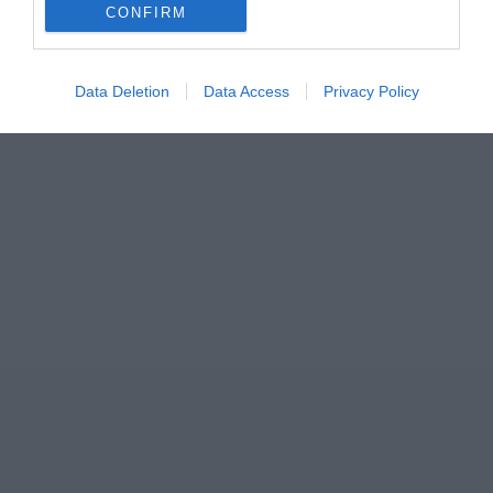
ΣΧΟΛΙΑ
CONFIRM
Data Deletion
Data Access
Privacy Policy