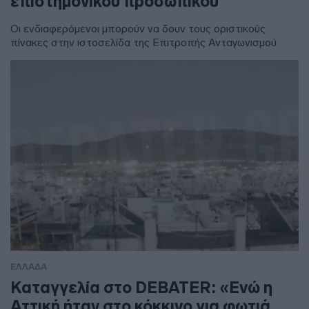
επιστημονικού προσωπικού
Οι ενδιαφερόμενοι μπορούν να δουν τους οριστικούς
πίνακες στην ιστοσελίδα της Επιτροπής Ανταγωνισμού
ΕΛΛΑΔΑ
Καταγγελία στο DEBATER: «Ενώ η
Αττική ήταν στο κόκκινο για φωτιά