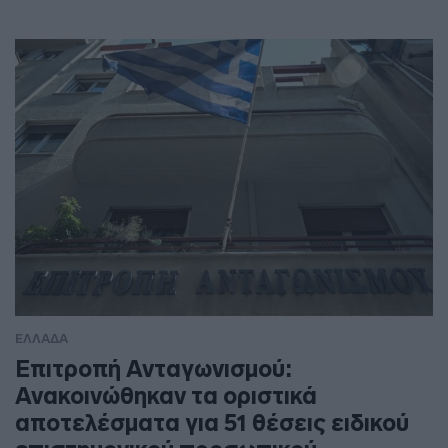
ΕΛΛΑΔΑ
Επιτροπή Ανταγωνισμού:
Ανακοινώθηκαν τα οριστικά
αποτελέσματα για 51 θέσεις ειδικού