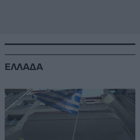
ΕΛΛΑΔΑ