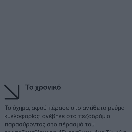
Το χρονικό
Το όχημα, αφού πέρασε στο αντίθετο ρεύμα
κυκλοφορίας, ανέβηκε στο πεζοδρόμιο
παρασύροντας στο πέρασμά του