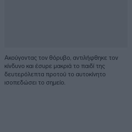
Ακούγοντας τον θόρυβο, αντιλήφθηκε τον
κίνδυνο και έσυρε μακριά το παιδί της
δευτερόλεπτα προτού το αυτοκίνητο
ισοπεδώσει το σημείο.