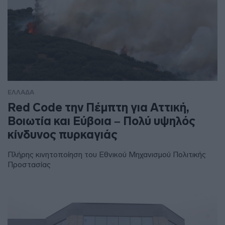
ΕΛΛΑΔΑ
Red Code την Πέμπτη για Αττική,
Βοιωτία και Εύβοια – Πολύ υψηλός
κίνδυνος πυρκαγιάς
Πλήρης κινητοποίηση του Εθνικού Μηχανισμού Πολιτικής
Προστασίας