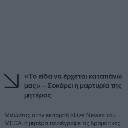
«Το είδα να έρχεται καταπάνω
μας» – Σοκάρει η μαρτυρία της
μητέρας
Μιλώντας στην εκπομπή «Live News» του
MEGA, η μητέρα περιέγραψε τις δραματικές