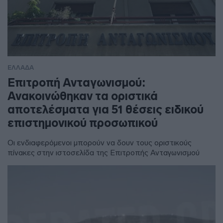
ΕΛΛΑΔΑ
Επιτροπή Ανταγωνισμού:
Ανακοινώθηκαν τα οριστικά
αποτελέσματα για 51 θέσεις ειδικού
επιστημονικού προσωπικού
Οι ενδιαφερόμενοι μπορούν να δουν τους οριστικούς
πίνακες στην ιστοσελίδα της Επιτροπής Ανταγωνισμού