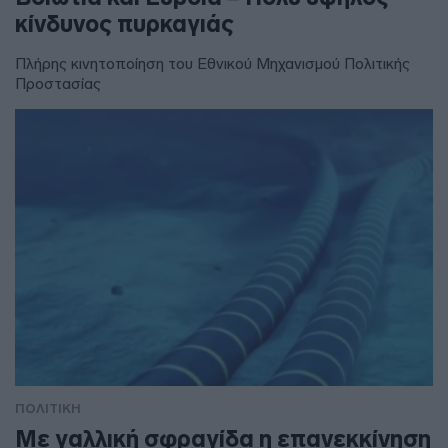
κίνδυνος πυρκαγιάς
Πλήρης κινητοποίηση του Εθνικού Μηχανισμού Πολιτικής
Προστασίας
ΠΟΛΙΤΙΚΗ
Με γαλλική σφραγίδα η επανεκκίνηση