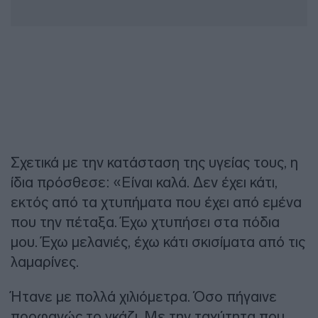
Σχετικά με την κατάσταση της υγείας τους, η
ίδια πρόσθεσε: «Είναι καλά. Δεν έχει κάτι,
εκτός από τα χτυπήματα που έχει από εμένα
που την πέταξα. Έχω χτυπήσει στα πόδια
μου. Έχω μελανιές, έχω κάτι σκισίματα από τις
λαμαρίνες.
Ήτανε με πολλά χιλιόμετρα. Όσο πήγαινε
προφανώς το γκάζι. Με την ταχύτητα που