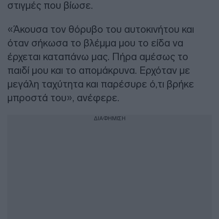
στιγμές που βίωσε.
«Άκουσα τον θόρυβο του αυτοκινήτου και
όταν σήκωσα το βλέμμα μου το είδα να
έρχεται καταπάνω μας. Πήρα αμέσως το
παιδί μου και το απομάκρυνα. Ερχόταν με
μεγάλη ταχύτητα και παρέσυρε ό,τι βρήκε
μπροστά του», ανέφερε.
ΔΙΑΦΗΜΙΣΗ