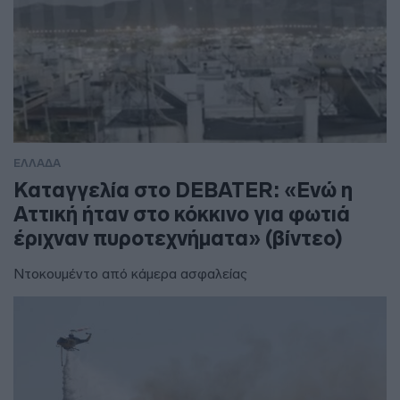
ΕΛΛΑΔΑ
Καταγγελία στο DEBATER: «Ενώ η
Αττική ήταν στο κόκκινο για φωτιά
έριχναν πυροτεχνήματα» (βίντεο)
Ντοκουμέντο από κάμερα ασφαλείας