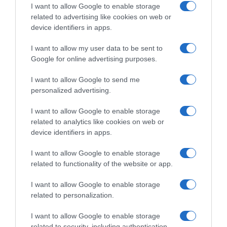
I want to allow Google to enable storage
related to advertising like cookies on web or
device identifiers in apps.
I want to allow my user data to be sent to
Google for online advertising purposes.
I want to allow Google to send me
personalized advertising.
I want to allow Google to enable storage
related to analytics like cookies on web or
device identifiers in apps.
I want to allow Google to enable storage
ΕΛΛΑΔΑ
related to functionality of the website or app.
I want to allow Google to enable storage
related to personalization.
I want to allow Google to enable storage
related to security, including authentication