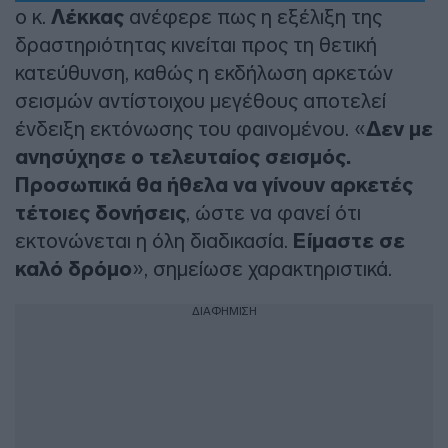
ο κ.
Λέκκας
ανέφερε πως η εξέλιξη της
δραστηριότητας κινείται προς τη θετική
κατεύθυνση, καθώς η εκδήλωση αρκετών
σεισμών αντίστοιχου μεγέθους αποτελεί
ένδειξη εκτόνωσης του φαινομένου. «
Δεν με
ανησύχησε ο τελευταίος σεισμός.
Προσωπικά θα ήθελα να γίνουν αρκετές
τέτοιες δονήσεις
, ώστε να φανεί ότι
εκτονώνεται η όλη διαδικασία.
Είμαστε σε
καλό δρόμο
», σημείωσε χαρακτηριστικά.
ΔΙΑΦΗΜΙΣΗ