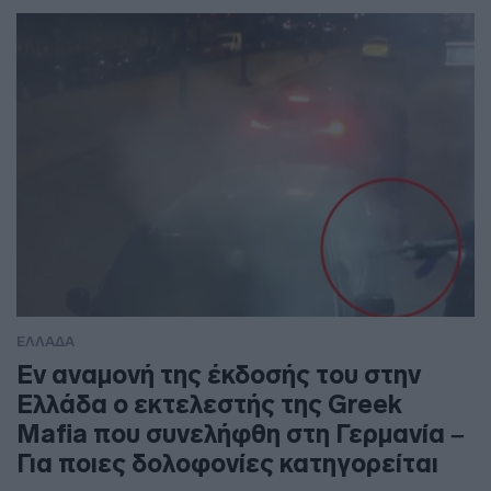
ΕΛΛΑΔΑ
Εν αναμονή της έκδοσής του στην
Ελλάδα ο εκτελεστής της Greek
Mafia που συνελήφθη στη Γερμανία –
Για ποιες δολοφονίες κατηγορείται