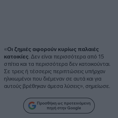
«
Οι ζημιές αφορούν κυρίως παλαιές
κατοικίες
. Δεν είναι περισσότερα από 15
σπίτια και τα περισσότερα δεν κατοικούνται.
Σε τρεις ή τέσσερις περιπτώσεις υπήρχαν
ηλικιωμένοι που διέμεναν σε αυτά και για
αυτούς βρέθηκαν άμεσα λύσεις», σημείωσε.
Προσθήκη ως προτεινόμενη
πηγή στην Google