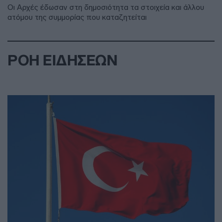
Οι Αρχές έδωσαν στη δημοσιότητα τα στοιχεία και άλλου
ατόμου της συμμορίας που καταζητείται
ΡΟΗ ΕΙΔΗΣΕΩΝ