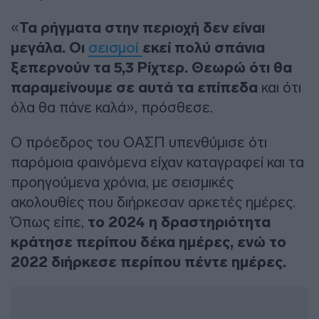
«
Τα ρήγματα στην περιοχή δεν είναι
μεγάλα. Οι
σεισμοί
εκεί πολύ σπάνια
ξεπερνούν τα 5,3 Ρίχτερ. Θεωρώ ότι θα
παραμείνουμε σε αυτά τα επίπεδα
και ότι
όλα θα πάνε καλά», πρόσθεσε.
Ο πρόεδρος του ΟΑΣΠ υπενθύμισε ότι
παρόμοια φαινόμενα είχαν καταγραφεί και τα
προηγούμενα χρόνια, με σεισμικές
ακολουθίες που διήρκεσαν αρκετές ημέρες.
Όπως είπε,
το 2024 η δραστηριότητα
κράτησε περίπου δέκα ημέρες, ενώ το
2022 διήρκεσε περίπου πέντε ημέρες.