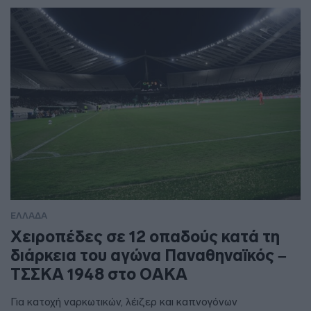
ΕΛΛΑΔΑ
Χειροπέδες σε 12 οπαδούς κατά τη
διάρκεια του αγώνα Παναθηναϊκός –
ΤΣΣΚΑ 1948 στο ΟΑΚΑ
Για κατοχή ναρκωτικών, λέιζερ και καπνογόνων