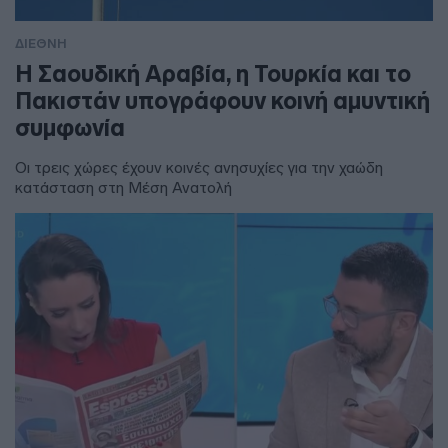
ΔΙΕΘΝΗ
Η Σαουδική Αραβία, η Τουρκία και το
Πακιστάν υπογράφουν κοινή αμυντική
συμφωνία
Οι τρεις χώρες έχουν κοινές ανησυχίες για την χαώδη
κατάσταση στη Μέση Ανατολή