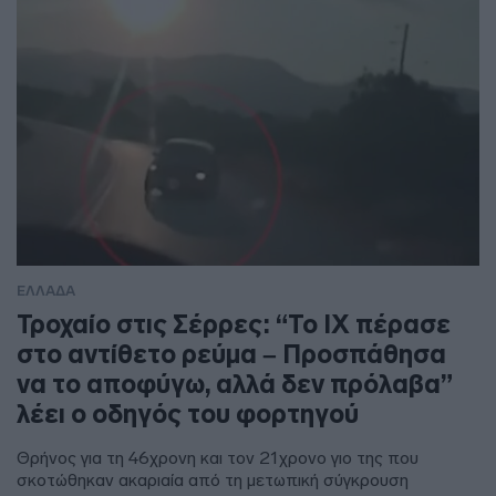
ΕΛΛΑΔΑ
Τροχαίο στις Σέρρες: “Το ΙΧ πέρασε
στο αντίθετο ρεύμα – Προσπάθησα
να το αποφύγω, αλλά δεν πρόλαβα”
λέει ο οδηγός του φορτηγού
Θρήνος για τη 46χρονη και τον 21χρονο γιο της που
σκοτώθηκαν ακαριαία από τη μετωπική σύγκρουση