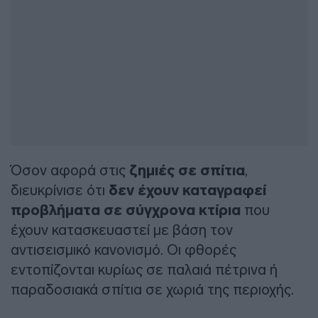
Όσον αφορά στις
ζημιές σε σπίτια
,
διευκρίνισε ότι
δεν έχουν καταγραφεί
προβλήματα σε σύγχρονα κτίρια
που
έχουν κατασκευαστεί με βάση τον
αντισεισμικό κανονισμό. Οι φθορές
εντοπίζονται κυρίως σε παλαιά πέτρινα ή
παραδοσιακά σπίτια σε χωριά της περιοχής.