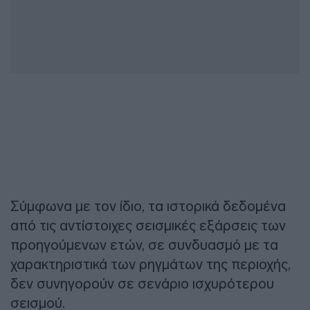
Σύμφωνα με τον ίδιο, τα ιστορικά δεδομένα
από τις αντίστοιχες σεισμικές εξάρσεις των
προηγούμενων ετών, σε συνδυασμό με τα
χαρακτηριστικά των ρηγμάτων της περιοχής,
δεν συνηγορούν σε σενάριο ισχυρότερου
σεισμού.