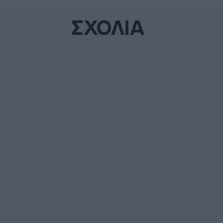
ΣΧΟΛΙΑ