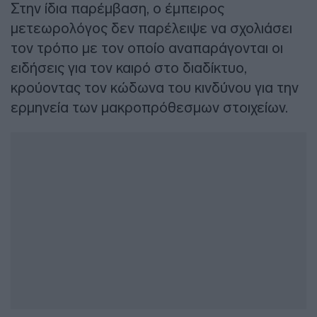
Στην ίδια παρέμβαση, ο έμπειρος
μετεωρολόγος δεν παρέλειψε να σχολιάσει
τον τρόπο με τον οποίο αναπαράγονται οι
ειδήσεις για τον καιρό στο διαδίκτυο,
κρούοντας τον κώδωνα του κινδύνου για την
ερμηνεία των μακροπρόθεσμων στοιχείων.