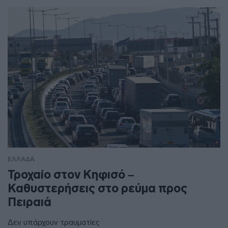
ΕΛΛΑΔΑ
Τροχαίο στον Κηφισό –
Καθυστερήσεις στο ρεύμα προς
Πειραιά
Δεν υπάρχουν τραυματίες