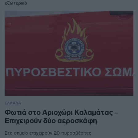
εξωτερικό
ΕΛΛΑΔΑ
Φωτιά στο Αριοχώρι Καλαμάτας –
Επιχειρούν δύο αεροσκάφη
Στο σημείο επιχειρούν 20 πυροσβέστες