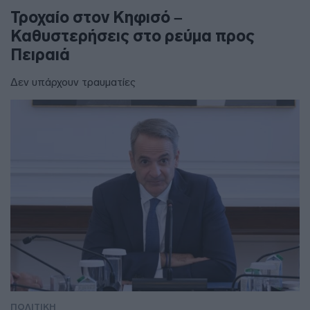
Τροχαίο στον Κηφισό –
Καθυστερήσεις στο ρεύμα προς
Πειραιά
Δεν υπάρχουν τραυματίες
ΠΟΛΙΤΙΚΗ