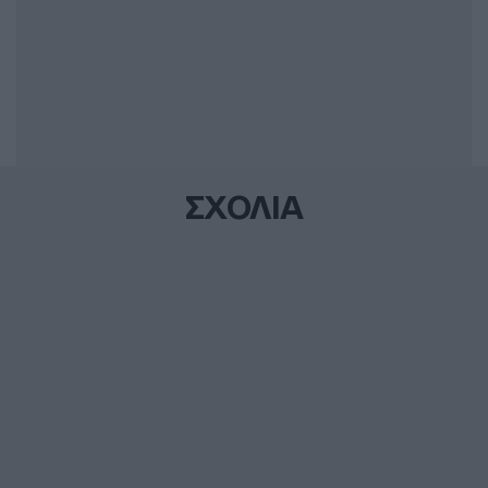
ΣΧΟΛΙΑ