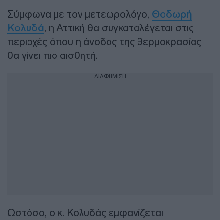
Σύμφωνα με τον μετεωρολόγο,
Θοδωρή
Κολυδά
, η Αττική θα συγκαταλέγεται στις
περιοχές όπου η άνοδος της θερμοκρασίας
θα γίνει πιο αισθητή.
ΔΙΑΦΗΜΙΣΗ
Ωστόσο, ο κ. Κολυδάς εμφανίζεται