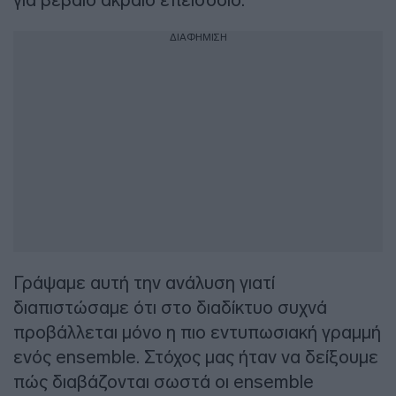
ΔΙΑΦΗΜΙΣΗ
Γράψαμε αυτή την ανάλυση γιατί
διαπιστώσαμε ότι στο διαδίκτυο συχνά
προβάλλεται μόνο η πιο εντυπωσιακή γραμμή
ενός ensemble. Στόχος μας ήταν να δείξουμε
πώς διαβάζονται σωστά οι ensemble