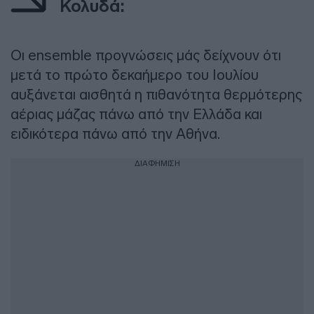
Κολυδά:
Οι ensemble προγνώσεις μάς δείχνουν ότι
μετά το πρώτο δεκαήμερο του Ιουλίου
αυξάνεται αισθητά η πιθανότητα θερμότερης
αέριας μάζας πάνω από την Ελλάδα και
ειδικότερα πάνω από την Αθήνα.
ΔΙΑΦΗΜΙΣΗ