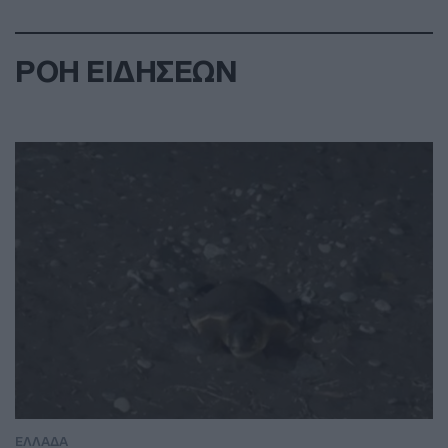
ΡΟΗ ΕΙΔΗΣΕΩΝ
ΕΛΛΑΔΑ