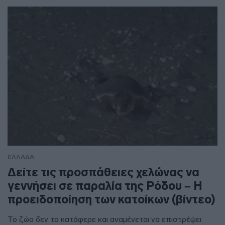
ΕΛΛΑΔΑ
Δείτε τις προσπάθειες χελώνας να
γεννήσει σε παραλία της Ρόδου – Η
προειδοποίηση των κατοίκων (βίντεο)
Το ζώο δεν τα κατάφερε και αναμένεται να επιστρέψει