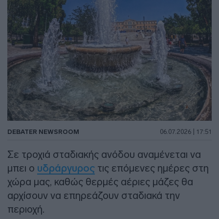
DEBATER NEWSROOM
06.07.2026 | 17:51
Σε τροχιά σταδιακής ανόδου αναμένεται να
μπει ο
υδράργυρος
τις επόμενες ημέρες στη
χώρα μας, καθώς θερμές αέριες μάζες θα
αρχίσουν να επηρεάζουν σταδιακά την
περιοχή.