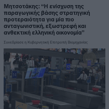
Μητσοτάκης: “Η ενίσχυση της
παραγωγικής βάσης στρατηγική
προτεραιότητα για μία πιο
ανταγωνιστική, εξωστρεφή και
ανθεκτική ελληνική οικονομία”
Συνεδρίασε η Κυβερνητική Επιτροπή Βιομηχανίας