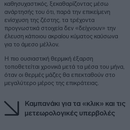
καθησυχαστικός, ξεκαθαρίζοντας μέσω
ανάρτησής του ότι, παρά την επικείμενη
ενίσχυση της ζέστης, τα τρέχοντα
προγνωστικά στοιχεία δεν «δείχνουν» την
έλευση κάποιου ακραίου κύματος καύσωνα
για το άμεσο μέλλον.
Η πιο ουσιαστική θερμική έξαρση
τοποθετείται χρονικά μετά τα μέσα του μήνα,
όταν οι θερμές μάζες θα επεκταθούν στο
μεγαλύτερο μέρος της επικράτειας.
Καμπανάκι για τα «κλικ» και τις
μετεωρολογικές υπερβολές