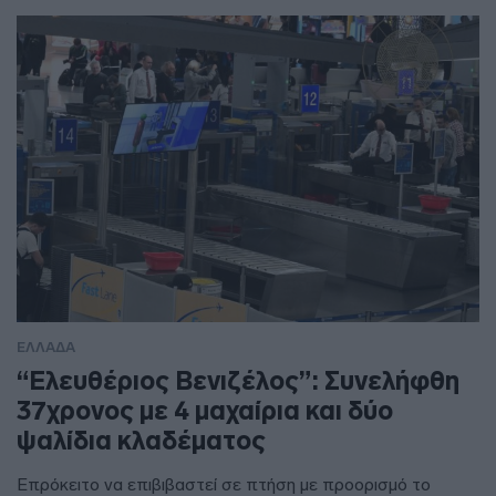
ΕΛΛΑΔΑ
“Ελευθέριος Βενιζέλος”: Συνελήφθη
37χρονος με 4 μαχαίρια και δύο
ψαλίδια κλαδέματος
Επρόκειτο να επιβιβαστεί σε πτήση με προορισμό το