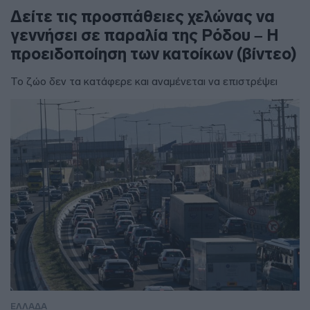
Δείτε τις προσπάθειες χελώνας να
γεννήσει σε παραλία της Ρόδου – Η
προειδοποίηση των κατοίκων (βίντεο)
Το ζώο δεν τα κατάφερε και αναμένεται να επιστρέψει
ΕΛΛΑΔΑ