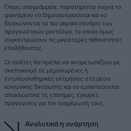
Όπως υπογράμμισε, παρατηρείται συχνά το
φαινόμενο να δημοσιοποιούνται και να
διογκώνονται τα πιο ακραία σενάρια των
προγνωστικών μοντέλων, τα οποία όμως
συγκεντρώνουν τις μικρότερες πιθανότητες
επαλήθευσης.
Οι πολίτες θα πρέπει να αντιμετωπίζουν με
σκεπτικισμό τις μεμονωμένες ή
εντυπωσιοθηρικές εκτιμήσεις στα μέσα
κοινωνικής δικτύωσης και να εμπιστεύονται
αποκλειστικά τις επίσημες, έγκυρες
προγνώσεις για την ενημέρωσή τους.
Αναλυτικά η ανάρτηση