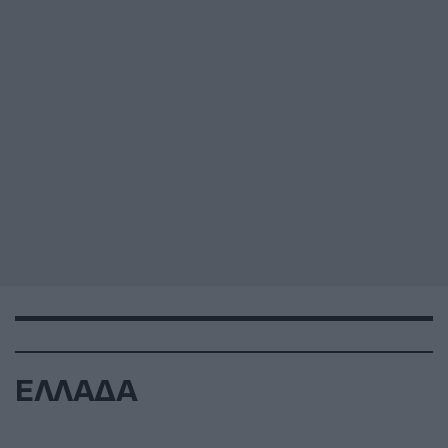
ΕΛΛΑΔΑ