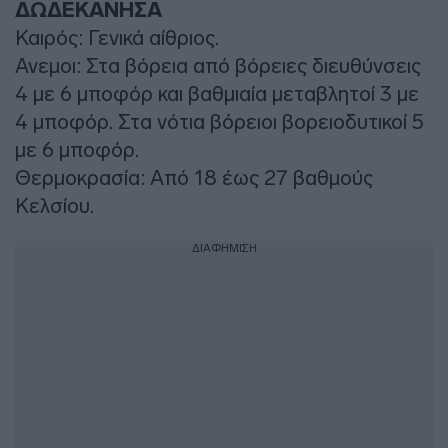
ΔΩΔΕΚΑΝΗΣΑ
Καιρός: Γενικά αίθριος.
Ανεμοι: Στα βόρεια από βόρειες διευθύνσεις
4 με 6 μποφόρ και βαθμιαία μεταβλητοί 3 με
4 μποφόρ. Στα νότια βόρειοι βορειοδυτικοί 5
με 6 μποφόρ.
Θερμοκρασία: Από 18 έως 27 βαθμούς
Κελσίου.
ΔΙΑΦΗΜΙΣΗ