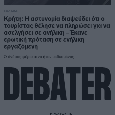
ΕΛΛΑΔΑ
Κρήτη: Η αστυνομία διαψεύδει ότι ο
τουρίστας θέλησε να πληρώσει για να
ασελγήσει σε ανήλικη – Έκανε
ερωτική πρόταση σε ενήλικη
εργαζόμενη
Ο άνδρας φέρεται να ήταν μεθυσμένος