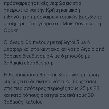
πρόσκαιρες τοπικές νεφώσεις στα
ηπειρωτικά και την Κρήτη και μικρή
πιθανότητα πρόσκαιρων τοπικών βροχών το
μεσημέρι – απόγευμα στη Μακεδονία και τη
Θράκη.
Οι άνεμοι θα πνέουν μεταβλητοί 3 με 4
μποφόρ και στο κεντρικό και νότιο Αιγαίο από
βόρειες διευθύνσεις 4 με 6 μποφόρ με
βαθμιαία εξασθένηση.
Η θερμοκρασία θα σημειώσει μικρή πτώση
κυρίως στα δυτικά και νότια και θα φτάσει
στις περισσότερες περιοχές τους 25 με 28
και κατά τόπους στα ηπειρωτικά τους 30
βαθμούς Κελσίου.