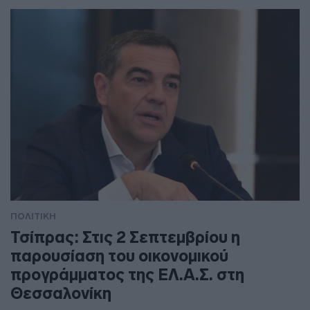
ΠΟΛΙΤΙΚΗ
Τσίπρας: Στις 2 Σεπτεμβρίου η
παρουσίαση του οικονομικού
προγράμματος της ΕΛ.Α.Σ. στη
Θεσσαλονίκη