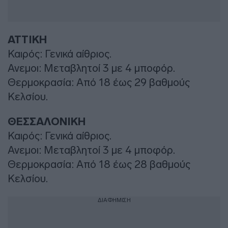
ΑΤΤΙΚΗ
Καιρός: Γενικά αίθριος.
Ανεμοι: Μεταβλητοί 3 με 4 μποφόρ.
Θερμοκρασία: Από 18 έως 29 βαθμούς
Κελσίου.
ΘΕΣΣΑΛΟΝΙΚΗ
Καιρός: Γενικά αίθριος.
Ανεμοι: Μεταβλητοί 3 με 4 μποφόρ.
Θερμοκρασία: Από 18 έως 28 βαθμούς
Κελσίου.
ΔΙΑΦΗΜΙΣΗ