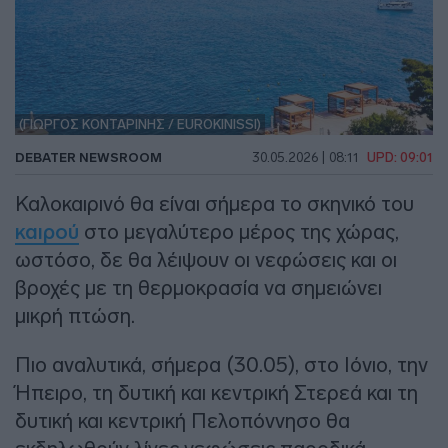
(ΓΙΩΡΓΟΣ ΚΟΝΤΑΡΙΝΗΣ / EUROKINISSI)
DEBATER NEWSROOM
30.05.2026 | 08:11
UPD: 09:01
Καλοκαιρινό θα είναι σήμερα το σκηνικό του
καιρού
στο μεγαλύτερο μέρος της χώρας,
ωστόσο, δε θα λέιψουν οι νεφώσεις και οι
βροχές με τη θερμοκρασία να σημειώνει
μικρή πτώση.
Πιο αναλυτικά, σήμερα (30.05), στο Ιόνιο, την
Ήπειρο, τη δυτική και κεντρική Στερεά και τη
δυτική και κεντρική Πελοπόννησο θα