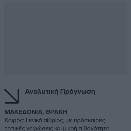
Αναλυτική Πρόγνωση
ΜΑΚΕΔΟΝΙΑ, ΘΡΑΚΗ
Καιρός: Γενικά αίθριος, με πρόσκαιρες
τοπικές νεφώσεις και μικρή πιθανότητα