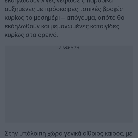
εκδηλωθούν λίγες νεφώσεις παροδικά
αυξημένες με πρόσκαιρες τοπικές βροχές
κυρίως το μεσημέρι – απόγευμα, οπότε θα
εκδηλωθούν και μεμονωμένες καταιγίδες
κυρίως στα ορεινά.
ΔΙΑΦΗΜΙΣΗ
Στην υπόλοιπη χώρα γενικά αίθριος καιρός, με