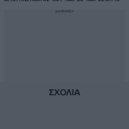
ΔΙΑΦΗΜΙΣΗ
ΣΧΟΛΙΑ