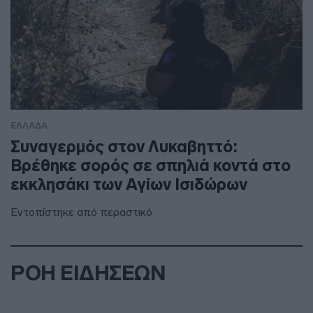
ΕΛΛΑΔΑ
Συναγερμός στον Λυκαβηττό:
Βρέθηκε σορός σε σπηλιά κοντά στο
εκκλησάκι των Αγίων Ισιδώρων
Εντοπίστηκε από περαστικό
ΡΟΗ ΕΙΔΗΣΕΩΝ