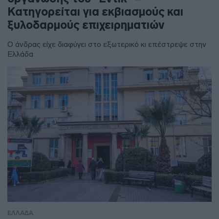
Κατηγορείται για εκβιασμούς και
ξυλοδαρμούς επιχειρηματιών
Ο άνδρας είχε διαφύγει στο εξωτερικό κι επέστρεψε στην
Ελλάδα
ΕΛΛΑΔΑ