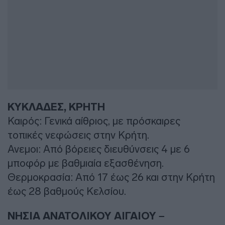
ΚΥΚΛΑΔΕΣ, ΚΡΗΤΗ
Καιρός: Γενικά αίθριος, με πρόσκαιρες
τοπικές νεφώσεις στην Κρήτη.
Ανεμοι: Από βόρειες διευθύνσεις 4 με 6
μποφόρ με βαθμιαία εξασθένηση.
Θερμοκρασία: Από 17 έως 26 και στην Κρήτη
έως 28 βαθμούς Κελσίου.
ΝΗΣΙΑ ΑΝΑΤΟΛΙΚΟΥ ΑΙΓΑΙΟΥ –