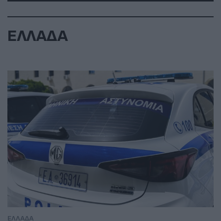
ΕΛΛΑΔΑ
ΕΛΛΑΔΑ