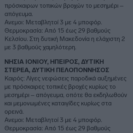
πρόσκαιρων τοπικών βροχών το μεσημέρι –
απόγευμα.
Ανεμοι: Μεταβλητοί 3 με 4 μποφόρ.
Θερμοκρασία: Από 15 έως 29 βαθμούς
Κελσίου. Στη δυτική Μακεδονία η ελάχιστη 2
με 3 βαθμούς χαμηλότερη.
ΝΗΣΙΑ ΙΟΝΙΟΥ, ΗΠΕΙΡΟΣ, ΔΥΤΙΚΗ
ΣΤΕΡΕΑ, ΔΥΤΙΚΗ ΠΕΛΟΠΟΝΝΗΣΟΣ
Καιρός: Λίγες νεφώσεις παροδικά αυξημένες
με πρόσκαιρες τοπικές βροχές κυρίως το
μεσημέρι – απόγευμα, οπότε θα εκδηλωθούν
και μεμονωμένες καταιγίδες κυρίως στα
ορεινά.
Ανεμοι: Μεταβλητοί 3 με 4 μποφόρ.
Θερμοκρασία: Από 15 έως 29 βαθμούς