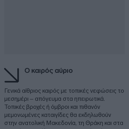
Ο καιρός αύριο
Γενικά αίθριος καιρός με τοπικές νεφώσεις το
μεσημέρι – απόγευμα στα ηπειρωτικά.
Τοπικές βροχές ή όμβροι και πιθανόν
μεμονωμένες καταιγίδες θα εκδηλωθούν
στην ανατολική Μακεδονία, τη Θράκη και στα