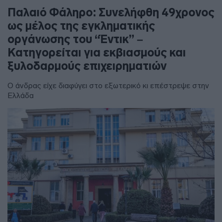
Παλαιό Φάληρο: Συνελήφθη 49χρονος
ως μέλος της εγκληματικής
οργάνωσης του “Έντικ” –
Κατηγορείται για εκβιασμούς και
ξυλοδαρμούς επιχειρηματιών
Ο άνδρας είχε διαφύγει στο εξωτερικό κι επέστρεψε στην
Ελλάδα