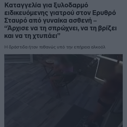
Καταγγελία για ξυλοδαρμό
ειδικευόμενης γιατρού στον Ερυθρό
Σταυρό από γυναίκα ασθενή –
“Άρχισε να τη σπρώχνει, να τη βρίζει
και να τη χτυπάει”
Η δράστιδα ήταν πιθανώς υπό την επήρεια αλκοόλ