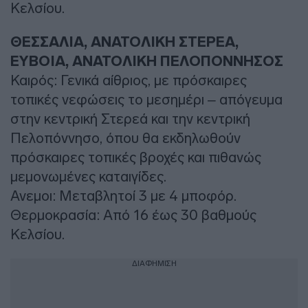
Κελσίου.
ΘΕΣΣΑΛΙΑ, ΑΝΑΤΟΛΙΚΗ ΣΤΕΡΕΑ,
ΕΥΒΟΙΑ, ΑΝΑΤΟΛΙΚΗ ΠΕΛΟΠΟΝΝΗΣΟΣ
Καιρός: Γενικά αίθριος, με πρόσκαιρες
τοπικές νεφώσεις το μεσημέρι – απόγευμα
στην κεντρική Στερεά και την κεντρική
Πελοπόννησο, όπου θα εκδηλωθούν
πρόσκαιρες τοπικές βροχές και πιθανώς
μεμονωμένες καταιγίδες.
Ανεμοι: Μεταβλητοί 3 με 4 μποφόρ.
Θερμοκρασία: Από 16 έως 30 βαθμούς
Κελσίου.
ΔΙΑΦΗΜΙΣΗ