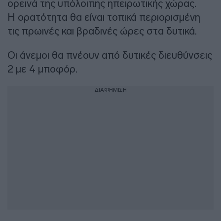
ορεινά της υπόλοιπης ηπειρωτικής χώρας.
Η ορατότητα θα είναι τοπικά περιορισμένη
τις πρωινές και βραδινές ώρες στα δυτικά.
Οι άνεμοι θα πνέουν από δυτικές διευθύνσεις
2 με 4 μποφόρ.
ΔΙΑΦΗΜΙΣΗ