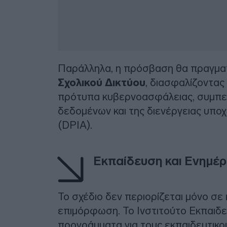
Παράλληλα, η πρόσβαση θα πραγμα
Σχολικού Δικτύου
, διασφαλίζοντας
πρότυπα κυβερνοασφάλειας, συμπε
δεδομένων και της διενέργειας υπο
(DPIA).
Εκπαίδευση και Ενημέ
Το σχέδιο δεν περιορίζεται μόνο σε
επιμόρφωση. Το Ινστιτούτο Εκπαιδευ
προγράμματα για τους εκπαιδευτικού