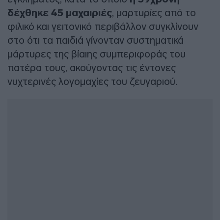
δέχθηκε 45 μαχαιριές
, μαρτυρίες από το
φιλικό και γειτονικό περιβάλλον συγκλίνουν
στο ότι τα παιδιά γίνονταν συστηματικά
μάρτυρες της βίαιης συμπεριφοράς του
πατέρα τους, ακούγοντας τις έντονες
νυχτερινές λογομαχίες του ζευγαριού.