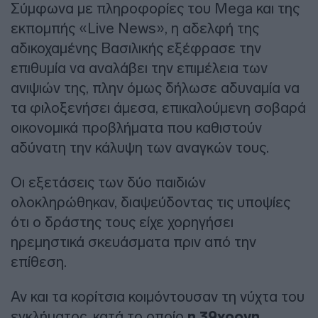
Σύμφωνα με πληροφορίες του Mega και της
εκπομπής «Live News», η αδελφή της
αδικοχαμένης Βασιλικής εξέφρασε την
επιθυμία να αναλάβει την επιμέλεια των
ανιψιών της, πλην όμως δήλωσε αδυναμία να
τα φιλοξενήσει άμεσα, επικαλούμενη σοβαρά
οικονομικά προβλήματα που καθιστούν
αδύνατη την κάλυψη των αναγκών τους.
Οι εξετάσεις των δύο παιδιών
ολοκληρώθηκαν, διαψεύδοντας τις υποψίες
ότι ο δράστης τους είχε χορηγήσει
ηρεμηστικά σκευάσματα πριν από την
επίθεση.
Αν και τα κορίτσια κοιμόντουσαν τη νύχτα του
εγκλήματος, κατά το οποίο
η 39χρονη