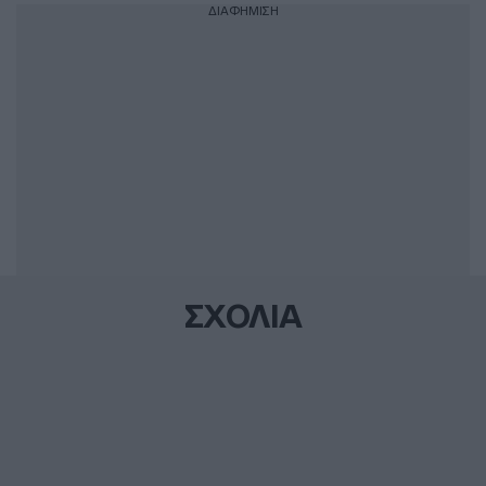
ΔΙΑΦΗΜΙΣΗ
ΣΧΟΛΙΑ