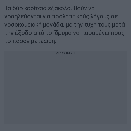
Τα δύο κορίτσια εξακολουθούν να
νοσηλεύονται για προληπτικούς λόγους σε
νοσοκομειακή μονάδα, με την τύχη τους μετά
την έξοδο από το ίδρυμα να παραμένει προς
το παρόν μετέωρη.
ΔΙΑΦΗΜΙΣΗ