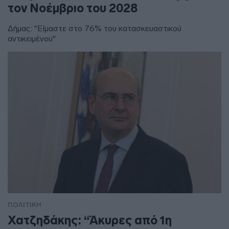
τον Νοέμβριο του 2028
Δήμας: "Είμαστε στο 76% του κατασκευαστικού
αντικειμένου"
ΠΟΛΙΤΙΚΗ
Χατζηδάκης: “Άκυρες από 1η