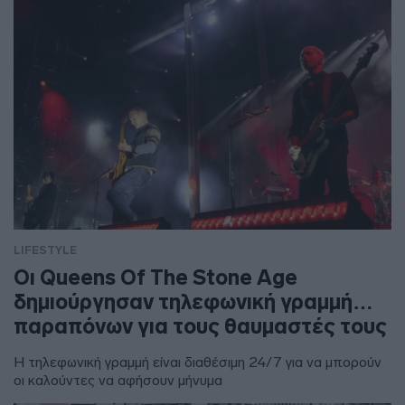
LIFESTYLE
Οι Queens Of The Stone Age
δημιούργησαν τηλεφωνική γραμμή…
παραπόνων για τους θαυμαστές τους
Η τηλεφωνική γραμμή είναι διαθέσιμη 24/7 για να μπορούν
οι καλούντες να αφήσουν μήνυμα