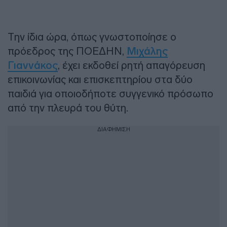
Την ίδια ώρα, όπως γνωστοποίησε ο
πρόεδρος της ΠΟΕΔΗΝ,
Μιχάλης
Γιαννάκος
, έχει εκδοθεί ρητή απαγόρευση
επικοινωνίας και επισκεπτηρίου στα δύο
παιδιά για οποιοδήποτε συγγενικό πρόσωπο
από την πλευρά του θύτη.
ΔΙΑΦΗΜΙΣΗ