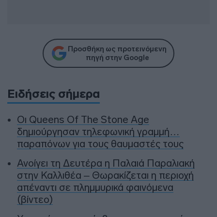
Προσθήκη ως προτεινόμενη
πηγή στην Google
Ειδήσεις σήμερα
Οι Queens Of The Stone Age
δημιούργησαν τηλεφωνική γραμμή…
παραπόνων για τους θαυμαστές τους
Ανοίγει τη Δευτέρα η Παλαιά Παραλιακή
στην Καλλιθέα – Θωρακίζεται η περιοχή
απέναντι σε πλημμυρικά φαινόμενα
(βίντεο)