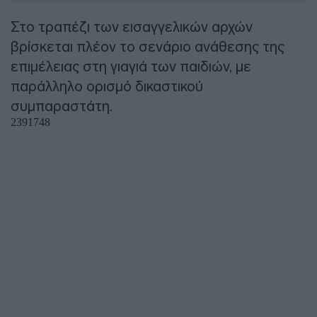
Στο τραπέζι των εισαγγελικών αρχών
βρίσκεται πλέον το σενάριο ανάθεσης της
επιμέλειας στη γιαγιά των παιδιών, με
παράλληλο ορισμό δικαστικού
συμπαραστάτη.