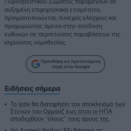
Πυροσβεστικού Σώματος παραμένουν σε
αυξημένη επιχειρησιακή ετοιμότητα,
πραγματοποιώντας συνεχείς ελέγχους και
προχωρώντας άμεσα στην απόδοση
ευθυνών σε περιπτώσεις παραβάσεων της
ισχύουσας νομοθεσίας.
Προσθήκη ως προτεινόμενη
πηγή στην Google
Ειδήσεις σήμερα
To Ιράν θα διατηρήσει τον αποκλεισμό των
Στενών του Ορμούζ έως ότου οι ΗΠΑ
αποδεχθούν “όλους” τους όρους της
Ιός Δυτικού Νείλου: Έξι θάνατοι τις