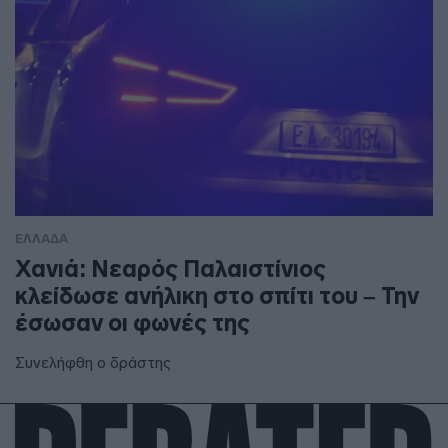
ΕΛΛΑΔΑ
Χανιά: Νεαρός Παλαιστίνιος
κλείδωσε ανήλικη στο σπίτι του – Την
έσωσαν οι φωνές της
Συνελήφθη ο δράστης