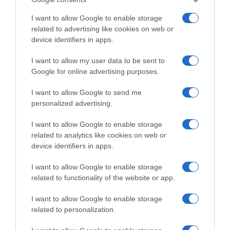
I want to allow Google to enable storage
related to advertising like cookies on web or
ΕΛΛΑΔΑ
device identifiers in apps.
I want to allow my user data to be sent to
Google for online advertising purposes.
I want to allow Google to send me
personalized advertising.
I want to allow Google to enable storage
related to analytics like cookies on web or
device identifiers in apps.
I want to allow Google to enable storage
related to functionality of the website or app.
I want to allow Google to enable storage
related to personalization.
ΕΛΛΑΔΑ