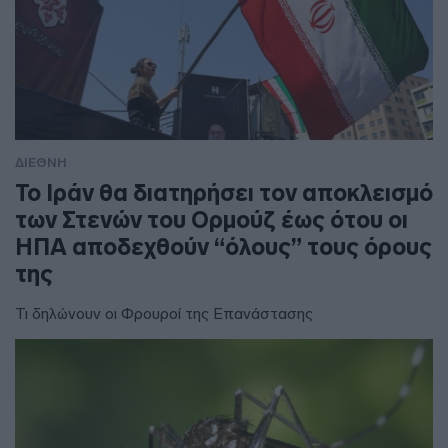
ΔΙΕΘΝΗ
To Ιράν θα διατηρήσει τον αποκλεισμό
των Στενών του Ορμούζ έως ότου οι
ΗΠΑ αποδεχθούν “όλους” τους όρους
της
Τι δηλώνουν οι Φρουροί της Επανάστασης