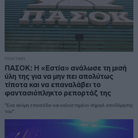
ΠΟΛΙΤΙΚΗ
ΠΑΣΟΚ: Η «Εστία» ανάλωσε τη μισή
ύλη της για να μην πει απολύτως
τίποτα και να επαναλάβει το
φαντασιόπληκτο ρεπορτάζ της
"Ένα ακόμη επεισόδιο και καλοστημένο σήριαλ αποδόμησης
του"