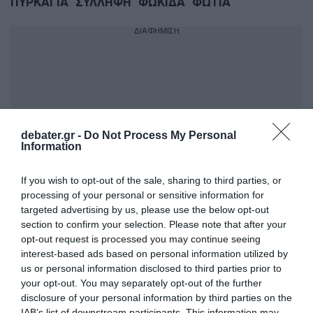
ΠΥΡΚΑΓΙΑ
ΣΥΛΛΗΨΗ
ΦΩΚΙΔΑ
ΦΩΤΙΑ
ΔΙΑΦΗΜΙΣΗ
debater.gr -
Do Not Process My Personal
Information
If you wish to opt-out of the sale, sharing to third parties, or
processing of your personal or sensitive information for
targeted advertising by us, please use the below opt-out
ΣΧΟΛΙΑ
section to confirm your selection. Please note that after your
opt-out request is processed you may continue seeing
interest-based ads based on personal information utilized by
us or personal information disclosed to third parties prior to
your opt-out. You may separately opt-out of the further
disclosure of your personal information by third parties on the
IAB’s list of downstream participants. This information may