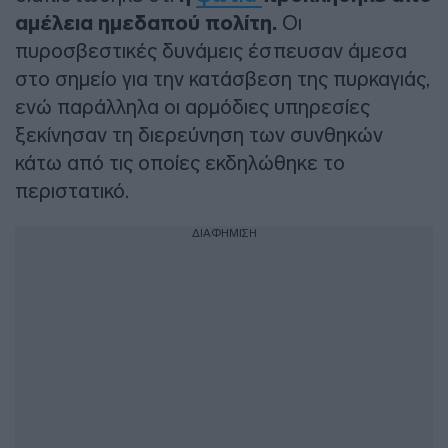
αμέλεια ημεδαπού πολίτη.
Οι
πυροσβεστικές δυνάμεις έσπευσαν άμεσα
στο σημείο για την κατάσβεση της πυρκαγιάς,
ενώ παράλληλα οι αρμόδιες υπηρεσίες
ξεκίνησαν τη διερεύνηση των συνθηκών
κάτω από τις οποίες εκδηλώθηκε το
περιστατικό.
ΔΙΑΦΗΜΙΣΗ