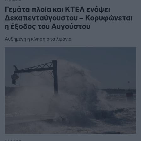
Γεμάτα πλοία και ΚΤΕΛ ενόψει
Δεκαπενταύγουστου – Κορυφώνεται
η έξοδος του Αυγούστου
Αυξημένη η κίνηση στα λιμάνια