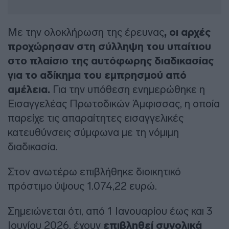
Με την ολοκλήρωση της έρευνας
, οι αρχές
προχώρησαν στη σύλληψη του υπαίτιου
στο πλαίσιο της αυτόφωρης διαδικασίας
για το αδίκημα του εμπρησμού από
αμέλεια.
Για την υπόθεση ενημερώθηκε η
Εισαγγελέας Πρωτοδικών Άμφισσας, η οποία
παρείχε τις απαραίτητες εισαγγελικές
κατευθύνσεις σύμφωνα με τη νόμιμη
διαδικασία.
Στον ανωτέρω επιβλήθηκε διοικητικό
πρόστιμο ύψους 1.074,22 ευρώ.
Σημειώνεται ότι, από 1 Ιανουαρίου έως και 3
Ιουνίου 2026, έχουν
επιβληθεί συνολικά