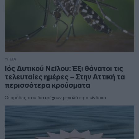
ΥΓΕΙΑ
Ιός Δυτικού Νείλου: Έξι θάνατοι τις
τελευταίες ημέρες – Στην Αττική τα
περισσότερα κρούσματα
Οι ομάδες που διατρέχουν μεγαλύτερο κίνδυνο