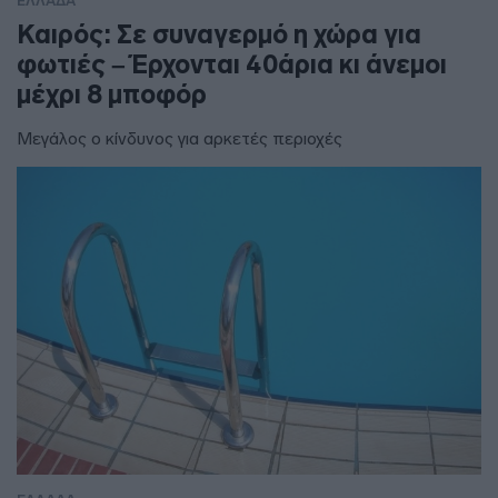
ΕΛΛΑΔΑ
Καιρός: Σε συναγερμό η χώρα για
φωτιές – Έρχονται 40άρια κι άνεμοι
μέχρι 8 μποφόρ
Μεγάλος ο κίνδυνος για αρκετές περιοχές