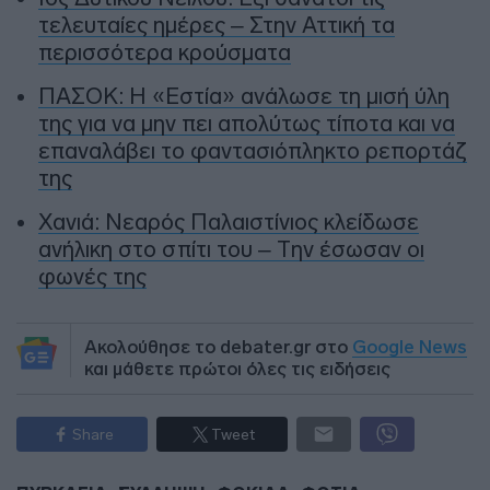
τελευταίες ημέρες – Στην Αττική τα
περισσότερα κρούσματα
ΠΑΣΟΚ: Η «Εστία» ανάλωσε τη μισή ύλη
της για να μην πει απολύτως τίποτα και να
επαναλάβει το φαντασιόπληκτο ρεπορτάζ
της
Χανιά: Νεαρός Παλαιστίνιος κλείδωσε
ανήλικη στο σπίτι του – Την έσωσαν οι
φωνές της
Ακολούθησε το debater.gr στο
Google News
και μάθετε πρώτοι όλες τις ειδήσεις
Share
Tweet