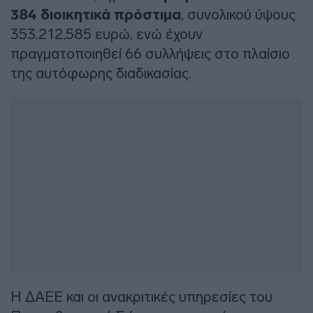
384 διοικητικά πρόστιμα
, συνολικού ύψους
353.212,585 ευρώ, ενώ έχουν
πραγματοποιηθεί 66 συλλήψεις στο πλαίσιο
της αυτόφωρης διαδικασίας.
Η ΔΑΕΕ και οι ανακριτικές υπηρεσίες του