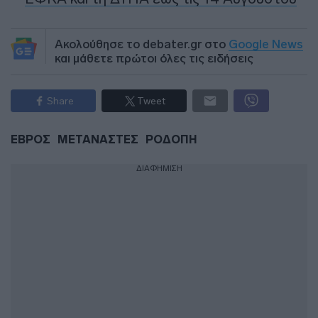
Ακολούθησε το debater.gr στο
Google News
και μάθετε πρώτοι όλες τις ειδήσεις
Share
Tweet
ΕΒΡΟΣ
ΜΕΤΑΝΑΣΤΕΣ
ΡΟΔΟΠΗ
ΔΙΑΦΗΜΙΣΗ