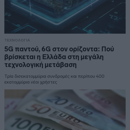
ΤΕΧΝΟΛΟΓΙΑ
5G παντού, 6G στον ορίζοντα: Πού
βρίσκεται η Ελλάδα στη μεγάλη
τεχνολογική μετάβαση
Τρία δισεκατομμύρια συνδρομές και περίπου 400
εκατομμύρια νέοι χρήστες