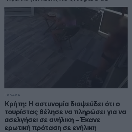
ΕΛΛΑΔΑ
Κρήτη: Η αστυνομία διαψεύδει ότι ο
τουρίστας θέλησε να πληρώσει για να
ασελγήσει σε ανήλικη – Έκανε
ερωτική πρόταση σε ενήλικη