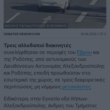
ΒΑΣΙΛΗΣ ΠΑΠΑΔΟΠΟΥΛΟΣ/EUROKINISSI
DEBATER NEWSROOM
06.06.2026 | 13:11
Τρεις αλλοδαποί διακινητές
συνελήφθησαν σε περιοχές του
Έβρου
και
της Ροδόπης, από αστυνομικούς των
Διευθύνσεων Αστυνομίας Αλεξανδρούπολης
και Ροδόπης, επειδή προωθούσαν στο
εσωτερικό της χώρας, σε τρεις διαφορετικές
περιπτώσεις, μη νόμιμους
μετανάστες
.
Ειδικότερα, στην Εγνατία οδό Κήπων-
Αλεξανδρούπολης, άνδρες του Τμήματος