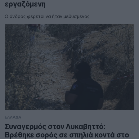
εργαζόμενη
Ο άνδρας φέρεται να ήταν μεθυσμένος
ΕΛΛΑΔΑ
Συναγερμός στον Λυκαβηττό:
Βρέθηκε σορός σε σπηλιά κοντά στο