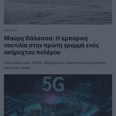
ΔΙΕΘΝΗ
Μαύρη Θάλασσα: Η εμπορική
ναυτιλία στην πρώτη γραμμή ενός
ακήρυχτου πολέμου
Στο επίκεντρο πλοία, πληρώματα λιμάνια και ενεργειακές
εγκαταστάσεις