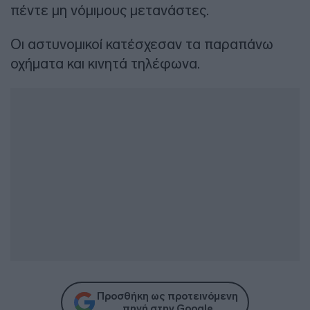
πέντε μη νόμιμους μετανάστες.
Οι αστυνομικοί κατέσχεσαν τα παραπάνω
οχήματα και κινητά τηλέφωνα.
Προσθήκη ως προτεινόμενη
πηγή στην Google