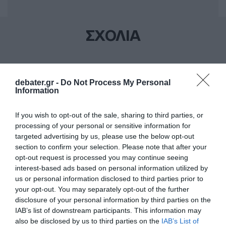
ΣΧΟΛΙΑ
debater.gr -
Do Not Process My Personal
Information
If you wish to opt-out of the sale, sharing to third parties, or
processing of your personal or sensitive information for
targeted advertising by us, please use the below opt-out
section to confirm your selection. Please note that after your
opt-out request is processed you may continue seeing
interest-based ads based on personal information utilized by
us or personal information disclosed to third parties prior to
your opt-out. You may separately opt-out of the further
disclosure of your personal information by third parties on the
IAB’s list of downstream participants. This information may
also be disclosed by us to third parties on the
IAB’s List of