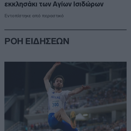
εκκλησάκι των Αγίων Ισιδώρων
Εντοπίστηκε από περαστικό
ΡΟΗ ΕΙΔΗΣΕΩΝ