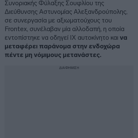
Συνοριακής Φύλαξης Σουφλίου της
Διεύθυνσης Αστυνομίας Αλεξανδρούπολης,
σε συνεργασία με αξιωματούχους του
Frontex, συνέλαβαν μία αλλοδαπή, η οποία
εντοπίστηκε να οδηγεί ΙΧ αυτοκίνητο και
να
μεταφέρει παράνομα στην ενδοχώρα
πέντε μη νόμιμους μετανάστες.
ΔΙΑΦΗΜΙΣΗ