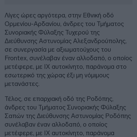
Λίγες ώρες αργότερα, στην Εθνική οδό
Ορμενίου-Αρδανίου, άνδρες του Τμήματος
Συνοριακής Φύλαξης Τυχερού της
Διεύθυνσης Αστυνομίας Αλεξανδρούπολης,
σε συνεργασία με αξιωματούχους του
Frontex, συνέλαβαν έναν αλλοδαπό, ο οποίος
μετέφερε, με ΙΧ αυτοκίνητο, παράνομα στο
εσωτερικό της χώρας έξι μη νόμιμους
μετανάστες.
Τέλος, σε επαρχιακή οδό της Ροδόπης,
άνδρες του Τμήματος Συνοριακής Φύλαξης
Σαπών της Διεύθυνσης Αστυνομίας Ροδόπης
συνέλαβαν έναν αλλοδαπό, ο οποίος
μετέφερε, με ΙΧ αυτοκίνητο, παράνομα