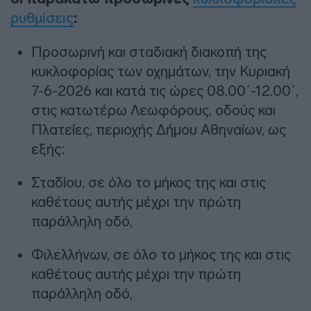
ρυθμίσεις
:
Προσωρινή και σταδιακή διακοπή της
κυκλοφορίας των οχημάτων, την Κυριακή
7-6-2026 και κατά τις ώρες 08.00΄-12.00΄,
στις κατωτέρω Λεωφόρους, οδούς και
Πλατείες, περιοχής Δήμου Αθηναίων, ως
εξής:
Σταδίου, σε όλο το μήκος της και στις
καθέτους αυτής μέχρι την πρώτη
παράλληλη οδό,
Φιλελλήνων, σε όλο το μήκος της και στις
καθέτους αυτής μέχρι την πρώτη
παράλληλη οδό,