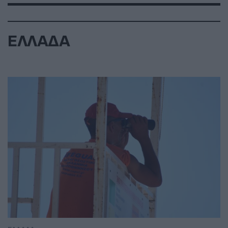
ΕΛΛΑΔΑ