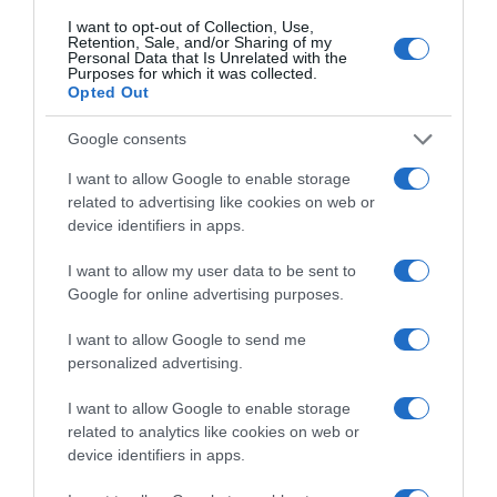
ΑΘΗΝΑ
ΚΥΚΛΟΦΟΡΙΑΚΕΣ ΡΥΘΜΙΣΕΙΣ
I want to opt-out of Collection, Use,
Retention, Sale, and/or Sharing of my
ΔΙΑΦΗΜΙΣΗ
Personal Data that Is Unrelated with the
Purposes for which it was collected.
Opted Out
Google consents
I want to allow Google to enable storage
related to advertising like cookies on web or
device identifiers in apps.
I want to allow my user data to be sent to
Google for online advertising purposes.
I want to allow Google to send me
ΣΧΟΛΙΑ
personalized advertising.
I want to allow Google to enable storage
related to analytics like cookies on web or
device identifiers in apps.