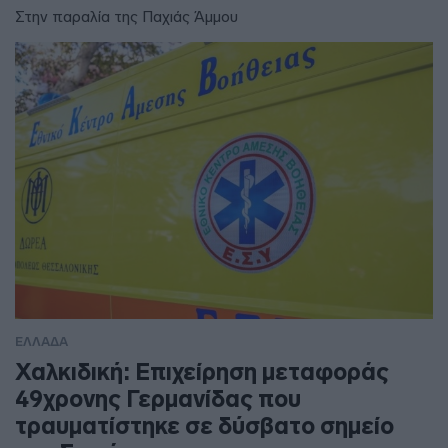
Στην παραλία της Παχιάς Άμμου
ΕΛΛΑΔΑ
Χαλκιδική: Επιχείρηση μεταφοράς
49χρονης Γερμανίδας που
τραυματίστηκε σε δύσβατο σημείο