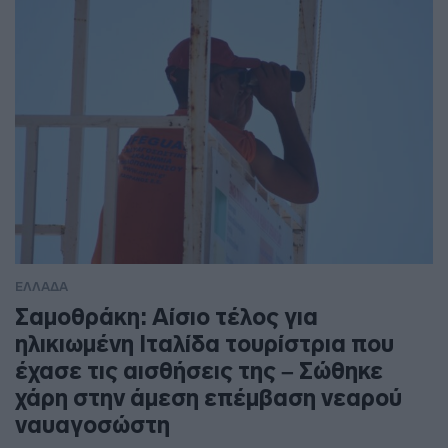
ΕΛΛΑΔΑ
Σαμοθράκη: Αίσιο τέλος για
ηλικιωμένη Ιταλίδα τουρίστρια που
έχασε τις αισθήσεις της – Σώθηκε
χάρη στην άμεση επέμβαση νεαρού
ναυαγοσώστη