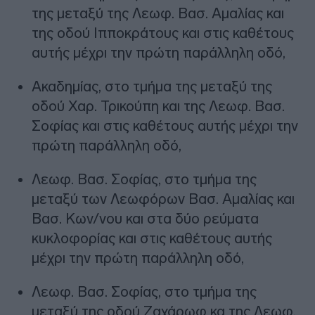
της μεταξύ της Λεωφ. Βασ. Αμαλίας και
της οδού Ιπποκράτους και στις καθέτους
αυτής μέχρι την πρώτη παράλληλη οδό,
Ακαδημίας, στο τμήμα της μεταξύ της
οδού Χαρ. Τρικούπη και της Λεωφ. Βασ.
Σοφίας και στις καθέτους αυτής μέχρι την
πρώτη παράλληλη οδό,
Λεωφ. Βασ. Σοφίας, στο τμήμα της
μεταξύ των Λεωφόρων Βασ. Αμαλίας και
Βασ. Κων/νου και στα δύο ρεύματα
κυκλοφορίας και στις καθέτους αυτής
μέχρι την πρώτη παράλληλη οδό,
Λεωφ. Βασ. Σοφίας, στο τμήμα της
μεταξύ της οδού Ζαχάρωφ κα της Λεωφ.