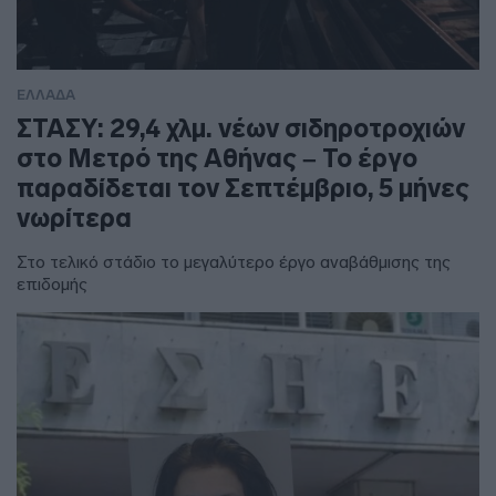
ΕΛΛΑΔΑ
ΣΤΑΣΥ: 29,4 χλμ. νέων σιδηροτροχιών
στο Μετρό της Αθήνας – Το έργο
παραδίδεται τον Σεπτέμβριο, 5 μήνες
νωρίτερα
Στο τελικό στάδιο το μεγαλύτερο έργο αναβάθμισης της
επιδομής