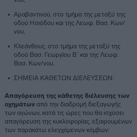
Αραβαντινού, στο τμήμα της μεταξύ της
οδού Ησιόδου και της Λεωφ. Βασ. Κων/
νου,
Κλεάνθους, στο τμήμα της μεταξύ της
οδού Βασ. Γεωργίου Β΄ και της Λεωφ.
Βασ. Κων/νου.
ΣΗΜΕΙΑ ΚΑΘΕΤΩΝ ΔΙΕΛΕΥΣΕΩΝ:
Απαγόρευση της κάθετης διέλευσης των
οχημάτων
από την διαδρομή διεξαγωγής
των αγώνων, κατά τις ώρες που θα ισχύσει
απαγόρευση της κυκλοφορίας, εξαιρουμένων
των παρακάτω ελεγχόμενων κόμβων: