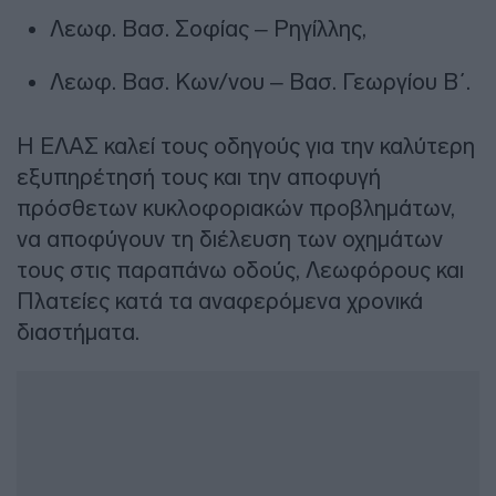
Λεωφ. Βασ. Σοφίας – Ρηγίλλης,
Λεωφ. Βασ. Κων/νου – Βασ. Γεωργίου Β΄.
Η ΕΛΑΣ καλεί τους οδηγούς για την καλύτερη
εξυπηρέτησή τους και την αποφυγή
πρόσθετων κυκλοφοριακών προβλημάτων,
να αποφύγουν τη διέλευση των οχημάτων
τους στις παραπάνω οδούς, Λεωφόρους και
Πλατείες κατά τα αναφερόμενα χρονικά
διαστήματα.