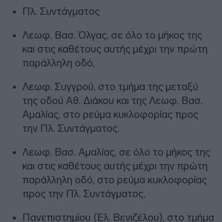
Πλ. Συντάγματος
Λεωφ. Βασ. Όλγας, σε όλο το μήκος της
και στις καθέτους αυτής μέχρι την πρώτη
παράλληλη οδό,
Λεωφ. Συγγρού, στο τμήμα της μεταξύ
της οδού Αθ. Διάκου και της Λεωφ. Βασ.
Αμαλίας, στο ρεύμα κυκλοφορίας προς
την Πλ. Συντάγματος.
Λεωφ. Βασ. Αμαλίας, σε όλο το μήκος της
και στις καθέτους αυτής μέχρι την πρώτη
παράλληλη οδό, στο ρεύμα κυκλοφορίας
προς την Πλ. Συντάγματος,
Πανεπιστημίου (Ελ. Βενιζέλου), στο τμήμα