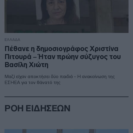
ΕΛΛΑΔΑ
Πέθανε η δημοσιογράφος Χριστίνα
Πιτουρά – Ήταν πρώην σύζυγος του
Βασίλη Χιώτη
Μαζί είχαν αποκτήσει δύο παιδιά - Η ανακοίνωση της
ΕΣΗΕΑ για τον θάνατό της
ΡΟΗ ΕΙΔΗΣΕΩΝ