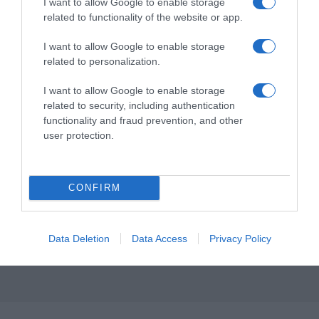
I want to allow Google to enable storage
related to functionality of the website or app.
I want to allow Google to enable storage
related to personalization.
I want to allow Google to enable storage
related to security, including authentication
functionality and fraud prevention, and other
user protection.
CONFIRM
Data Deletion
Data Access
Privacy Policy