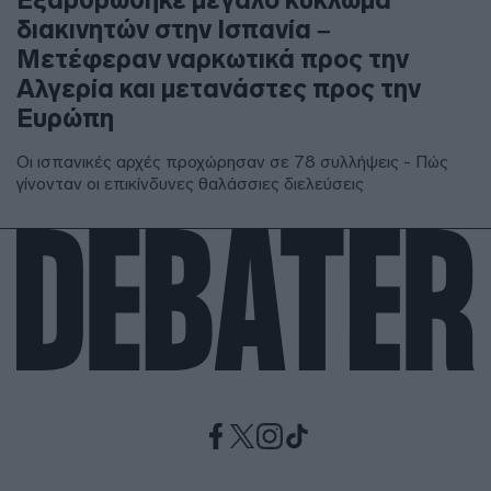
διακινητών στην Ισπανία –
Μετέφεραν ναρκωτικά προς την
Αλγερία και μετανάστες προς την
Ευρώπη
Οι ισπανικές αρχές προχώρησαν σε 78 συλλήψεις - Πώς
γίνονταν οι επικίνδυνες θαλάσσιες διελεύσεις