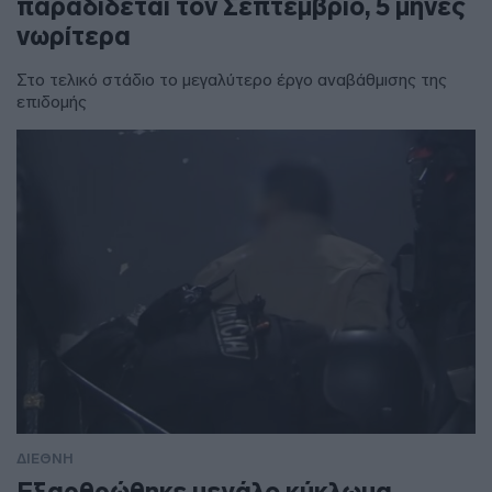
παραδίδεται τον Σεπτέμβριο, 5 μήνες
νωρίτερα
Στο τελικό στάδιο το μεγαλύτερο έργο αναβάθμισης της
επιδομής
ΔΙΕΘΝΗ
Εξαρθρώθηκε μεγάλο κύκλωμα