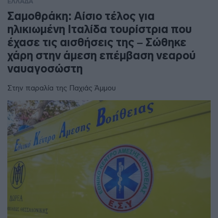
ΕΛΛΑΔΑ
Σαμοθράκη: Αίσιο τέλος για
ηλικιωμένη Ιταλίδα τουρίστρια που
έχασε τις αισθήσεις της – Σώθηκε
χάρη στην άμεση επέμβαση νεαρού
ναυαγοσώστη
Στην παραλία της Παχιάς Άμμου