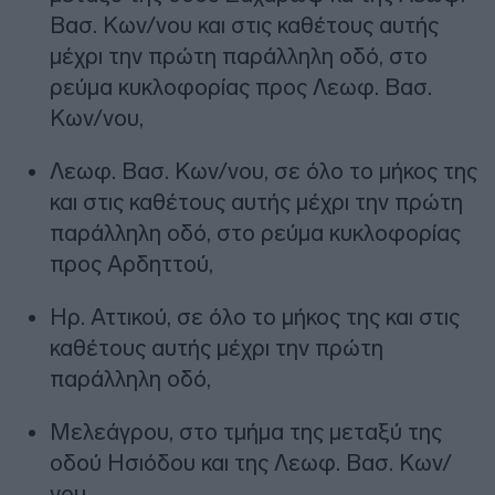
Βασ. Κων/νου και στις καθέτους αυτής
μέχρι την πρώτη παράλληλη οδό, στο
ρεύμα κυκλοφορίας προς Λεωφ. Βασ.
Κων/νου,
Λεωφ. Βασ. Κων/νου, σε όλο το μήκος της
και στις καθέτους αυτής μέχρι την πρώτη
παράλληλη οδό, στο ρεύμα κυκλοφορίας
προς Αρδηττού,
Ηρ. Αττικού, σε όλο το μήκος της και στις
καθέτους αυτής μέχρι την πρώτη
παράλληλη οδό,
Μελεάγρου, στο τμήμα της μεταξύ της
οδού Ησιόδου και της Λεωφ. Βασ. Κων/
νου,