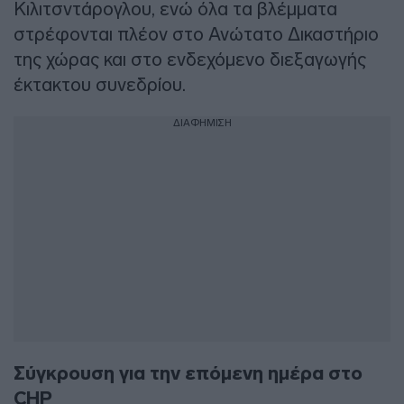
Κιλιτσντάρογλου, ενώ όλα τα βλέμματα
στρέφονται πλέον στο Ανώτατο Δικαστήριο
της χώρας και στο ενδεχόμενο διεξαγωγής
έκτακτου συνεδρίου.
ΔΙΑΦΗΜΙΣΗ
Σύγκρουση για την επόμενη ημέρα στο
CHP