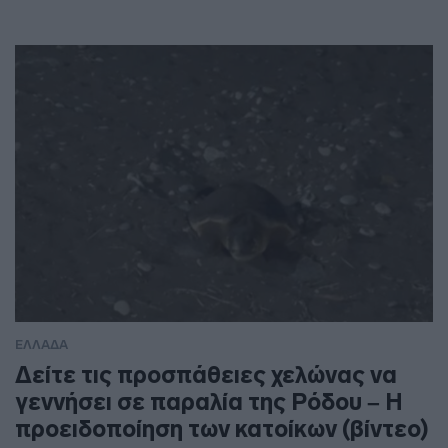
ΕΛΛΑΔΑ
Δείτε τις προσπάθειες χελώνας να
γεννήσει σε παραλία της Ρόδου – Η
προειδοποίηση των κατοίκων (βίντεο)