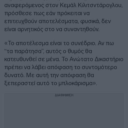
αναφερόμενος στον Κεμάλ Κιλιτσντάρογλου,
πρόσθεσε πως εάν πρόκειται να
επιτευχθούν αποτελέσματα, φυσικά, δεν
είναι αρνητικός στο να συναντηθούν.
«Το αποτέλεσμα είναι το συνέδριο. Αν πω
“τα παράτησα”, αυτός ο θυμός θα
κατευθυνθεί σε μένα. Το Ανώτατο Δικαστήριο
πρέπει να λάβει απόφαση το συντομότερο
δυνατό. Με αυτή την απόφαση θα
ξεπεραστεί αυτό το μπλοκάρισμα».
ΔΙΑΦΗΜΙΣΗ