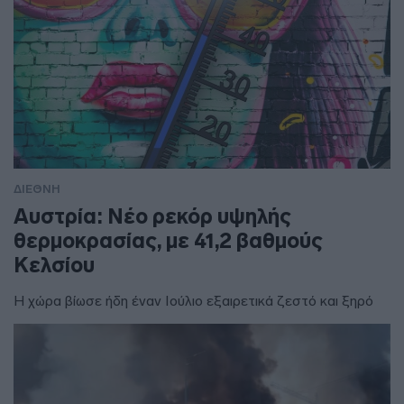
ΔΙΕΘΝΗ
Αυστρία: Νέο ρεκόρ υψηλής
θερμοκρασίας, με 41,2 βαθμούς
Κελσίου
Η χώρα βίωσε ήδη έναν Ιούλιο εξαιρετικά ζεστό και ξηρό