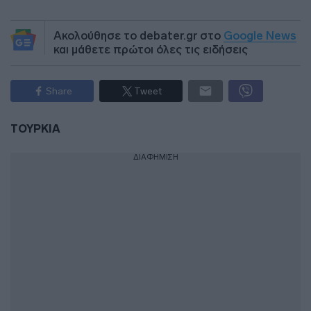
Ακολούθησε το debater.gr στο
Google News
και μάθετε πρώτοι όλες τις ειδήσεις
Share
Tweet
ΤΟΥΡΚΙΑ
ΔΙΑΦΗΜΙΣΗ