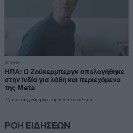
ΔΙΕΘΝΗ
ΗΠΑ: Ο Ζούκερμπεργκ απολογήθηκε
στην Ινδία για λάθη και περιεχόμενο
της Meta
Ζήτησε συγγνώμη για παρουσία του υλικού
ΡΟΗ ΕΙΔΗΣΕΩΝ