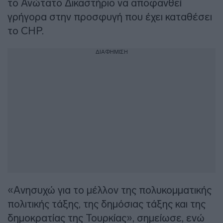
το Ανώτατο Δικαστήριο να αποφανθεί
γρήγορα στην προσφυγή που έχει καταθέσει
το CHP.
ΔΙΑΦΗΜΙΣΗ
«Aνησυχώ για το μέλλον της πολυκομματικής
πολιτικής τάξης, της δημόσιας τάξης και της
δημοκρατίας της Τουρκίας», σημείωσε, ενώ