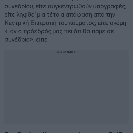
συνεδρίου, είτε συγκεντρωθούν υπογραφές,
είτε ληφθεί μια τέτοια απόφαση από την
Κεντρική Επιτροπή του κόμματος, είτε ακόμη
κι αν ο πρόεδρός μας πει ότι θα πάμε σε
συνέδριο», είπε.
ΔΙΑΦΗΜΙΣΗ