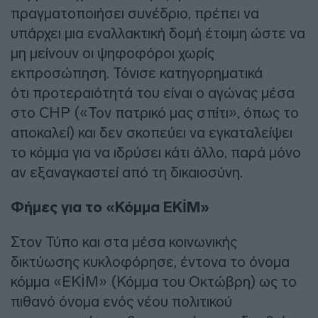
πραγματοποιήσει συνέδριο, πρέπει να
υπάρχει μια εναλλακτική δομή έτοιμη ώστε να
μη μείνουν οι ψηφοφόροι χωρίς
εκπροσώπηση. Τόνισε κατηγορηματικά
ότι προτεραιότητά του είναι ο αγώνας μέσα
στο CHP («Τον πατρικό μας σπίτι», όπως το
αποκαλεί) και δεν σκοπεύει να εγκαταλείψει
το κόμμα για να ιδρύσει κάτι άλλο, παρά μόνο
αν εξαναγκαστεί από τη δικαιοσύνη.
Φήμες για το «Κόμμα EKİM»
Στον Τύπο και στα μέσα κοινωνικής
δικτύωσης κυκλοφόρησε, έντονα το όνομα
κόμμα «EKİM» (Κόμμα του Οκτώβρη) ως το
πιθανό όνομα ενός νέου πολιτικού