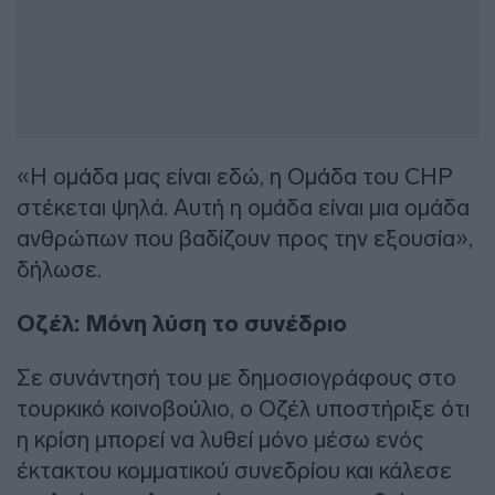
«Η ομάδα μας είναι εδώ, η Ομάδα του CHP
στέκεται ψηλά. Αυτή η ομάδα είναι μια ομάδα
ανθρώπων που βαδίζουν προς την εξουσία»,
δήλωσε.
Οζέλ: Μόνη λύση το συνέδριο
Σε συνάντησή του με δημοσιογράφους στο
τουρκικό κοινοβούλιο, ο Οζέλ υποστήριξε ότι
η κρίση μπορεί να λυθεί μόνο μέσω ενός
έκτακτου κομματικού συνεδρίου και κάλεσε