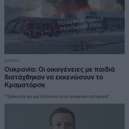
ΔΙΕΘΝΗ
Ουκρανία: Οι οικογένειες με παιδιά
διατάχθηκαν να εκκενώσουν το
Κραματόρσκ
"Πρόκειται για μια δύσκολη αλλά αναγκαία απόφαση"