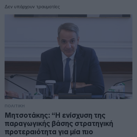
Δεν υπάρχουν τραυματίες
ΠΟΛΙΤΙΚΗ
Μητσοτάκης: “Η ενίσχυση της
παραγωγικής βάσης στρατηγική
προτεραιότητα για μία πιο