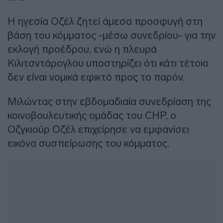
Η ηγεσία Οζέλ ζητεί άμεσα προσφυγή στη
βάση του κόμματος -μέσω συνεδρίου- για την
εκλογή προέδρου, ενώ η πλευρά
Κιλιτσντάρογλου υποστηρίζει ότι κάτι τέτοιο
δεν είναι νομικά εφικτό προς το παρόν.
Μιλώντας στην εβδομαδιαία συνεδρίαση της
κοινοβουλευτικής ομάδας του CHP, ο
Οζγκιούρ Οζέλ επιχείρησε να εμφανίσει
εικόνα συσπείρωσης του κόμματος.