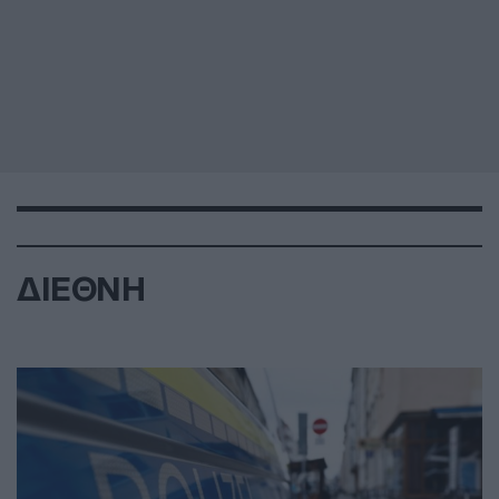
ΔΙΕΘΝΗ