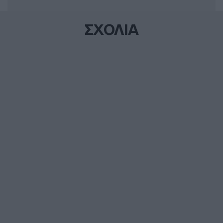
ΣΧΟΛΙΑ