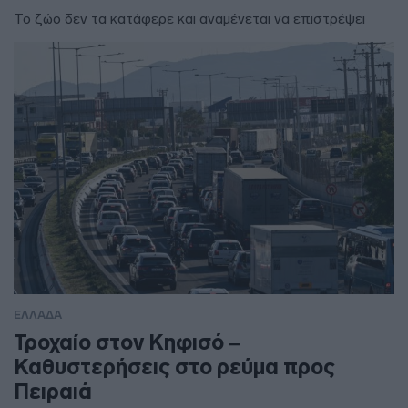
Το ζώο δεν τα κατάφερε και αναμένεται να επιστρέψει
ΕΛΛΑΔΑ
Τροχαίο στον Κηφισό –
Καθυστερήσεις στο ρεύμα προς
Πειραιά