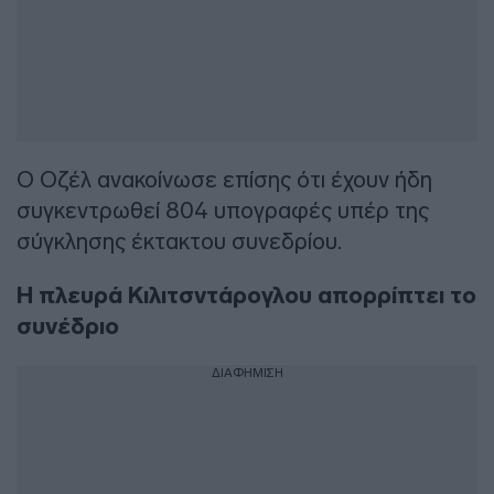
Ο Οζέλ ανακοίνωσε επίσης ότι έχουν ήδη
συγκεντρωθεί 804 υπογραφές υπέρ της
σύγκλησης έκτακτου συνεδρίου.
Η πλευρά Κιλιτσντάρογλου απορρίπτει το
συνέδριο
ΔΙΑΦΗΜΙΣΗ