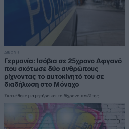
ΔΙΕΘΝΗ
Γερμανία: Ισόβια σε 25χρονο Αφγανό
που σκότωσε δύο ανθρώπους
ρίχνοντας το αυτοκίνητό του σε
διαδήλωση στο Μόναχο
Σκοτώθηκε μια μητέρα και το δίχρονο παιδί της