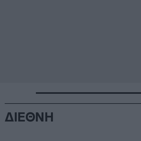
ΔΙΕΘΝΗ