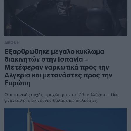
ΔΙΕΘΝΗ
Εξαρθρώθηκε μεγάλο κύκλωμα
διακινητών στην Ισπανία –
Μετέφεραν ναρκωτικά προς την
Αλγερία και μετανάστες προς την
Ευρώπη
Οι ισπανικές αρχές προχώρησαν σε 78 συλλήψεις - Πώς
γίνονταν οι επικίνδυνες θαλάσσιες διελεύσεις