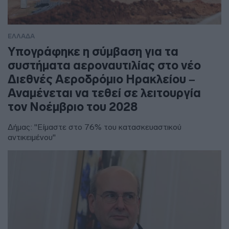
ΕΛΛΑΔΑ
Υπογράφηκε η σύμβαση για τα
συστήματα αεροναυτιλίας στο νέο
Διεθνές Αεροδρόμιο Ηρακλείου –
Αναμένεται να τεθεί σε λειτουργία
τον Νοέμβριο του 2028
Δήμας: "Είμαστε στο 76% του κατασκευαστικού
αντικειμένου"