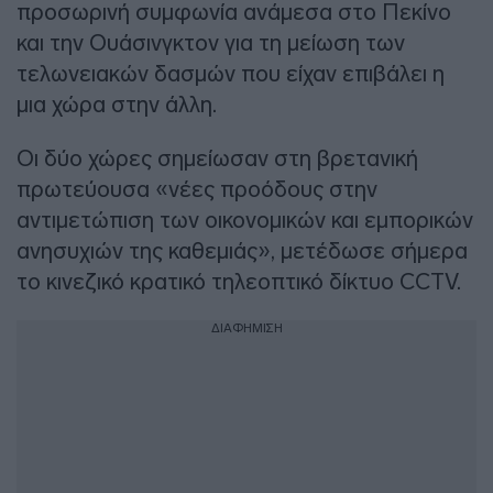
προσωρινή συμφωνία ανάμεσα στο Πεκίνο
και την Ουάσινγκτον για τη μείωση των
τελωνειακών δασμών που είχαν επιβάλει η
μια χώρα στην άλλη.
Οι δύο χώρες σημείωσαν στη βρετανική
πρωτεύουσα «νέες προόδους στην
αντιμετώπιση των οικονομικών και εμπορικών
ανησυχιών της καθεμιάς», μετέδωσε σήμερα
το κινεζικό κρατικό τηλεοπτικό δίκτυο CCTV.
ΔΙΑΦΗΜΙΣΗ