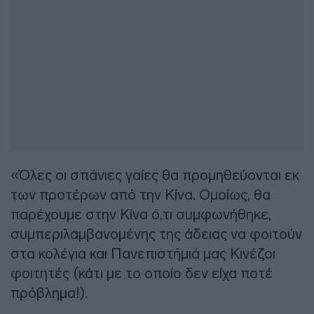
«Όλες οι σπάνιες γαίες θα προμηθεύονται εκ
των προτέρων από την Κίνα. Ομοίως, θα
παρέχουμε στην Κίνα ό,τι συμφωνήθηκε,
συμπεριλαμβανομένης της άδειας να φοιτούν
στα κολέγια και Πανεπιστήμιά μας Κινέζοι
φοιτητές (κάτι με το οποίο δεν είχα ποτέ
πρόβλημα!).