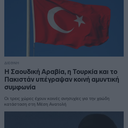
ΔΙΕΘΝΗ
Η Σαουδική Αραβία, η Τουρκία και το
Πακιστάν υπέγραψαν κοινή αμυντική
συμφωνία
Οι τρεις χώρες έχουν κοινές ανησυχίες για την χαώδη
κατάσταση στη Μέση Ανατολή