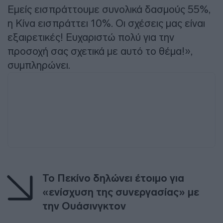
Εμείς εισπράττουμε συνολικά δασμούς 55%,
η Κίνα εισπράττει 10%. Οι σχέσεις μας είναι
εξαιρετικές! Ευχαριστώ πολύ για την
προσοχή σας σχετικά με αυτό το θέμα!»,
συμπληρώνει.
Το Πεκίνο δηλώνει έτοιμο για
«ενίσχυση της συνεργασίας» με
την Ουάσινγκτον