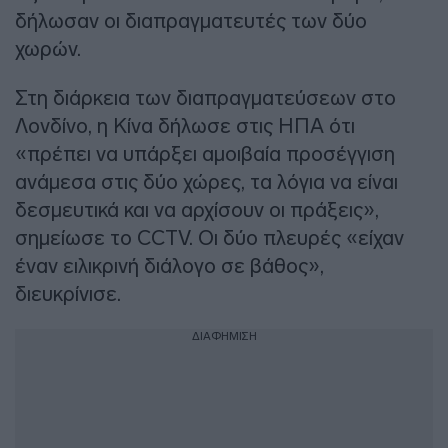
δήλωσαν οι διαπραγματευτές των δύο
χωρών.
Στη διάρκεια των διαπραγματεύσεων στο
Λονδίνο, η Κίνα δήλωσε στις ΗΠΑ ότι
«πρέπει να υπάρξει αμοιβαία προσέγγιση
ανάμεσα στις δύο χώρες, τα λόγια να είναι
δεσμευτικά και να αρχίσουν οι πράξεις»,
σημείωσε το CCTV. Οι δύο πλευρές «είχαν
έναν ειλικρινή διάλογο σε βάθος»,
διευκρίνισε.
ΔΙΑΦΗΜΙΣΗ