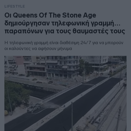
LIFESTYLE
Οι Queens Of The Stone Age
δημιούργησαν τηλεφωνική γραμμή…
παραπόνων για τους θαυμαστές τους
Η τηλεφωνική γραμμή είναι διαθέσιμη 24/7 για να μπορούν
οι καλούντες να αφήσουν μήνυμα