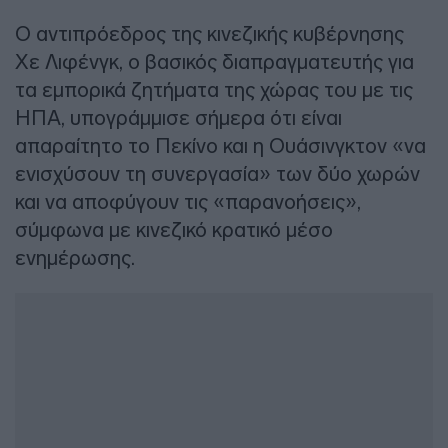
Ο αντιπρόεδρος της κινεζικής κυβέρνησης
Χε Λιφένγκ, ο βασικός διαπραγματευτής για
τα εμπορικά ζητήματα της χώρας του με τις
ΗΠΑ, υπογράμμισε σήμερα ότι είναι
απαραίτητο το Πεκίνο και η Ουάσινγκτον «να
ενισχύσουν τη συνεργασία» των δύο χωρών
και να αποφύγουν τις «παρανοήσεις»,
σύμφωνα με κινεζικό κρατικό μέσο
ενημέρωσης.