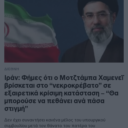
ΔΙΕΘΝΗ
Ιράν: Φήμες ότι ο Μοτζτάμπα Χαμενεΐ
βρίσκεται στο “νεκροκρέβατο” σε
εξαιρετικά κρίσιμη κατάσταση – “Θα
μπορούσε να πεθάνει ανά πάσα
στιγμή”
Δεν έχει συναντήσει κανένα μέλος του υπουργικού
συμβουλίου μετά τον θάνατο του πατέρα του