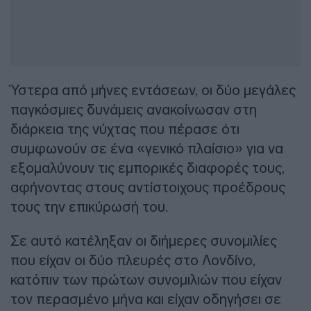
Ύστερα από μήνες εντάσεων, οι δύο μεγάλες
παγκόσμιες δυνάμεις ανακοίνωσαν στη
διάρκεια της νύχτας που πέρασε ότι
συμφωνούν σε ένα «γενικό πλαίσιο» για να
εξομαλύνουν τις εμπορικές διαφορές τους,
αφήνοντας στους αντίστοιχους προέδρους
τους την επικύρωσή του.
Σε αυτό κατέληξαν οι διήμερες συνομιλίες
που είχαν οι δύο πλευρές στο Λονδίνο,
κατόπιν των πρώτων συνομιλιών που είχαν
τον περασμένο μήνα και είχαν οδηγήσει σε