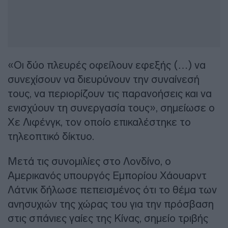
«Οι δύο πλευρές οφείλουν εφεξής (…) να
συνεχίσουν να διευρύνουν την συναίνεσή
τους, να περιορίζουν τις παρανοήσεις και να
ενισχύουν τη συνεργασία τους», σημείωσε ο
Χε Λιφένγκ, τον οποίο επικαλέστηκε το
τηλεοπτικό δίκτυο.
Μετά τις συνομιλίες στο Λονδίνο, ο
Αμερικανός υπουργός Εμπορίου Χάουαρντ
Λάτνικ δήλωσε πεπεισμένος ότι το θέμα των
ανησυχιών της χώρας του για την πρόσβαση
στις σπάνιες γαίες της Κίνας, σημείο τριβής