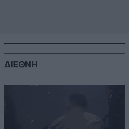
ΔΙΕΘΝΗ