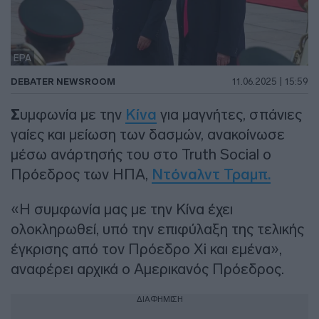
EPA
DEBATER NEWSROOM
11.06.2025 | 15:59
Σ
υμφωνία με την
Κίνα
για μαγνήτες, σπάνιες
γαίες και μείωση των δασμών, ανακοίνωσε
μέσω ανάρτησής του στο Truth Social ο
Πρόεδρος των ΗΠΑ,
Ντόναλντ Τραμπ.
«Η συμφωνία μας με την Κίνα έχει
ολοκληρωθεί, υπό την επιφύλαξη της τελικής
έγκρισης από τον Πρόεδρο Xi και εμένα»,
αναφέρει αρχικά ο Αμερικανός Πρόεδρος.
ΔΙΑΦΗΜΙΣΗ