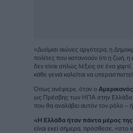
«Δυόμισι αιώνες αργότερα, η Δημοκρ
πολίτες που κατανοούν ότι η ζωή, η 
δεν είναι απλώς λέξεις σε ένα χαρτί
κάθε γενιά καλείται να υπερασπιστεί
Όπως ανέφερε, όταν ο
Αμερικανό
ως Πρέσβης των ΗΠΑ στην Ελλάδα κα
που θα αναλάβει αυτόν τον ρόλο – ή
«Η Ελλάδα ήταν πάντα μέρος της 
είναι εκεί σήμερα, πρόσθεσε, «στο 