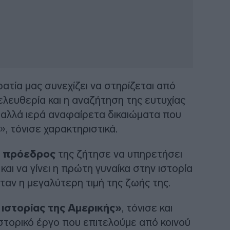
ατία μας συνεχίζει να στηρίζεται από
ελευθερία και η αναζήτηση της ευτυχίας
, αλλά ιερά αναφαίρετα δικαιώματα που
», τόνισε χαρακτηριστικά.
ς πρόεδρος
της ζήτησε να υπηρετήσει
ι να γίνει η πρώτη γυναίκα στην ιστορία
ταν η μεγαλύτερη τιμή της ζωής της.
ιστορίας της Αμερικής»
, τόνισε και
ιστορικό έργο που επιτελούμε από κοινού