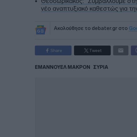
Θεοδωρικάκος: “Συμβάλλουμε στην
νέο αναπτυξιακό καθεστώς για τη
Ακολούθησε το debater.gr στο
Go
Share
Tweet
ΕΜΑΝΝΟΥΕΛ ΜΑΚΡΟΝ
ΣΥΡΙΑ