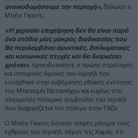
ανοικοδομήσουμε την περιοχή»,
δήλωσε ο
Μπένι Γκαντς.
«Η χερσαία επιχείρηση δεν θα είναι παρά
ένα στάδιο μίας μακράς διαδικασίας που
θα περιλαμβάνει αμυντικές, διπλωματικές
και κοινωνικές πτυχές και θα διαρκέσει
χρόνια»
, προειδοποίησε ο πρώην στρατηγός
και υπουργός Αμυνας του Ισραήλ που
εντάχθηκε στην κυβέρνηση εθνικής ενότητας
του Μπενιαμίν Νετανιάχου και κυρίως στο
ολιγομελές πολεμικό συμβούλιο του Ισραήλ
που διαχειρίζεται τον πόλεμο στην Γάζα.
Ο Μπένι Γκαντς έστειλε σαφές μήνυμα τους
εχθρούς του Ισραήλ, πέραν της Χαμάς, ότι