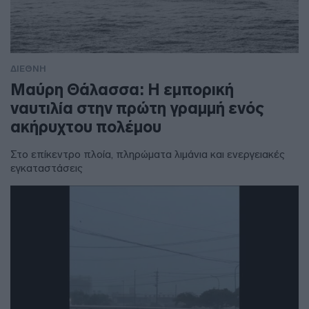
ΔΙΕΘΝΗ
Μαύρη Θάλασσα: Η εμπορική
ναυτιλία στην πρώτη γραμμή ενός
ακήρυχτου πολέμου
Στο επίκεντρο πλοία, πληρώματα λιμάνια και ενεργειακές
εγκαταστάσεις