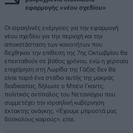
εφαρμογής «νέου σχεδίου»
Οι ισραηλινές ενέργειες για την εφαρμογή
νέου σχεδίου για την περιοχή και την
αποκατάσταση των κοινοτήτων που
δέχθηκαν την επίθεση της 7ης Οκτωβρίου θα
επεκταθούν σε βάθος χρόνου, ενώ η χερσαία
επιχείρηση στη Λωρίδα της Γάζας δεν θα
είναι παρά ένα στάδιο αυτής της μακράς
διαδικασίας, δήλωσε ο Μπένι Γκαντς,
πολιτικός αντίπαλος του Νετανιάχου που
συμμετέχει την ισραηλινή κυβέρνηση
έκτακτης ανάγκης. «Έχουμε μπροστά μας
δύσκολους καιρούς», είπε.