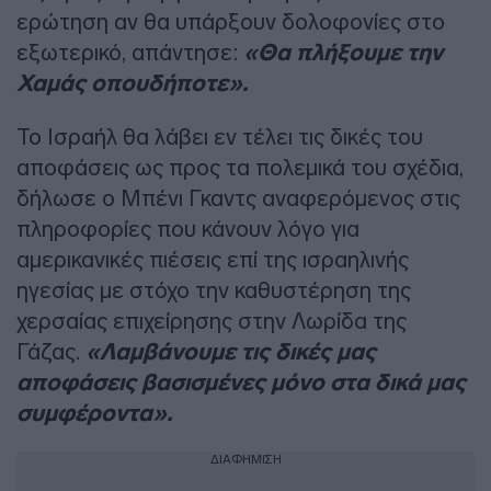
ερώτηση αν θα υπάρξουν δολοφονίες στο
εξωτερικό, απάντησε:
«Θα πλήξουμε την
Χαμάς οπουδήποτε».
Το Ισραήλ θα λάβει εν τέλει τις δικές του
αποφάσεις ως προς τα πολεμικά του σχέδια,
δήλωσε ο Μπένι Γκαντς αναφερόμενος στις
πληροφορίες που κάνουν λόγο για
αμερικανικές πιέσεις επί της ισραηλινής
ηγεσίας με στόχο την καθυστέρηση της
χερσαίας επιχείρησης στην Λωρίδα της
Γάζας.
«Λαμβάνουμε τις δικές μας
αποφάσεις βασισμένες μόνο στα δικά μας
συμφέροντα».
ΔΙΑΦΗΜΙΣΗ