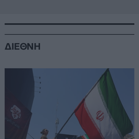
ΔΙΕΘΝΗ