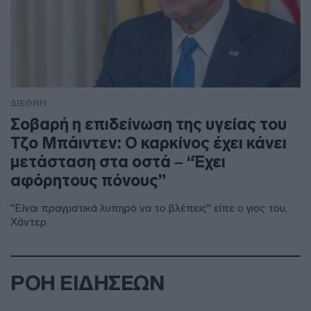
ΔΙΕΘΝΗ
Σοβαρή η επιδείνωση της υγείας του
Τζο Μπάιντεν: Ο καρκίνος έχει κάνει
μετάσταση στα οστά – “Έχει
αφόρητους πόνους”
"Είναι πραγματικά λυπηρό να το βλέπεις" είπε ο γιος του,
Χάντερ
ΡΟΗ ΕΙΔΗΣΕΩΝ