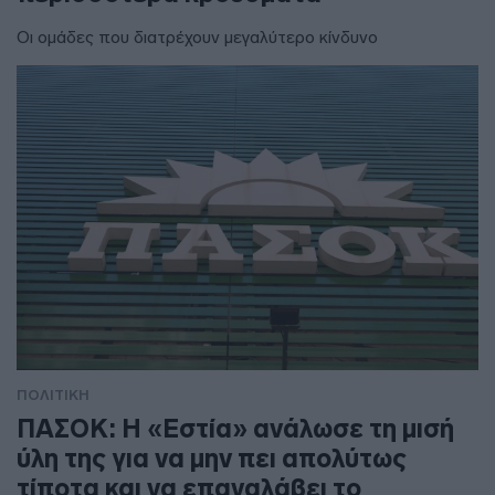
Οι ομάδες που διατρέχουν μεγαλύτερο κίνδυνο
ΠΟΛΙΤΙΚΗ
ΠΑΣΟΚ: Η «Εστία» ανάλωσε τη μισή
ύλη της για να μην πει απολύτως
τίποτα και να επαναλάβει το