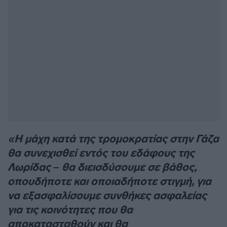
«Η μάχη κατά της τρομοκρατίας στην Γάζα
θα συνεχισθεί εντός του εδάφους της
Λωρίδας – θα διεισδύσουμε σε βάθος,
οπουδήποτε και οποιαδήποτε στιγμή, για
να εξασφαλίσουμε συνθήκες ασφαλείας
για τις κοινότητες που θα
αποκατασταθούν και θα