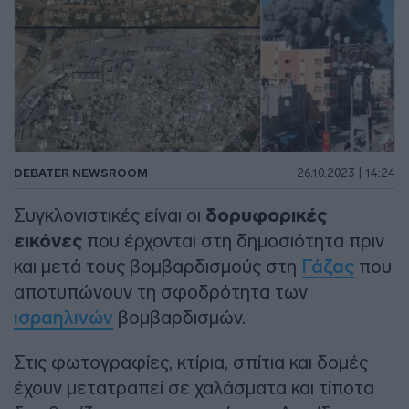
DEBATER NEWSROOM
26.10.2023 | 14:24
Συγκλονιστικές είναι οι
δορυφορικές
εικόνες
που έρχονται στη δημοσιότητα πριν
και μετά τους βομβαρδισμούς στη
Γάζας
που
αποτυπώνουν τη σφοδρότητα των
ισραηλινών
βομβαρδισμών.
Στις φωτογραφίες, κτίρια, σπίτια και δομές
έχουν μετατραπεί σε χαλάσματα και τίποτα