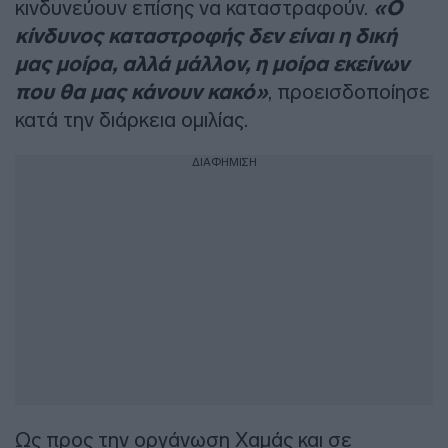
κινδυνεύουν επίσης να καταστραφούν.
«Ο
κίνδυνος καταστροφής δεν είναι η δική
μας μοίρα, αλλά μάλλον, η μοίρα εκείνων
που θα μας κάνουν κακό»
, προεισδοποίησε
κατά την διάρκεια ομιλίας.
ΔΙΑΦΗΜΙΣΗ
Ως προς την οργάνωση Χαμάς και σε