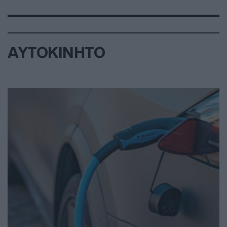
ΑΥΤΟΚΙΝΗΤΟ