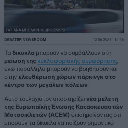
ΤΑΤΙΑΝΑ ΜΠΟΛΑΡΗ/EUROKINISSI
DEBATER NEWSROOM
12.06.2026 | 14:26
Τα
δίκυκλα
μπορούν να συμβάλλουν στη
μείωση της
κυκλοφοριακής συμφόρησης
,
ενώ παράλληλα μπορούν να βοηθήσουν και
στην
ελευθέρωση χώρων πάρκινγκ στο
κέντρο των μεγάλων πόλεων
.
Αυτό τουλάχιστον υποστηρίζει
νέα μελέτη
της Ευρωπαϊκής Ένωσης Κατασκευαστών
Μοτοσικλετών (ACEM)
επισημαίνοντας ότι
μπορούν τα δίκυκλα να παίζουν σημαντικό