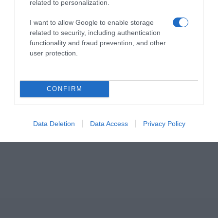
related to personalization.
I want to allow Google to enable storage
related to security, including authentication
functionality and fraud prevention, and other
user protection.
CONFIRM
Data Deletion
Data Access
Privacy Policy