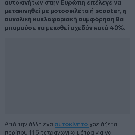
αυτοκινήτων στην Ευρώπη επέλεγε να
μετακινηθεί με μοτοσικλέτα ή scooter, η
συνολική κυκλοφοριακή συμφόρηση θα
μπορούσε να μειωθεί σχεδόν κατά 40%
.
Από την άλλη ένα
αυτοκίνητο
χρειάζεται
περίπου 11,5 τετραγωνικά μέτρα για να