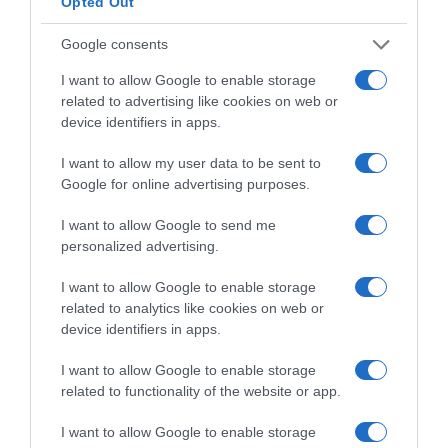
Opted Out
ΑΥΤΟΚΙΝΗΤΑ
ΚΙΝΗΣΗ
Google consents
ΔΙΑΦΗΜΙΣΗ
I want to allow Google to enable storage
related to advertising like cookies on web or
device identifiers in apps.
I want to allow my user data to be sent to
Google for online advertising purposes.
I want to allow Google to send me
personalized advertising.
I want to allow Google to enable storage
related to analytics like cookies on web or
device identifiers in apps.
ΣΧΟΛΙΑ
I want to allow Google to enable storage
related to functionality of the website or app.
I want to allow Google to enable storage