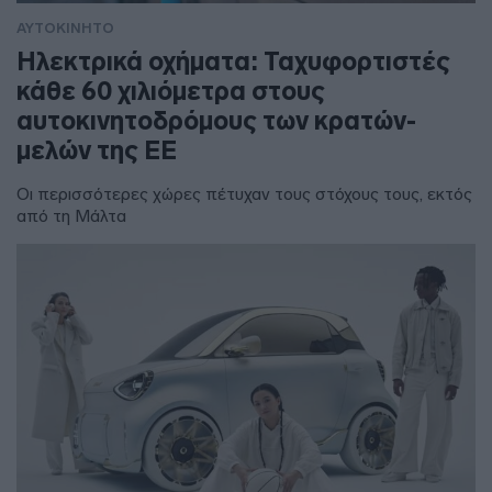
ΑΥΤΟΚΙΝΗΤΟ
Ηλεκτρικά οχήματα: Ταχυφορτιστές
κάθε 60 χιλιόμετρα στους
αυτοκινητοδρόμους των κρατών-
μελών της ΕΕ
Οι περισσότερες χώρες πέτυχαν τους στόχους τους, εκτός
από τη Μάλτα