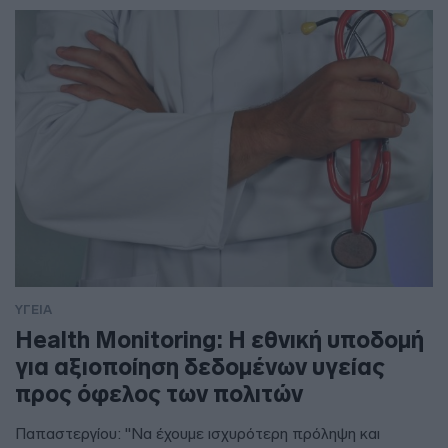
ΥΓΕΙΑ
Health Monitoring: Η εθνική υποδομή
για αξιοποίηση δεδομένων υγείας
προς όφελος των πολιτών
Παπαστεργίου: "Να έχουμε ισχυρότερη πρόληψη και