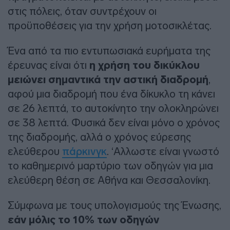
στις πόλεις, όταν συντρέχουν οι
προϋποθέσεις για την χρήση μοτοσικλέτας.
Ένα από τα πιο εντυπωσιακά ευρήματα της
έρευνας είναι ότι
η χρήση του δικύκλου
μειώνει σημαντικά την αστική διαδρομή
,
αφού μια διαδρομή που ένα δίκυκλο τη κάνει
σε 26 λεπτά, το αυτοκίνητο την ολοκληρώνει
σε 38 λεπτά. Φυσικά δεν είναι μόνο ο χρόνος
της διαδρομής, αλλά ο χρόνος εύρεσης
ελεύθερου
πάρκινγκ
. ‘Αλλωστε είναι γνωστό
το καθημερινό μαρτύριο των οδηγών για μια
ελεύθερη θέση σε Αθήνα και Θεσσαλονίκη.
Σύμφωνα με τους υπολογισμούς της Ένωσης,
εάν μόλις το 10% των οδηγών