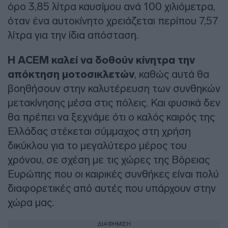
όρο 3,85 λίτρα καυσίμου ανά 100 χιλιόμετρα,
όταν ένα αυτοκίνητο χρειάζεται περίπου 7,57
λίτρα για την ίδια απόσταση.
Η ACEM καλεί να δοθούν κίνητρα την
απόκτηση μοτοσικλετών
, καθώς αυτά θα
βοηθήσουν στην καλυτέρευση των συνθηκών
μετακίνησης μέσα στις πόλεις. Και φυσικά δεν
θα πρέπει να ξεχνάμε ότι ο καλός καιρός της
Ελλάδας στέκεται σύμμαχος στη χρήση
δικύκλου για το μεγαλύτερο μέρος του
χρόνου, σε σχέση με τις χώρες της Βόρειας
Ευρώπης που οι καιρικές συνθήκες είναι πολύ
διαφορετικές από αυτές που υπάρχουν στην
χώρα μας.
ΔΙΑΦΗΜΙΣΗ