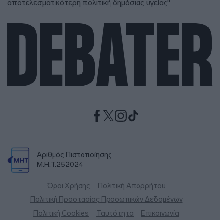
αποτελεσματικότερη πολιτική δημόσιας υγείας"
Αριθμός Πιστοποίησης
Μ.Η.Τ.252024
Όροι Χρήσης
Πολιτική Απορρήτου
Πολιτική Προστασίας Προσωπικών Δεδομένων
Πολιτική Cookies
Ταυτότητα
Επικοινωνία