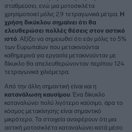
σταθμεύσει, ενώ μια μοτοσικλέτα
χρησιμοποιεί μόλις 2,9 τετραγωνικά μέτρα.
Η
χρήση δικύκλου σημαίνει ότι θα
ελευθερώσει πολλές θέσεις στον αστικό
ιστό
. Αξίζει να σημειωθεί ότι εάν μόλις το 5%
των Ευρωπαίων που μετακινούνται
καθημερινά για εργασία μετακινούνταν με
δίκυκλο θα απελευθερώνονταν περίπου 124
τετραγωνικά χιλιόμετρα.
Από την άλλη σημαντική είναι και η
κατανάλωση καυσίμου
. Ένα δίκυκλο
καταναλώνει πολύ λιγότερο καύσιμο, άρα το
κόσμος μετακίνησης είναι σημαντικό
μικρότερο. Τα στοιχεία αναφέρουν ότι μια
αστική μοτοσικλέτα καταναλώνει κατά μέσο