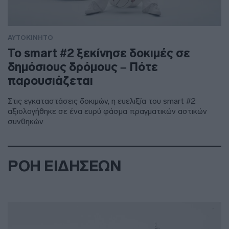
ΑΥΤΟΚΙΝΗΤΟ
Το smart #2 ξεκίνησε δοκιμές σε
δημόσιους δρόμους – Πότε
παρουσιάζεται
Στις εγκαταστάσεις δοκιμών, η ευελιξία του smart #2
αξιολογήθηκε σε ένα ευρύ φάσμα πραγματικών αστικών
συνθηκών
ΡΟΗ ΕΙΔΗΣΕΩΝ