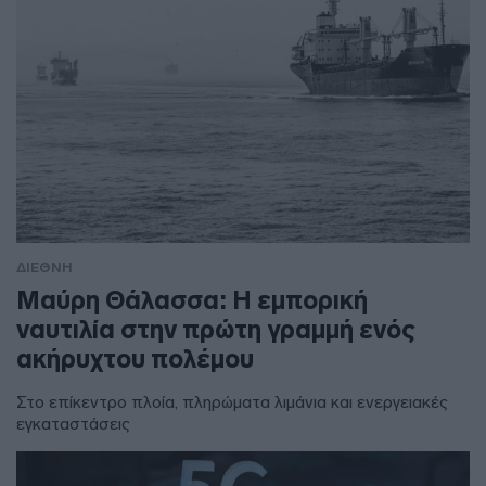
ΔΙΕΘΝΗ
Μαύρη Θάλασσα: Η εμπορική
ναυτιλία στην πρώτη γραμμή ενός
ακήρυχτου πολέμου
Στο επίκεντρο πλοία, πληρώματα λιμάνια και ενεργειακές
εγκαταστάσεις