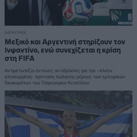
ΑΘΛΗΤΙΚΑ
Μεξικό και Αργεντινή στηρίζουν τον
Ινφαντίνο, ενώ συνεχίζεται η κρίση
στη FIFA
Αντιμετωπίζει έντονες αντιδράσεις για την -πλέον
αποσυρμένη- πρόταση πώλησης μέρους των εμπορικών
δικαιωμάτων του Παγκοσμίου Κυπέλλου