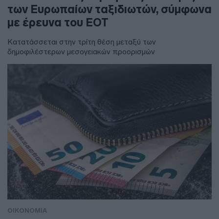
των Ευρωπαίων ταξιδιωτών, σύμφωνα
με έρευνα του ΕΟΤ
Κατατάσσεται στην τρίτη θέση μεταξύ των
δημοφιλέστερων μεσογειακών προορισμών
ΟΙΚΟΝΟΜΙΑ