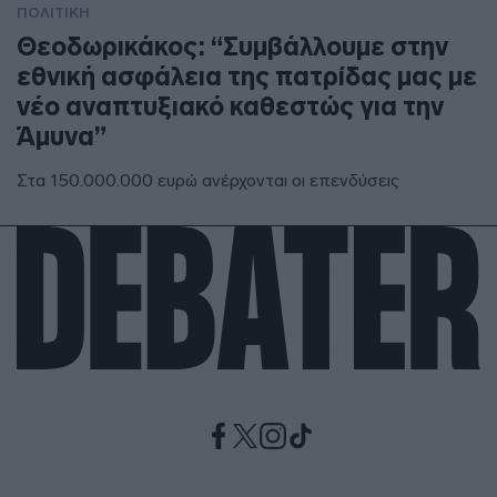
ΠΟΛΙΤΙΚΗ
Θεοδωρικάκος: “Συμβάλλουμε στην
εθνική ασφάλεια της πατρίδας μας με
νέο αναπτυξιακό καθεστώς για την
Άμυνα”
Στα 150.000.000 ευρώ ανέρχονται οι επενδύσεις