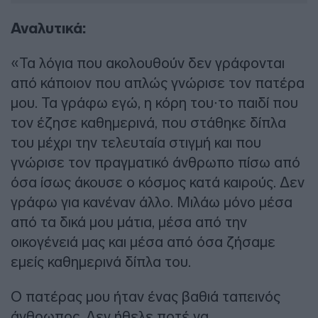
Αναλυτικά:
«Τα λόγια που ακολουθούν δεν γράφονται
από κάποιον που απλώς γνώρισε τον πατέρα
μου. Τα γράφω εγώ, η κόρη του∙το παιδί που
τον έζησε καθημερινά, που στάθηκε δίπλα
του μέχρι την τελευταία στιγμή και που
γνώρισε τον πραγματικό άνθρωπο πίσω από
όσα ίσως άκουσε ο κόσμος κατά καιρούς. Δεν
γράφω για κανέναν άλλο. Μιλάω μόνο μέσα
από τα δικά μου μάτια, μέσα από την
οικογένειά μας και μέσα από όσα ζήσαμε
εμείς καθημερινά δίπλα του.
Ο πατέρας μου ήταν ένας βαθιά ταπεινός
άνθρωπος. Δεν ήθελε ποτέ να