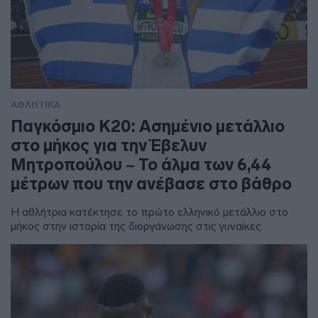
ΑΘΛΗΤΙΚΑ
Παγκόσμιο Κ20: Ασημένιο μετάλλιο
στο μήκος για την Έβελυν
Μητροπούλου – Το άλμα των 6,44
μέτρων που την ανέβασε στο βάθρο
Η αθλήτρια κατέκτησε το πρώτο ελληνικό μετάλλιο στο
μήκος στην ιστορία της διοργάνωσης στις γυναίκες