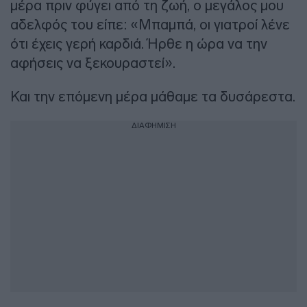
μέρα πριν φύγει από τη ζωή, ο μεγάλος μου
αδελφός του είπε: «Μπαμπά, οι γιατροί λένε
ότι έχεις γερή καρδιά. Ήρθε η ώρα να την
αφήσεις να ξεκουραστεί».
Και την επόμενη μέρα μάθαμε τα δυσάρεστα.
ΔΙΑΦΗΜΙΣΗ