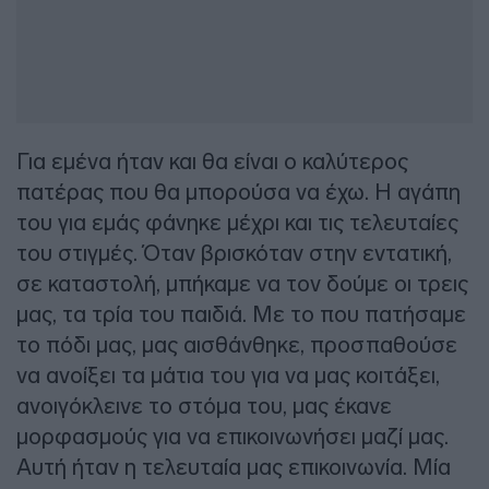
Για εμένα ήταν και θα είναι ο καλύτερος
πατέρας που θα μπορούσα να έχω. Η αγάπη
του για εμάς φάνηκε μέχρι και τις τελευταίες
του στιγμές. Όταν βρισκόταν στην εντατική,
σε καταστολή, μπήκαμε να τον δούμε οι τρεις
μας, τα τρία του παιδιά. Με το που πατήσαμε
το πόδι μας, μας αισθάνθηκε, προσπαθούσε
να ανοίξει τα μάτια του για να μας κοιτάξει,
ανοιγόκλεινε το στόμα του, μας έκανε
μορφασμούς για να επικοινωνήσει μαζί μας.
Αυτή ήταν η τελευταία μας επικοινωνία. Μία