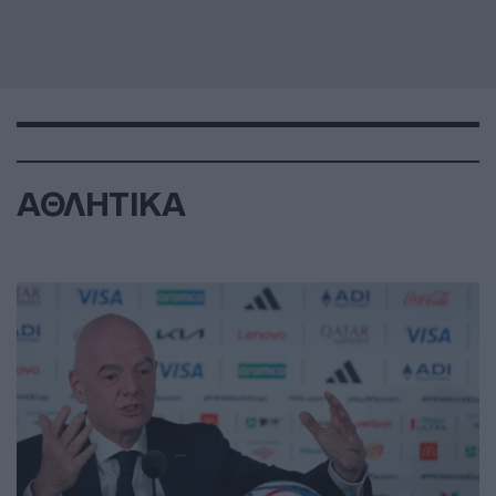
ΑΘΛΗΤΙΚΑ