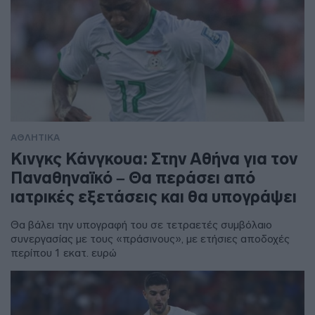
ΑΘΛΗΤΙΚΑ
Κινγκς Κάνγκουα: Στην Αθήνα για τον
Παναθηναϊκό – Θα περάσει από
ιατρικές εξετάσεις και θα υπογράψει
Θα βάλει την υπογραφή του σε τετραετές συμβόλαιο
συνεργασίας με τους «πράσινους», με ετήσιες αποδοχές
περίπου 1 εκατ. ευρώ