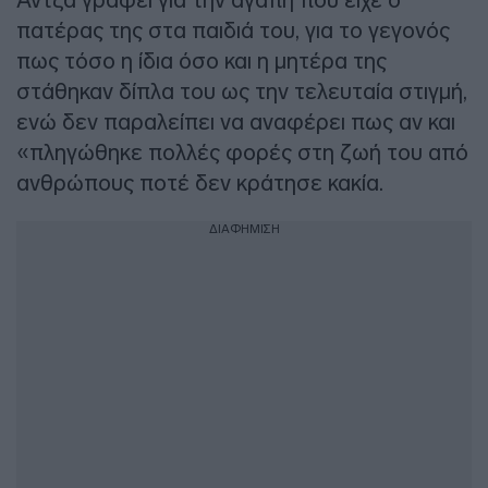
πατέρας της στα παιδιά του, για το γεγονός
πως τόσο η ίδια όσο και η μητέρα της
στάθηκαν δίπλα του ως την τελευταία στιγμή,
ενώ δεν παραλείπει να αναφέρει πως αν και
«πληγώθηκε πολλές φορές στη ζωή του από
ανθρώπους ποτέ δεν κράτησε κακία.
ΔΙΑΦΗΜΙΣΗ