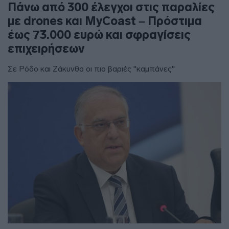
Πάνω από 300 έλεγχοι στις παραλίες
με drones και MyCoast – Πρόστιμα
έως 73.000 ευρώ και σφραγίσεις
επιχειρήσεων
Σε Ρόδο και Ζάκυνθο οι πιο βαριές "καμπάνες"