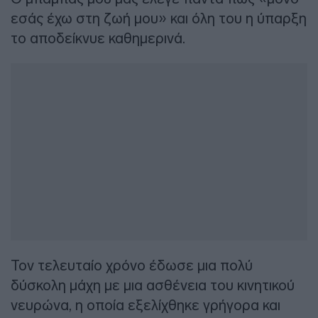
εσάς έχω στη ζωή μου» και όλη του η ύπαρξη
το αποδείκνυε καθημερινά.
Τον τελευταίο χρόνο έδωσε μια πολύ
δύσκολη μάχη με μια ασθένεια του κινητικού
νευρώνα, η οποία εξελίχθηκε γρήγορα και