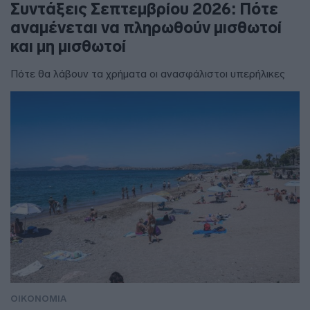
Συντάξεις Σεπτεμβρίου 2026: Πότε
αναμένεται να πληρωθούν μισθωτοί
και μη μισθωτοί
Πότε θα λάβουν τα χρήματα οι ανασφάλιστοι υπερήλικες
ΟΙΚΟΝΟΜΙΑ