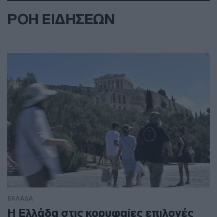
ΡΟΗ ΕΙΔΗΣΕΩΝ
ΕΛΛΑΔΑ
Η Ελλάδα στις κορυφαίες επιλογές