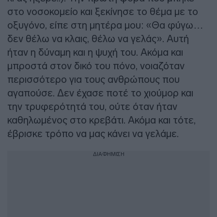
στο νοσοκομείο και ξεκίνησε το θέμα με το
οξυγόνο, είπε στη μητέρα μου: «Θα φύγω…
δεν θέλω να κλαις, θέλω να γελάς». Αυτή
ήταν η δύναμη και η ψυχή του. Ακόμα και
μπροστά στον δικό του πόνο, νοιαζόταν
περισσότερο για τους ανθρώπους που
αγαπούσε. Δεν έχασε ποτέ το χιούμορ και
την τρυφερότητά του, ούτε όταν ήταν
καθηλωμένος στο κρεβάτι. Ακόμα και τότε,
έβρισκε τρόπο να μας κάνει να γελάμε.
ΔΙΑΦΗΜΙΣΗ