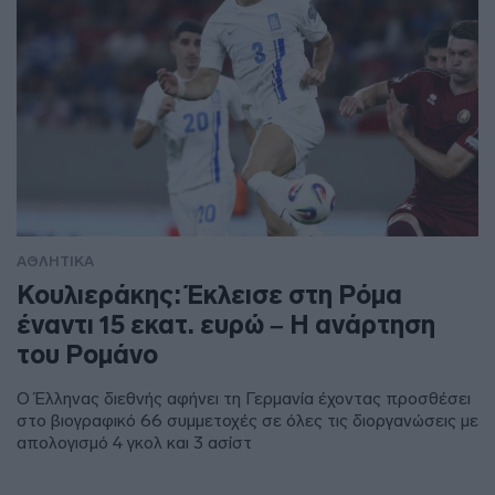
ΑΘΛΗΤΙΚΑ
Κουλιεράκης: Έκλεισε στη Ρόμα
έναντι 15 εκατ. ευρώ – Η ανάρτηση
του Ρομάνο
Ο Έλληνας διεθνής αφήνει τη Γερμανία έχοντας προσθέσει
στο βιογραφικό 66 συμμετοχές σε όλες τις διοργανώσεις με
απολογισμό 4 γκολ και 3 ασίστ