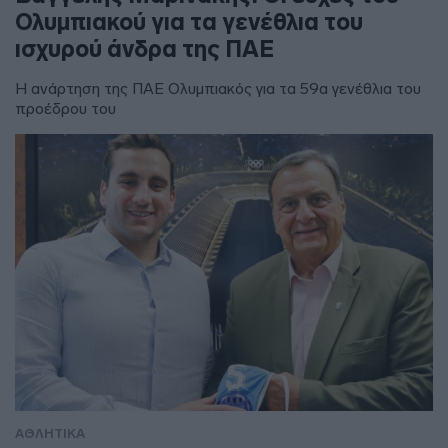
Ολυμπιακού για τα γενέθλια του
ισχυρού άνδρα της ΠΑΕ
Η ανάρτηση της ΠΑΕ Ολυμπιακός για τα 59α γενέθλια του
προέδρου του
ΑΘΛΗΤΙΚΑ