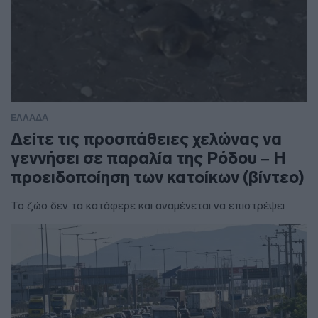
ΕΛΛΑΔΑ
Δείτε τις προσπάθειες χελώνας να
γεννήσει σε παραλία της Ρόδου – Η
προειδοποίηση των κατοίκων (βίντεο)
Το ζώο δεν τα κατάφερε και αναμένεται να επιστρέψει