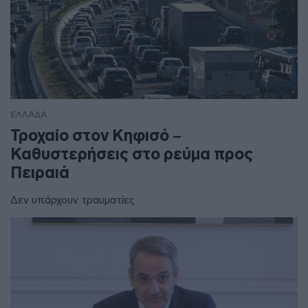
ΕΛΛΑΔΑ
Τροχαίο στον Κηφισό –
Καθυστερήσεις στο ρεύμα προς
Πειραιά
Δεν υπάρχουν τραυματίες