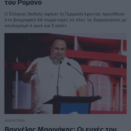
του Ρομάνο
Ο Έλληνας διεθνής αφήνει τη Γερμανία έχοντας προσθέσει
στο βιογραφικό 66 συμμετοχές σε όλες τις διοργανώσεις με
απολογισμό 4 γκολ και 3 ασίστ
ΑΘΛΗΤΙΚΑ
Βαγγέλης Μαρινάκης: Οι ευχές του