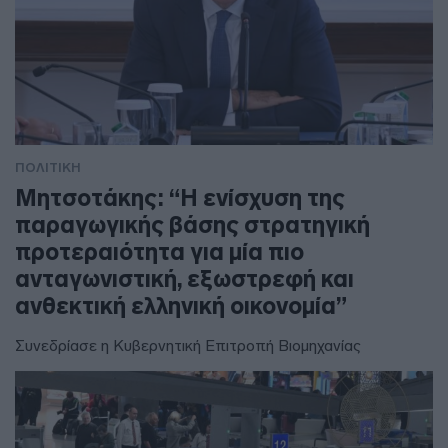
ΠΟΛΙΤΙΚΗ
Μητσοτάκης: “Η ενίσχυση της
παραγωγικής βάσης στρατηγική
προτεραιότητα για μία πιο
ανταγωνιστική, εξωστρεφή και
ανθεκτική ελληνική οικονομία”
Συνεδρίασε η Κυβερνητική Επιτροπή Βιομηχανίας