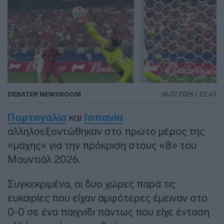
DEBATER NEWSROOM
06.07.2026 | 22:49
Πορτογαλία
και
Ισπανία
αλληλοεξοντώθηκαν στο πρώτο μέρος της
«μάχης» για την πρόκριση στους «8» του
Μουντιάλ 2026.
Συγκεκριμένα, οι δυο χώρες παρά τις
ευκαιρίες που είχαν αμφότερες έμειναν στο
0-0 σε ένα παιχνίδι πάντως που είχε ένταση