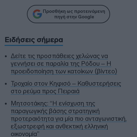
Προσθήκη ως προτεινόμενη
πηγή στην Google
Ειδήσεις σήμερα
Δείτε τις προσπάθειες χελώνας να
γεννήσει σε παραλία της Ρόδου – Η
προειδοποίηση των κατοίκων (βίντεο)
Τροχαίο στον Κηφισό – Καθυστερήσεις
στο ρεύμα προς Πειραιά
Μητσοτάκης: “Η ενίσχυση της
παραγωγικής βάσης στρατηγική
προτεραιότητα για μία πιο ανταγωνιστική,
εξωστρεφή και ανθεκτική ελληνική
οικονομία”