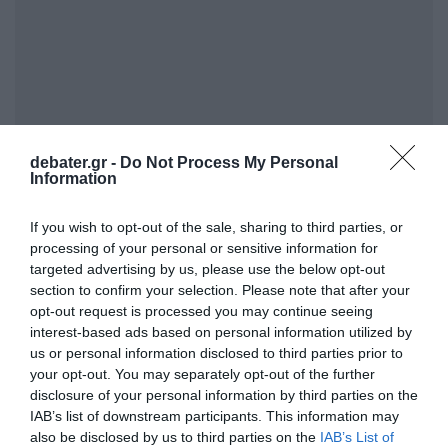
debater.gr -
Do Not Process My Personal
Information
ΣΧΟΛΙΑ
If you wish to opt-out of the sale, sharing to third parties, or
processing of your personal or sensitive information for
targeted advertising by us, please use the below opt-out
section to confirm your selection. Please note that after your
opt-out request is processed you may continue seeing
interest-based ads based on personal information utilized by
us or personal information disclosed to third parties prior to
your opt-out. You may separately opt-out of the further
disclosure of your personal information by third parties on the
IAB’s list of downstream participants. This information may
also be disclosed by us to third parties on the
IAB’s List of