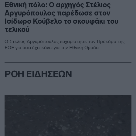
Εθνική πόλο: Ο αρχηγός Στέλιος
Αργυρόπουλος παρέδωσε στον
Ισίδωρο Κούβελο το σκουφάκι του
τελικού
Ο Στέλιος Αργυρόπουλος ευχαρίστησε τον Πρόεδρο της
ΕΟΕ για όσα έχει κάνει για την Εθνική Ομάδα
ΡΟΗ ΕΙΔΗΣΕΩΝ