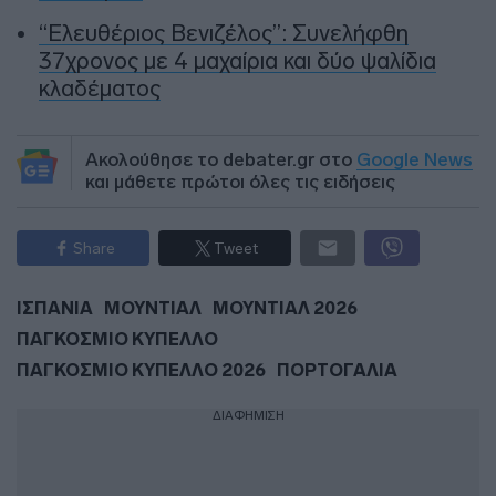
“Ελευθέριος Βενιζέλος”: Συνελήφθη
37χρονος με 4 μαχαίρια και δύο ψαλίδια
κλαδέματος
Ακολούθησε το debater.gr στο
Google News
και μάθετε πρώτοι όλες τις ειδήσεις
Share
Tweet
ΙΣΠΑΝΙΑ
ΜΟΥΝΤΙΑΛ
ΜΟΥΝΤΙΑΛ 2026
ΠΑΓΚΟΣΜΙΟ ΚΥΠΕΛΛΟ
ΠΑΓΚΟΣΜΙΟ ΚΥΠΕΛΛΟ 2026
ΠΟΡΤΟΓΑΛΙΑ
ΔΙΑΦΗΜΙΣΗ