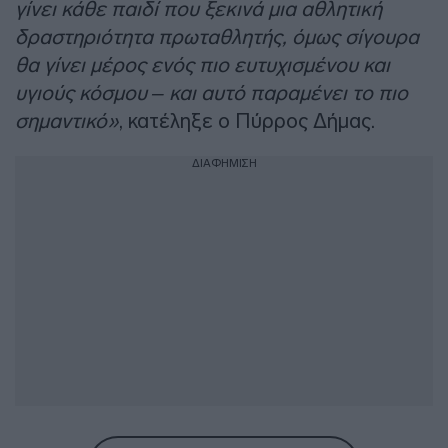
γίνει κάθε παιδί που ξεκινά μια αθλητική
δραστηριότητα πρωταθλητής, όμως σίγουρα
θα γίνει μέρος ενός πιο ευτυχισμένου και
υγιούς κόσμου – και αυτό παραμένει το πιο
σημαντικό»
, κατέληξε ο Πύρρος Δήμας.
ΔΙΑΦΗΜΙΣΗ