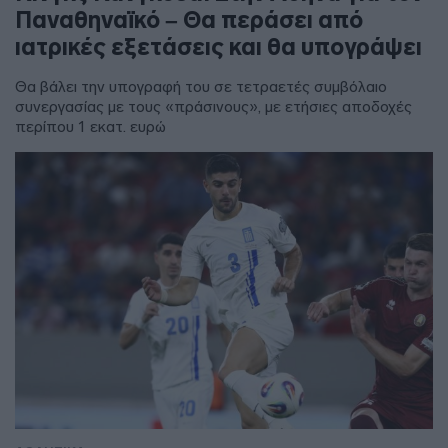
Παναθηναϊκό – Θα περάσει από
ιατρικές εξετάσεις και θα υπογράψει
Θα βάλει την υπογραφή του σε τετραετές συμβόλαιο
συνεργασίας με τους «πράσινους», με ετήσιες αποδοχές
περίπου 1 εκατ. ευρώ