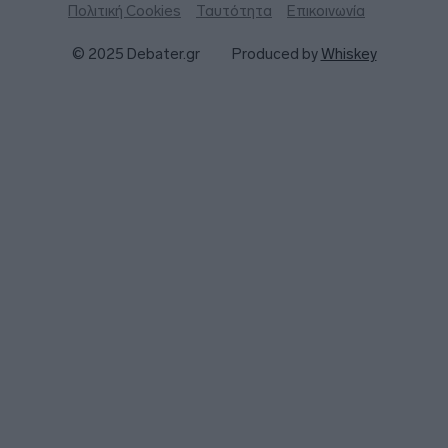
Πολιτική Cookies
Ταυτότητα
Επικοινωνία
© 2025 Debater.gr
Produced by
Whiskey