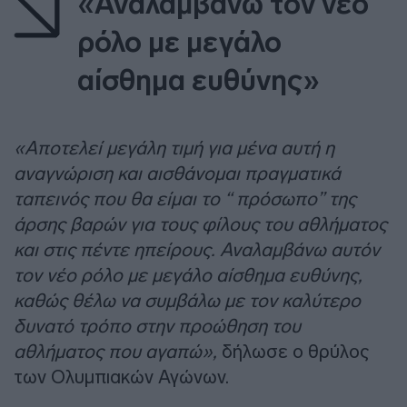
«Αναλαμβάνω τον νέο
ρόλο με μεγάλο
αίσθημα ευθύνης»
«Αποτελεί μεγάλη τιμή για μένα αυτή η
αναγνώριση και αισθάνομαι πραγματικά
ταπεινός που θα είμαι το “ πρόσωπο” της
άρσης βαρών για τους φίλους του αθλήματος
και στις πέντε ηπείρους. Αναλαμβάνω αυτόν
τον νέο ρόλο με μεγάλο αίσθημα ευθύνης,
καθώς θέλω να συμβάλω με τον καλύτερο
δυνατό τρόπο στην προώθηση του
αθλήματος που αγαπώ»,
δήλωσε ο θρύλος
των Ολυμπιακών Αγώνων.