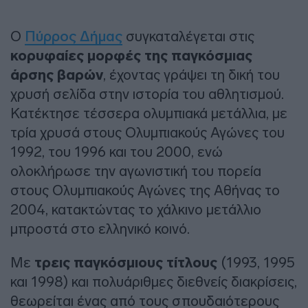
Ο
Πύρρος Δήμας
συγκαταλέγεται στις
κορυφαίες μορφές της παγκόσμιας
άρσης βαρών
, έχοντας γράψει τη δική του
χρυσή σελίδα στην ιστορία του αθλητισμού.
Κατέκτησε τέσσερα ολυμπιακά μετάλλια, με
τρία χρυσά στους Ολυμπιακούς Αγώνες του
1992, του 1996 και του 2000, ενώ
ολοκλήρωσε την αγωνιστική του πορεία
στους Ολυμπιακούς Αγώνες της Αθήνας το
2004, κατακτώντας το χάλκινο μετάλλιο
μπροστά στο ελληνικό κοινό.
Με
τρεις παγκόσμιους τίτλους
(1993, 1995
και 1998) και πολυάριθμες διεθνείς διακρίσεις,
θεωρείται ένας από τους σπουδαιότερους