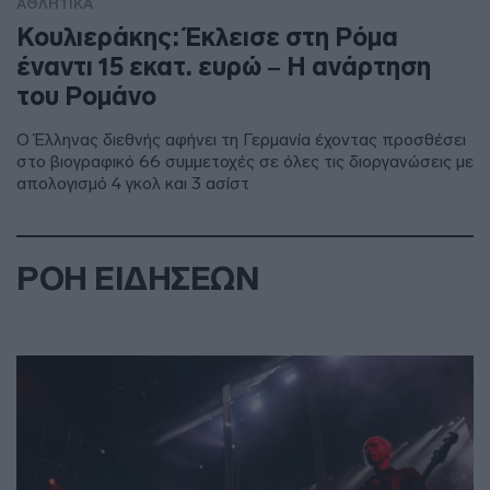
ΑΘΛΗΤΙΚΑ
Κουλιεράκης: Έκλεισε στη Ρόμα
έναντι 15 εκατ. ευρώ – Η ανάρτηση
του Ρομάνο
Ο Έλληνας διεθνής αφήνει τη Γερμανία έχοντας προσθέσει
στο βιογραφικό 66 συμμετοχές σε όλες τις διοργανώσεις με
απολογισμό 4 γκολ και 3 ασίστ
ΡΟΗ ΕΙΔΗΣΕΩΝ