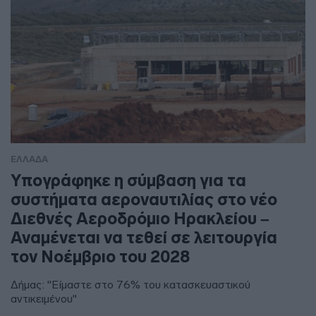
ΕΛΛΑΔΑ
Υπογράφηκε η σύμβαση για τα
συστήματα αεροναυτιλίας στο νέο
Διεθνές Αεροδρόμιο Ηρακλείου –
Αναμένεται να τεθεί σε λειτουργία
τον Νοέμβριο του 2028
Δήμας: "Είμαστε στο 76% του κατασκευαστικού
αντικειμένου"