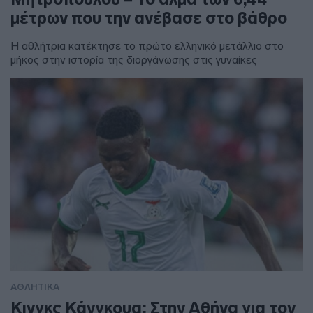
μέτρων που την ανέβασε στο βάθρο
Η αθλήτρια κατέκτησε το πρώτο ελληνικό μετάλλιο στο
μήκος στην ιστορία της διοργάνωσης στις γυναίκες
ΑΘΛΗΤΙΚΑ
Κινγκς Κάνγκουα: Στην Αθήνα για τον