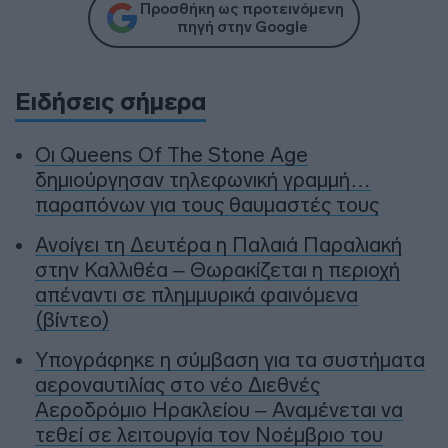
Προσθήκη ως προτεινόμενη
πηγή στην Google
Ειδήσεις σήμερα
Οι Queens Of The Stone Age
δημιούργησαν τηλεφωνική γραμμή…
παραπόνων για τους θαυμαστές τους
Ανοίγει τη Δευτέρα η Παλαιά Παραλιακή
στην Καλλιθέα – Θωρακίζεται η περιοχή
απέναντι σε πλημμυρικά φαινόμενα
(βίντεο)
Υπογράφηκε η σύμβαση για τα συστήματα
αεροναυτιλίας στο νέο Διεθνές
Αεροδρόμιο Ηρακλείου – Αναμένεται να
τεθεί σε λειτουργία τον Νοέμβριο του