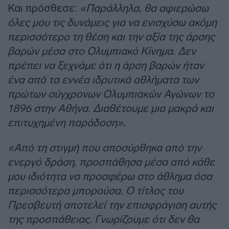
Και πρόσθεσε:
«Παράλληλα, θα αφιερώσω
όλες μου τις δυνάμεις για να ενισχύσω ακόμη
περισσότερο τη θέση και την αξία της άρσης
βαρών μέσα στο Ολυμπιακό Κίνημα. Δεν
πρέπει να ξεχνάμε ότι η άρση βαρών ήταν
ένα από τα εννέα ιδρυτικά αθλήματα των
πρώτων σύγχρονων Ολυμπιακών Αγώνων το
1896 στην Αθήνα. Διαθέτουμε μια μακρά και
επιτυχημένη παράδοση».
«Από τη στιγμή που αποσύρθηκα από την
ενεργό δράση, προσπάθησα μέσα από κάθε
μου ιδιότητα να προσφέρω στο άθλημα όσα
περισσότερα μπορούσα. Ο τίτλος του
Πρεσβευτή αποτελεί την επισφράγιση αυτής
της προσπάθειας. Γνωρίζουμε ότι δεν θα