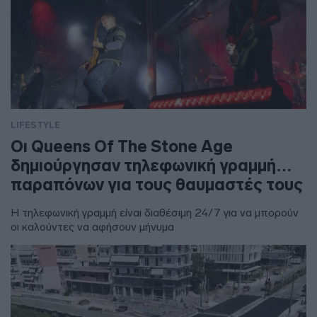
LIFESTYLE
Οι Queens Of The Stone Age
δημιούργησαν τηλεφωνική γραμμή…
παραπόνων για τους θαυμαστές τους
Η τηλεφωνική γραμμή είναι διαθέσιμη 24/7 για να μπορούν
οι καλούντες να αφήσουν μήνυμα