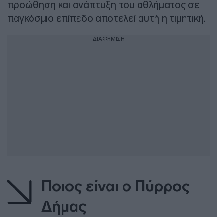
προώθηση και ανάπτυξη του αθλήματος σε
παγκόσμιο επίπεδο αποτελεί αυτή η τιμητική.
ΔΙΑΦΗΜΙΣΗ
Ποιος είναι ο Πύρρος
Δήμας