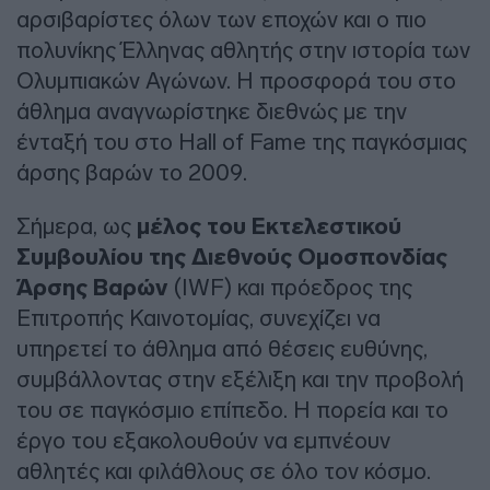
αρσιβαρίστες όλων των εποχών και ο πιο
πολυνίκης Έλληνας αθλητής στην ιστορία των
Ολυμπιακών Αγώνων. Η προσφορά του στο
άθλημα αναγνωρίστηκε διεθνώς με την
ένταξή του στο Hall of Fame της παγκόσμιας
άρσης βαρών το 2009.
Σήμερα, ως
μέλος του Εκτελεστικού
Συμβουλίου της Διεθνούς Ομοσπονδίας
Άρσης Βαρών
(IWF) και πρόεδρος της
Επιτροπής Καινοτομίας, συνεχίζει να
υπηρετεί το άθλημα από θέσεις ευθύνης,
συμβάλλοντας στην εξέλιξη και την προβολή
του σε παγκόσμιο επίπεδο. Η πορεία και το
έργο του εξακολουθούν να εμπνέουν
αθλητές και φιλάθλους σε όλο τον κόσμο.