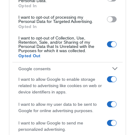
Personal Data.
Opted In
I want to opt-out of processing my
Personal Data for Targeted Advertising.
Opted In
I want to opt-out of Collection, Use,
Retention, Sale, and/or Sharing of my
Personal Data that Is Unrelated with the
Purposes for which it was collected.
Opted Out
Google consents
I want to allow Google to enable storage
related to advertising like cookies on web or
device identifiers in apps.
I want to allow my user data to be sent to
Google for online advertising purposes.
ΑΘΛΗΤΙΚΑ
I want to allow Google to send me
personalized advertising.