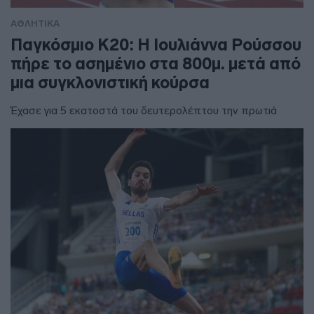
ΑΘΛΗΤΙΚΑ
Παγκόσμιο Κ20: Η Ιουλιάννα Ρούσσου
πήρε το ασημένιο στα 800μ. μετά από
μια συγκλονιστική κούρσα
Έχασε για 5 εκατοστά του δευτερολέπτου την πρωτιά