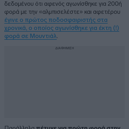
δεδομένου ότι αφενός αγωνίσθηκε για 200ή
φορά με την «αλμπισελέστε» και αφετέρου
έγινε ο πρώτος ποδοσφαιριστής στα
χρονικά, ο οποίος αγωνίσθηκε για έκτη (!)
φορά σε Μουντιάλ
.
ΔΙΑΦΗΜΙΣΗ
Παράλληλα
πέτυχε για πρώτη φορά στην