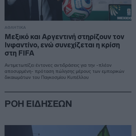
ΑΘΛΗΤΙΚΑ
Μεξικό και Αργεντινή στηρίζουν τον
Ινφαντίνο, ενώ συνεχίζεται η κρίση
στη FIFA
Αντιμετωπίζει έντονες αντιδράσεις για την -πλέον
αποσυρμένη- πρόταση πώλησης μέρους των εμπορικών
δικαιωμάτων του Παγκοσμίου Κυπέλλου
ΡΟΗ ΕΙΔΗΣΕΩΝ