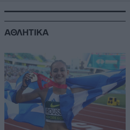
ΑΘΛΗΤΙΚΑ