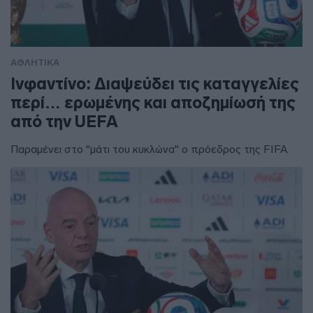
ΑΘΛΗΤΙΚΑ
Ινφαντίνο: Διαψεύδει τις καταγγελίες
περί… ερωμένης και αποζημίωσή της
από την UEFA
Παραμένει στο "μάτι του κυκλώνα" ο πρόεδρος της FIFA