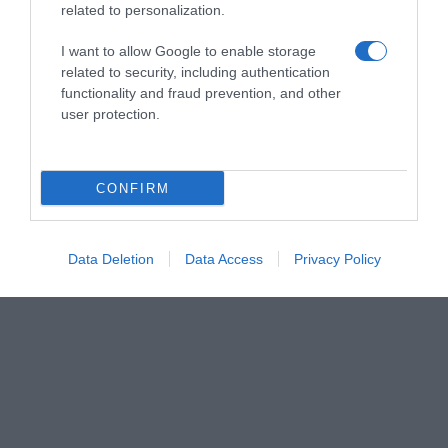
related to personalization.
I want to allow Google to enable storage
related to security, including authentication
functionality and fraud prevention, and other
user protection.
CONFIRM
Data Deletion
Data Access
Privacy Policy