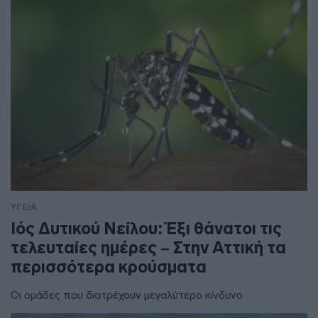
ΥΓΕΙΑ
Ιός Δυτικού Νείλου: Έξι θάνατοι τις
τελευταίες ημέρες – Στην Αττική τα
περισσότερα κρούσματα
Οι ομάδες που διατρέχουν μεγαλύτερο κίνδυνο