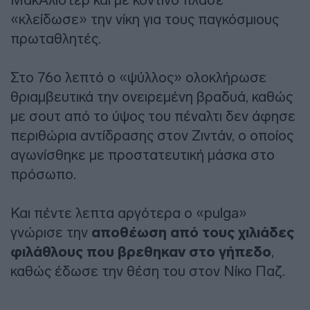
«κλείδωσε» την νίκη για τους παγκόσμιους
πρωταθλητές.
Στο 76ο λεπτό ο «ψύλλος» ολοκλήρωσε
θριαμβευτικά την ονειρεμένη βραδυά, καθώς
με σουτ από το ύψος του πέναλτι δεν άφησε
περιθώρια αντίδρασης στον Ζιντάν, ο οποίος
αγωνίσθηκε με προστατευτική μάσκα στο
πρόσωπο.
Και πέντε λεπτα αργότερα ο «pulga»
γνώρισε την
αποθέωση από τους χιλιάδες
φιλάθλους που βρεθηκαν στο γήπεδο
,
καθώς έδωσε την θέση του στον Νίκο Παζ.