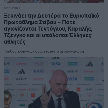
ΑΘΛΗΤΙΚΑ
Ξεκινάει την Δευτέρα το Ευρωπαϊκό
Πρωτάθλημα Στίβου – Πότε
αγωνίζονται Τεντόγλου, Καραλής,
Τζένγκο και οι υπόλοιποι Έλληνες
αθλητές
Πλήθος ελληνικών συμμετοχών στη διοργάνωση