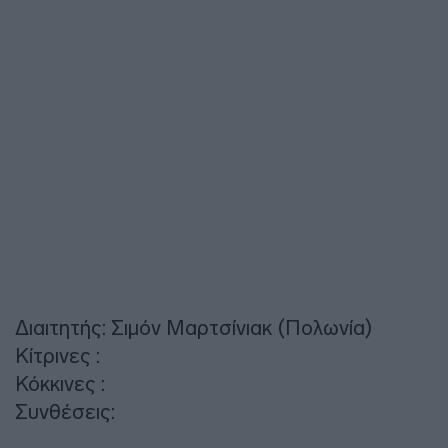
Διαιτητής: Σιμόν Μαρτσίνιακ (Πολωνία)
Κίτρινες :
Κόκκινες :
Συνθέσεις: