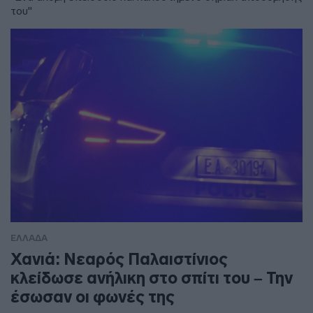
του"
ΕΛΛΑΔΑ
Χανιά: Νεαρός Παλαιστίνιος
κλείδωσε ανήλικη στο σπίτι του – Την
έσωσαν οι φωνές της