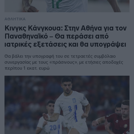
ΑΘΛΗΤΙΚΑ
Κινγκς Κάνγκουα: Στην Αθήνα για τον
Παναθηναϊκό – Θα περάσει από
ιατρικές εξετάσεις και θα υπογράψει
Θα βάλει την υπογραφή του σε τετραετές συμβόλαιο
συνεργασίας με τους «πράσινους», με ετήσιες αποδοχές
περίπου 1 εκατ. ευρώ