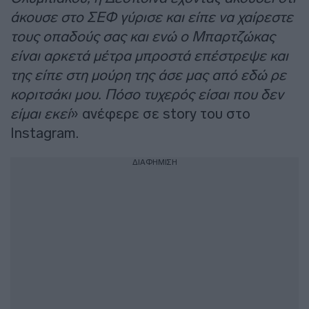
άκουσε στο ΣΕΦ γύρισε και είπε να χαίρεστε
τους οπαδούς σας και ενώ ο Μπαρτζώκας
είναι αρκετά μέτρα μπροστά επέστρεψε και
της είπε στη μούρη της άσε μας από εδώ ρε
κοριτσάκι μου. Πόσο τυχερός είσαι που δεν
είμαι εκεί
» ανέφερε σε story του στο
Instagram.
ΔΙΑΦΗΜΙΣΗ