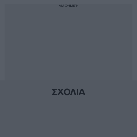
ΔΙΑΦΗΜΙΣΗ
ΣΧΟΛΙΑ