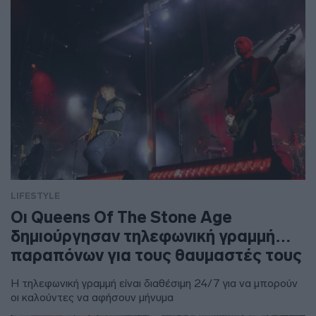
LIFESTYLE
Οι Queens Of The Stone Age
δημιούργησαν τηλεφωνική γραμμή…
παραπόνων για τους θαυμαστές τους
Η τηλεφωνική γραμμή είναι διαθέσιμη 24/7 για να μπορούν
οι καλούντες να αφήσουν μήνυμα