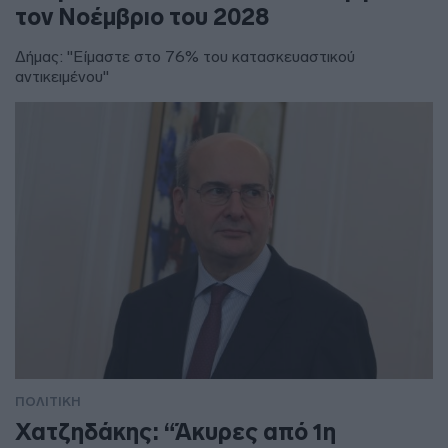
τον Νοέμβριο του 2028
Δήμας: "Είμαστε στο 76% του κατασκευαστικού
αντικειμένου"
ΠΟΛΙΤΙΚΗ
Χατζηδάκης: “Άκυρες από 1η