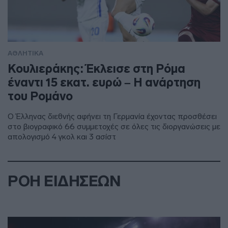
ΑΘΛΗΤΙΚΑ
Κουλιεράκης: Έκλεισε στη Ρόμα
έναντι 15 εκατ. ευρώ – Η ανάρτηση
του Ρομάνο
Ο Έλληνας διεθνής αφήνει τη Γερμανία έχοντας προσθέσει
στο βιογραφικό 66 συμμετοχές σε όλες τις διοργανώσεις με
απολογισμό 4 γκολ και 3 ασίστ
ΡΟΗ ΕΙΔΗΣΕΩΝ