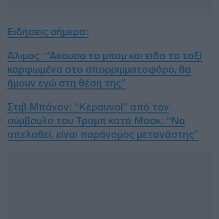
Ειδήσεις σήμερα
:
Άλιμος: “Άκουσα το μπαμ και είδα το ταξί
καρφωμένο στο απορριμματοφόρο, θα
ήμουν εγώ στη θέση της”
Στιβ Μπάνον: “Κεραυνοί” από τον
σύμβουλο του Τραμπ κατά Μασκ: “Να
απελαθεί, είναι παράνομος μετανάστης”