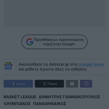
Προσθήκη ως προτεινόμενη
πηγή στην Google
Ακολούθησε το debater.gr στο
Google News
και μάθετε πρώτοι όλες τις ειδήσεις
Share
Tweet
BASKET LEAGUE
ΔΗΜΗΤΡΗΣ ΓΙΑΝΝΑΚΟΠΟΥΛΟΣ
ΟΛΥΜΠΙΑΚΟΣ
ΠΑΝΑΘΗΝΑΙΚΟΣ