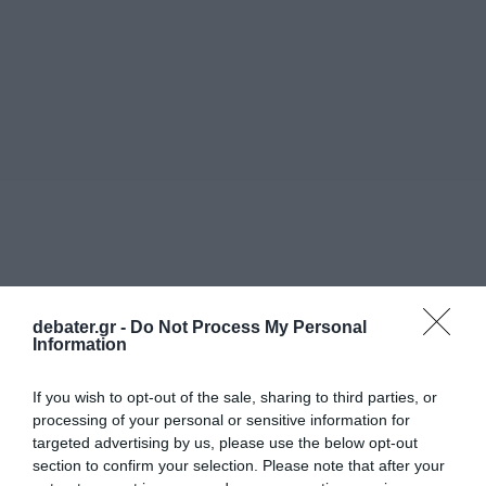
debater.gr -
Do Not Process My Personal
Information
If you wish to opt-out of the sale, sharing to third parties, or
processing of your personal or sensitive information for
targeted advertising by us, please use the below opt-out
section to confirm your selection. Please note that after your