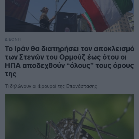
ΔΙΕΘΝΗ
To Ιράν θα διατηρήσει τον αποκλεισμό
των Στενών του Ορμούζ έως ότου οι
ΗΠΑ αποδεχθούν “όλους” τους όρους
της
Τι δηλώνουν οι Φρουροί της Επανάστασης