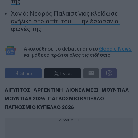
της
Χανιά: Νεαρός Παλαιστίνιος κλείδωσε
ανήλικη στο σπίτι του – Την έσωσαν οι
φωνές της
Ακολούθησε το debater.gr στο
Google News
και μάθετε πρώτοι όλες τις ειδήσεις
Share
Tweet
ΑΙΓΥΠΤΟΣ
ΑΡΓΕΝΤΙΝΗ
ΛΙΟΝΕΛ ΜΕΣΙ
ΜΟΥΝΤΙΑΛ
ΜΟΥΝΤΙΑΛ 2026
ΠΑΓΚΟΣΜΙΟ ΚΥΠΕΛΛΟ
ΠΑΓΚΟΣΜΙΟ ΚΥΠΕΛΛΟ 2026
ΔΙΑΦΗΜΙΣΗ