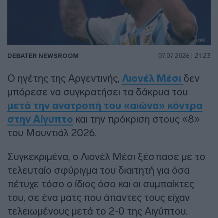
DEBATER NEWSROOM
07.07.2026 | 21:23
Ο ηγέτης της Αργεντινής,
Λιονέλ Μέσι
δεν
μπόρεσε να συγκρατήσει τα δάκρυα του
μετά την ανατροπή του «αιώνα» κόντρα
στην Αίγυπτο
και την πρόκριση στους «8»
του Μουντιάλ 2026.
Συγκεκριμένα, ο Λιονέλ Μέσι ξέσπασε με το
τελευταίο σφύριγμα του διαιτητή για όσα
πέτυχε τόσο ο ίδιος όσο και οι συμπαίκτες
του, σε ένα ματς που άπαντες τους είχαν
τελειωμένους μετά το 2-0 της Αιγύπτου.