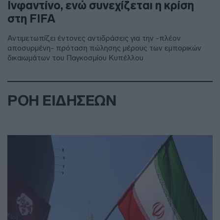
Ινφαντίνο, ενώ συνεχίζεται η κρίση
στη FIFA
Αντιμετωπίζει έντονες αντιδράσεις για την -πλέον
αποσυρμένη- πρόταση πώλησης μέρους των εμπορικών
δικαιωμάτων του Παγκοσμίου Κυπέλλου
ΡΟΗ ΕΙΔΗΣΕΩΝ