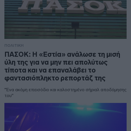
ΠΟΛΙΤΙΚΗ
ΠΑΣΟΚ: Η «Εστία» ανάλωσε τη μισή
ύλη της για να μην πει απολύτως
τίποτα και να επαναλάβει το
φαντασιόπληκτο ρεπορτάζ της
"Ένα ακόμη επεισόδιο και καλοστημένο σήριαλ αποδόμησης
του"