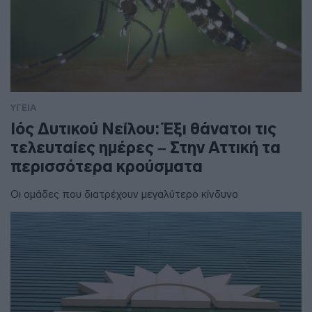
ΥΓΕΙΑ
Ιός Δυτικού Νείλου: Έξι θάνατοι τις
τελευταίες ημέρες – Στην Αττική τα
περισσότερα κρούσματα
Οι ομάδες που διατρέχουν μεγαλύτερο κίνδυνο