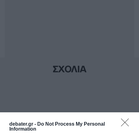
ΣΧΟΛΙΑ
debater.gr -
Do Not Process My Personal
Information