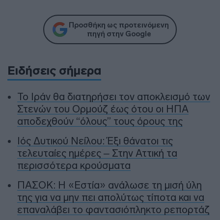
Προσθήκη ως προτεινόμενη
πηγή στην Google
Ειδήσεις σήμερα
To Ιράν θα διατηρήσει τον αποκλεισμό των
Στενών του Ορμούζ έως ότου οι ΗΠΑ
αποδεχθούν “όλους” τους όρους της
Ιός Δυτικού Νείλου: Έξι θάνατοι τις
τελευταίες ημέρες – Στην Αττική τα
περισσότερα κρούσματα
ΠΑΣΟΚ: Η «Εστία» ανάλωσε τη μισή ύλη
της για να μην πει απολύτως τίποτα και να
επαναλάβει το φαντασιόπληκτο ρεπορτάζ