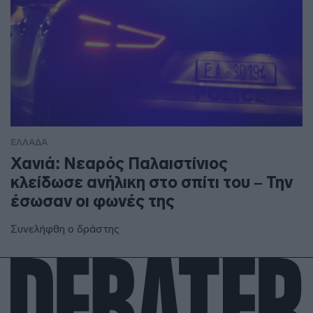
ΕΛΛΑΔΑ
Χανιά: Νεαρός Παλαιστίνιος
κλείδωσε ανήλικη στο σπίτι του – Την
έσωσαν οι φωνές της
Συνελήφθη ο δράστης