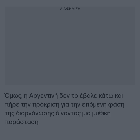
ΔΙΑΦΗΜΙΣΗ
Όμως, η Αργεντινή δεν το έβαλε κάτω και
πήρε την πρόκριση για την επόμενη φάση
της διοργάνωσης δίνοντας μια μυθική
παράσταση.