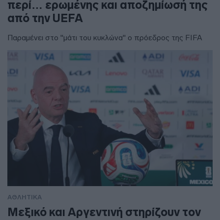
περί… ερωμένης και αποζημίωσή της
από την UEFA
Παραμένει στο "μάτι του κυκλώνα" ο πρόεδρος της FIFA
ΑΘΛΗΤΙΚΑ
Μεξικό και Αργεντινή στηρίζουν τον