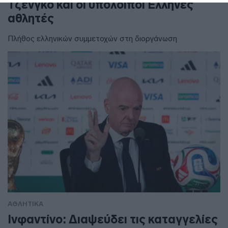
Τζένγκο και οι υπόλοιποι Έλληνες
αθλητές
Πλήθος ελληνικών συμμετοχών στη διοργάνωση
ΑΘΛΗΤΙΚΑ
Ινφαντίνο: Διαψεύδει τις καταγγελίες