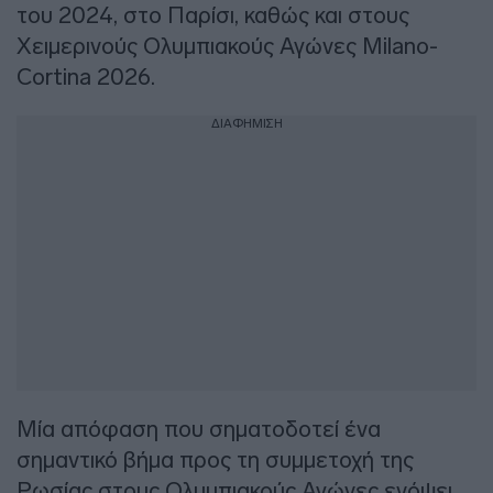
του 2024, στο Παρίσι, καθώς και στους
Χειμερινούς Ολυμπιακούς Αγώνες Milano-
Cortina 2026.
ΔΙΑΦΗΜΙΣΗ
Μία απόφαση που σηματοδοτεί ένα
σημαντικό βήμα προς τη συμμετοχή της
Ρωσίας στους Ολυμπιακούς Αγώνες ενόψει