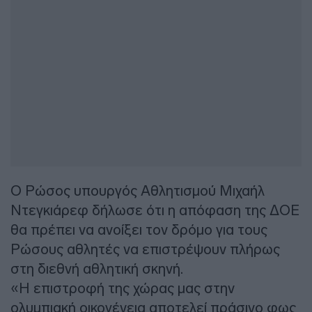
Ο Ρώσος υπουργός Αθλητισμού Μιχαήλ
Ντεγκιάρεφ δήλωσε ότι η απόφαση της ΔΟΕ
θα πρέπει να ανοίξει τον δρόμο για τους
Ρώσους αθλητές να επιστρέψουν πλήρως
στη διεθνή αθλητική σκηνή.
«Η επιστροφή της χώρας μας στην
ολυμπιακή οικογένεια αποτελεί πράσινο φως