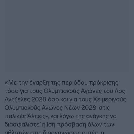
«Με την έναρξη της περιόδου πρόκρισης
τόσο για τους Ολυμπιακούς Αγώνες του Λος
Άντζελες 2028 όσο και για τους Χειμερινούς
Ολυμπιακούς Αγώνες Νέων 2028-στις
ιταλικές Άλπεις-, και λόγω της ανάγκης να
διασφαλιστεί η ίση πρόσβαση όλων των
αθλητών στις διοργανώσεις αυτές, η