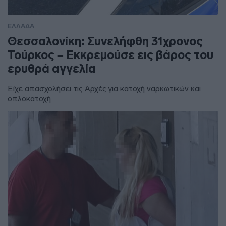
ΕΛΛΑΔΑ
Θεσσαλονίκη: Συνελήφθη 31χρονος
Τούρκος – Εκκρεμούσε εις βάρος του
ερυθρά αγγελία
Είχε απασχολήσει τις Αρχές για κατοχή ναρκωτικών και
οπλοκατοχή