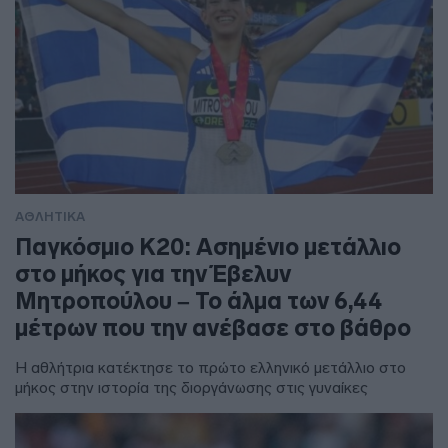
ΑΘΛΗΤΙΚΑ
Παγκόσμιο Κ20: Ασημένιο μετάλλιο
στο μήκος για την Έβελυν
Μητροπούλου – Το άλμα των 6,44
μέτρων που την ανέβασε στο βάθρο
Η αθλήτρια κατέκτησε το πρώτο ελληνικό μετάλλιο στο
μήκος στην ιστορία της διοργάνωσης στις γυναίκες