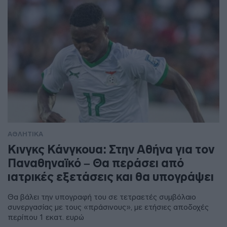
ΑΘΛΗΤΙΚΑ
Κινγκς Κάνγκουα: Στην Αθήνα για τον
Παναθηναϊκό – Θα περάσει από
ιατρικές εξετάσεις και θα υπογράψει
Θα βάλει την υπογραφή του σε τετραετές συμβόλαιο
συνεργασίας με τους «πράσινους», με ετήσιες αποδοχές
περίπου 1 εκατ. ευρώ