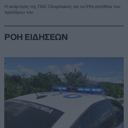
Η ανάρτηση της ΠΑΕ Ολυμπιακός για τα 59α γενέθλια του
προέδρου του
ΡΟΗ ΕΙΔΗΣΕΩΝ