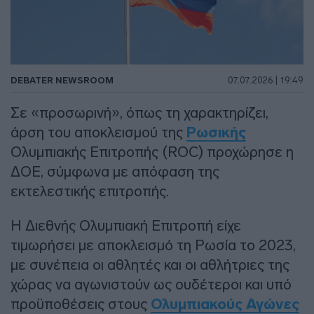
DEBATER NEWSROOM
07.07.2026 | 19:49
Σε «προσωρινή», όπως τη χαρακτηρίζει,
άρση του αποκλεισμού της
Ρωσικής
Ολυμπιακής Επιτροπής (ROC) προχώρησε η
ΔΟΕ, σύμφωνα με απόφαση της
εκτελεστικής επιτροπής.
Η Διεθνής Ολυμπιακή Επιτροπή είχε
τιμωρήσει με αποκλεισμό τη Ρωσία το 2023,
με συνέπεια οι αθλητές και οι αθλήτριες της
χώρας να αγωνιστούν ως ουδέτεροι και υπό
προϋποθέσεις στους
Ολυμπιακούς Αγώνες