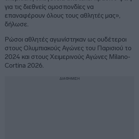
για τις διεθνείς ομοσπονδίες να
επαναφέρουν όλους τους αθλητές μας»,
δήλωσε.
Ρώσοι αθλητές αγωνίστηκαν ως ουδέτεροι
στους Ολυμπιακούς Αγώνες του Παρισιού το
2024 και στους Χειμερινούς Αγώνες Milano-
Cortina 2026.
ΔΙΑΦΗΜΙΣΗ