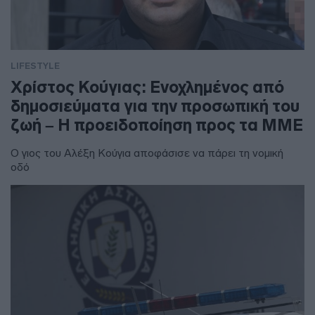
LIFESTYLE
Χρίστος Κούγιας: Ενοχλημένος από
δημοσιεύματα για την προσωπική του
ζωή – Η προειδοποίηση προς τα ΜΜΕ
Ο γιος του Αλέξη Κούγια αποφάσισε να πάρει τη νομική
οδό