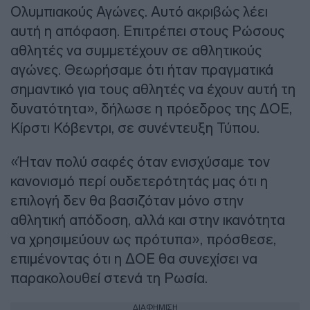
Ολυμπιακούς Αγώνες. Αυτό ακριβώς λέει
αυτή η απόφαση. Επιτρέπει στους Ρώσους
αθλητές να συμμετέχουν σε αθλητικούς
αγώνες. Θεωρήσαμε ότι ήταν πραγματικά
σημαντικό για τους αθλητές να έχουν αυτή τη
δυνατότητα», δήλωσε η πρόεδρος της ΔΟΕ,
Κίρστι Κόβεντρι, σε συνέντευξη Τύπου.
«Ήταν πολύ σαφές όταν ενισχύσαμε τον
κανονισμό περί ουδετερότητάς μας ότι η
επιλογή δεν θα βασιζόταν μόνο στην
αθλητική απόδοση, αλλά και στην ικανότητα
να χρησιμεύουν ως πρότυπα», πρόσθεσε,
επιμένοντας ότι η ΔΟΕ θα συνεχίσει να
παρακολουθεί στενά τη Ρωσία.
ΔΙΑΦΗΜΙΣΗ