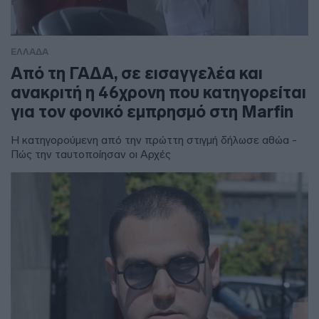
ΕΛΛΑΔΑ
Από τη ΓΑΔΑ, σε εισαγγελέα και
ανακριτή η 46χρονη που κατηγορείται
για τον φονικό εμπρησμό στη Marfin
Η κατηγορούμενη από την πρώττη στιγμή δήλωσε αθώα -
Πώς την ταυτοποίησαν οι Αρχές