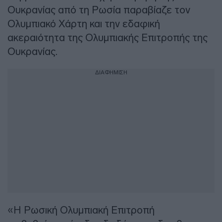
Ουκρανίας από τη Ρωσία παραβίαζε τον
Ολυμπιακό Χάρτη και την εδαφική
ακεραιότητα της Ολυμπιακής Επιτροπής της
Ουκρανίας.
ΔΙΑΦΗΜΙΣΗ
«Η Ρωσική Ολυμπιακή Επιτροπή