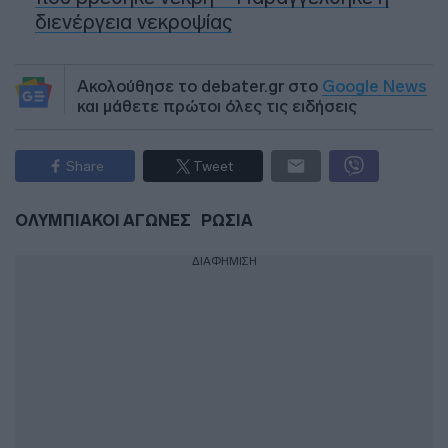
διενέργεια νεκροψίας
Ακολούθησε το debater.gr στο
Google News
και μάθετε πρώτοι όλες τις ειδήσεις
Share
Tweet
ΟΛΥΜΠΙΑΚΟΙ ΑΓΩΝΕΣ
ΡΩΣΙΑ
ΔΙΑΦΗΜΙΣΗ