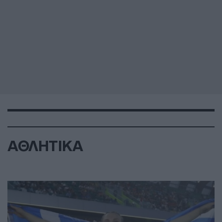
ΑΘΛΗΤΙΚΑ