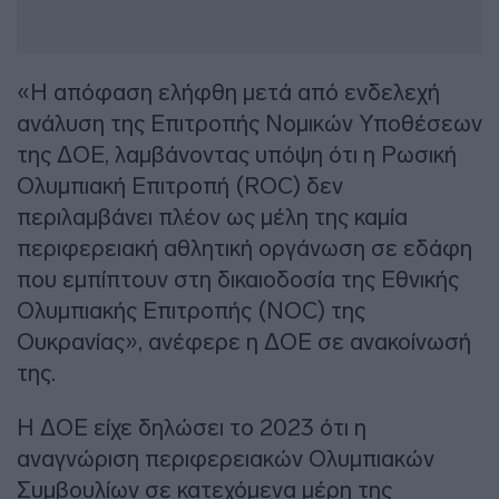
«Η απόφαση ελήφθη μετά από ενδελεχή
ανάλυση της Επιτροπής Νομικών Υποθέσεων
της ΔΟΕ, λαμβάνοντας υπόψη ότι η Ρωσική
Ολυμπιακή Επιτροπή (ROC) δεν
περιλαμβάνει πλέον ως μέλη της καμία
περιφερειακή αθλητική οργάνωση σε εδάφη
που εμπίπτουν στη δικαιοδοσία της Εθνικής
Ολυμπιακής Επιτροπής (NOC) της
Ουκρανίας», ανέφερε η ΔΟΕ σε ανακοίνωσή
της.
Η ΔΟΕ είχε δηλώσει το 2023 ότι η
αναγνώριση περιφερειακών Ολυμπιακών
Συμβουλίων σε κατεχόμενα μέρη της