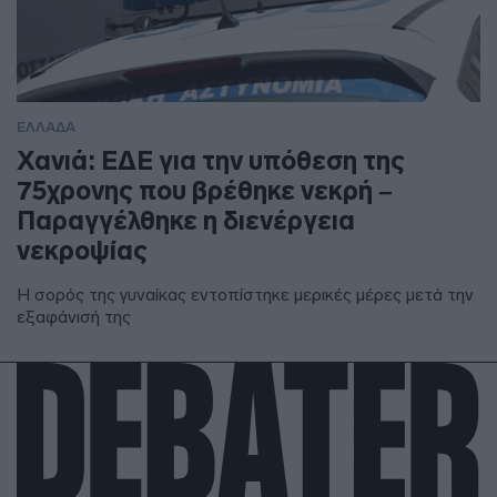
ΕΛΛΑΔΑ
Χανιά: ΕΔΕ για την υπόθεση της
75χρονης που βρέθηκε νεκρή –
Παραγγέλθηκε η διενέργεια
νεκροψίας
Η σορός της γυναίκας εντοπίστηκε μερικές μέρες μετά την
εξαφάνισή της