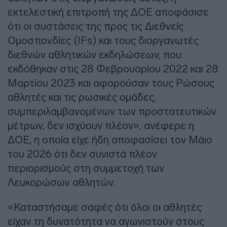
εκτελεστική επιτροπή της ΔΟΕ αποφάσισε
ότι οι συστάσεις της προς τις Διεθνείς
Ομοσπονδίες (IFs) και τους διοργανωτές
διεθνών αθλητικών εκδηλώσεων, που
εκδόθηκαν στις 28 Φεβρουαρίου 2022 και 28
Μαρτίου 2023 και αφορούσαν τους Ρώσους
αθλητές και τις ρωσικές ομάδες,
συμπεριλαμβανομένων των προστατευτικών
μέτρων, δεν ισχύουν πλέον», ανέφερε η
ΔΟΕ, η οποία είχε ήδη αποφασίσει τον Μάιο
του 2026 ότι δεν συνιστά πλέον
περιορισμούς στη συμμετοχή των
Λευκορώσων αθλητών.
«Καταστήσαμε σαφές ότι όλοι οι αθλητές
είχαν τη δυνατότητα να αγωνιστούν στους