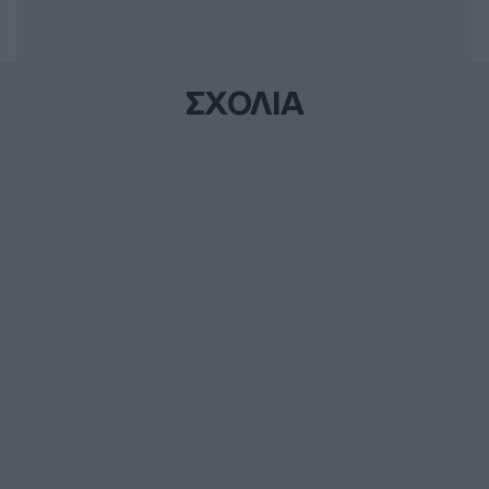
ΣΧΟΛΙΑ