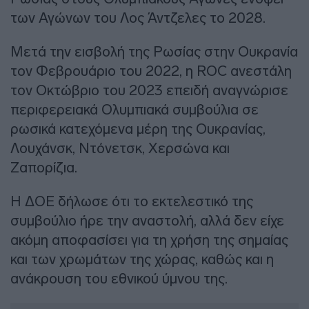
των Αγώνων του Λος Άντζελες το 2028.
Μετά την εισβολή της Ρωσίας στην Ουκρανία
τον Φεβρουάριο του 2022, η ROC ανεστάλη
τον Οκτώβριο του 2023 επειδή αναγνώρισε
περιφερειακά Ολυμπιακά συμβούλια σε
ρωσικά κατεχόμενα μέρη της Ουκρανίας,
Λουχάνσκ, Ντόνετσκ, Χερσώνα και
Ζαπορίζια.
Η ΔΟΕ δήλωσε ότι το εκτελεστικό της
συμβούλιο ήρε την αναστολή, αλλά δεν είχε
ακόμη αποφασίσει για τη χρήση της σημαίας
και των χρωμάτων της χώρας, καθώς και η
ανάκρουση του εθνικού ύμνου της.