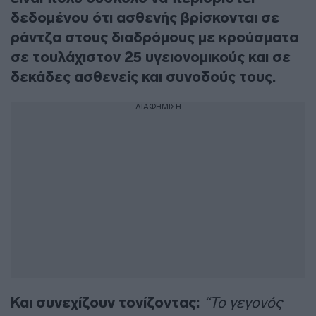
δεδομένου ότι ασθενής βρίσκονται σε
ράντζα στους διαδρόμους με κρούσματα
σε τουλάχιστον 25 υγειονομικούς και σε
δεκάδες ασθενείς και συνοδούς τους.
ΔΙΑΦΗΜΙΣΗ
Και συνεχίζουν τονίζοντας:
“Το γεγονός