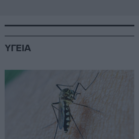
ΥΓΕΙΑ