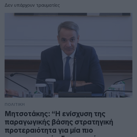
Δεν υπάρχουν τραυματίες
ΠΟΛΙΤΙΚΗ
Μητσοτάκης: “Η ενίσχυση της
παραγωγικής βάσης στρατηγική
προτεραιότητα για μία πιο