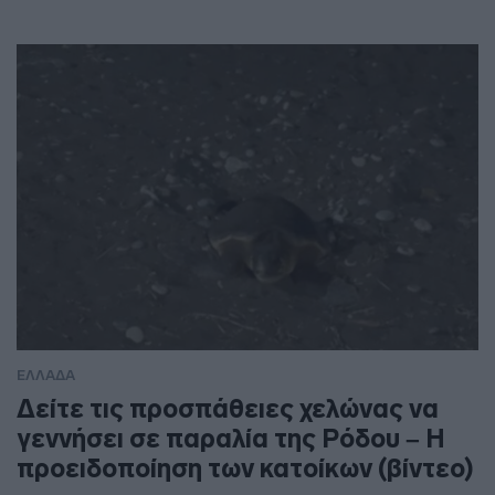
ΕΛΛΑΔΑ
Δείτε τις προσπάθειες χελώνας να
γεννήσει σε παραλία της Ρόδου – Η
προειδοποίηση των κατοίκων (βίντεο)