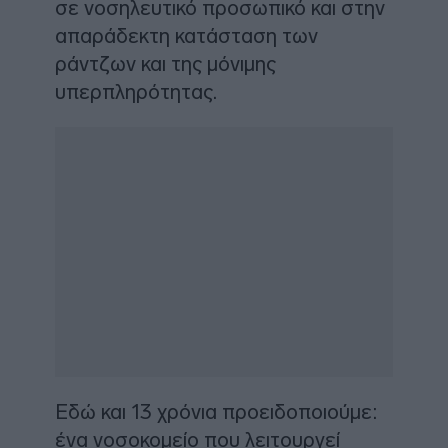
σε νοσηλευτικό προσωπικό και στην
απαράδεκτη κατάσταση των
ράντζων και της μόνιμης
υπερπληρότητας.
Εδώ και 13 χρόνια προειδοποιούμε:
ένα νοσοκομείο που λειτουργεί