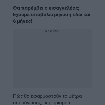
Θα παρέμβει ο εισαγγελέας;
Έχουμε υποβάλει μήνυση εδώ και
6 μήνες!
ΔΙΑΦΗΜΙΣΗ
Πώς θα εφαρμοστούν τα μέτρα
απομόνωσης, περιορισμού