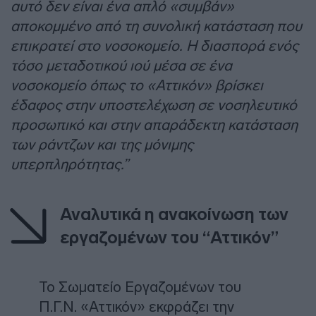
αυτό δεν είναι ένα απλό «συμβάν»
αποκομμένο από τη συνολική κατάσταση που
επικρατεί στο νοσοκομείο. Η διασπορά ενός
τόσο μεταδοτικού ιού μέσα σε ένα
νοσοκομείο όπως το «Αττικόν» βρίσκει
έδαφος στην υποστελέχωση σε νοσηλευτικό
προσωπικό και στην απαράδεκτη κατάσταση
των ράντζων και της μόνιμης
υπερπληρότητας.”
Αναλυτικά η ανακοίνωση των
εργαζομένων του “Αττικόν”
Το Σωματείο Εργαζομένων του
Π.Γ.Ν. «Αττικόν» εκφράζει την