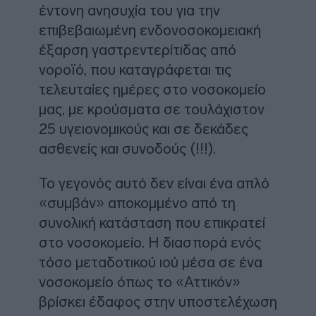
έντονη ανησυχία του για την
επιβεβαιωμένη ενδονοσοκομειακή
έξαρση γαστρεντερίτιδας από
νοροϊό, που καταγράφεται τις
τελευταίες ημέρες στο νοσοκομείο
μας, με κρούσματα σε τουλάχιστον
25 υγειονομικούς και σε δεκάδες
ασθενείς και συνοδούς (!!!).
Το γεγονός αυτό δεν είναι ένα απλό
«συμβάν» αποκομμένο από τη
συνολική κατάσταση που επικρατεί
στο νοσοκομείο. Η διασπορά ενός
τόσο μεταδοτικού ιού μέσα σε ένα
νοσοκομείο όπως το «Αττικόν»
βρίσκει έδαφος στην υποστελέχωση