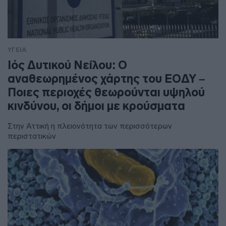
ΥΓΕΙΑ
Ιός Δυτικού Νείλου: Ο
αναθεωρημένος χάρτης του ΕΟΔΥ –
Ποιες περιοχές θεωρούνται υψηλού
κινδύνου, οι δήμοι με κρούσματα
Στην Αττική η πλειονότητα των περισσότερων
περιστατικών