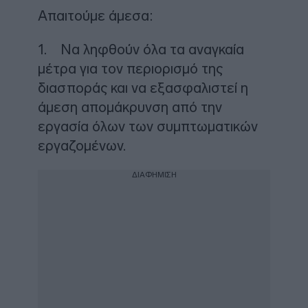
Απαιτούμε άμεσα:
1. Να ληφθούν όλα τα αναγκαία
μέτρα για τον περιορισμό της
διασποράς και να εξασφαλιστεί η
άμεση απομάκρυνση από την
εργασία όλων των συμπτωματικών
εργαζομένων.
ΔΙΑΦΗΜΙΣΗ