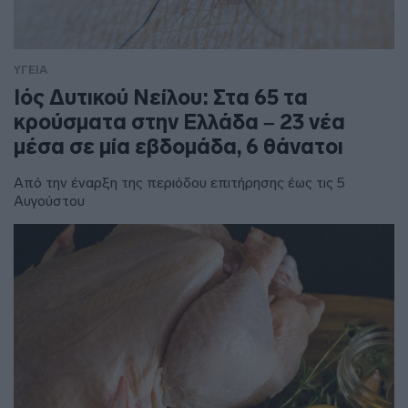
ΥΓΕΙΑ
Ιός Δυτικού Νείλου: Στα 65 τα
κρούσματα στην Ελλάδα – 23 νέα
μέσα σε μία εβδομάδα, 6 θάνατοι
Από την έναρξη της περιόδου επιτήρησης έως τις 5
Αυγούστου