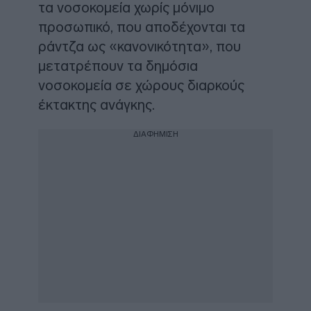
τα νοσοκομεία χωρίς μόνιμο
προσωπικό, που αποδέχονται τα
ράντζα ως «κανονικότητα», που
μετατρέπουν τα δημόσια
νοσοκομεία σε χώρους διαρκούς
έκτακτης ανάγκης.
ΔΙΑΦΗΜΙΣΗ