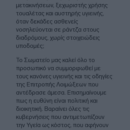
μετακινήσεων, ξεχωριστής χρήσης
τουαλέτας και αυστηρής υγιεινής,
όταν δεκάδες ασθενείς
νοσηλεύονται σε ράντζα στους
διαδρόμους, χωρίς στοιχειώδεις
υποδομές;
Το Σωματείο μας καλεί όλο το
προσωπικό να συμμορφωθεί με
τους κανόνες υγιεινής και τις οδηγίες
της Επιτροπής Λοιμώξεων που
αντέδρασε άμεσα. Επισημαίνουμε
πως η ευθύνη είναι πολιτική και
διοικητική. Βαραίνει όλες τις
κυβερνήσεις που αντιμετωπίζουν
την Υγεία ως κόστος, που αφήνουν