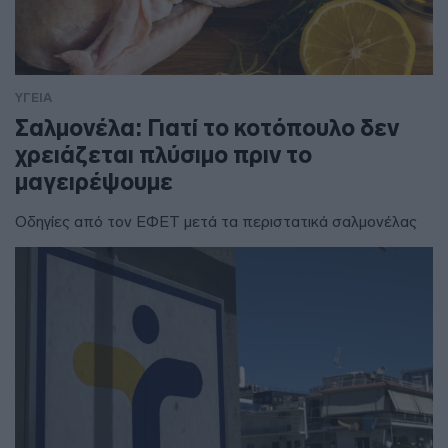
ΥΓΕΙΑ
Σαλμονέλα: Γιατί το κοτόπουλο δεν
χρειάζεται πλύσιμο πριν το
μαγειρέψουμε
Οδηγίες από τον ΕΦΕΤ μετά τα περιστατικά σαλμονέλας