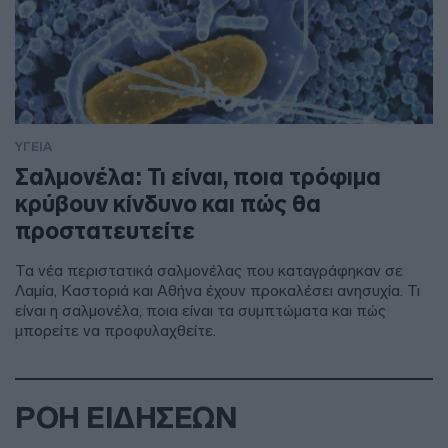
ΥΓΕΙΑ
Σαλμονέλα: Τι είναι, ποια τρόφιμα
κρύβουν κίνδυνο και πώς θα
προστατευτείτε
Τα νέα περιστατικά σαλμονέλας που καταγράφηκαν σε
Λαμία, Καστοριά και Αθήνα έχουν προκαλέσει ανησυχία. Τι
είναι η σαλμονέλα, ποια είναι τα συμπτώματα και πώς
μπορείτε να προφυλαχθείτε.
ΡΟΗ ΕΙΔΗΣΕΩΝ