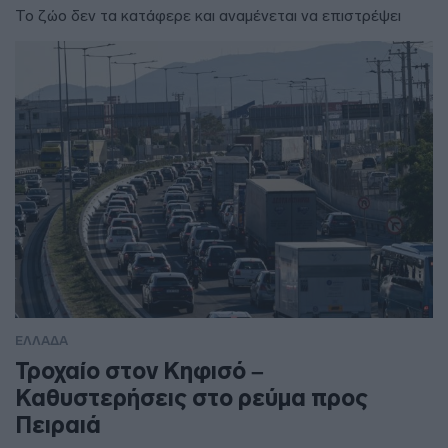
Το ζώο δεν τα κατάφερε και αναμένεται να επιστρέψει
ΕΛΛΑΔΑ
Τροχαίο στον Κηφισό –
Καθυστερήσεις στο ρεύμα προς
Πειραιά