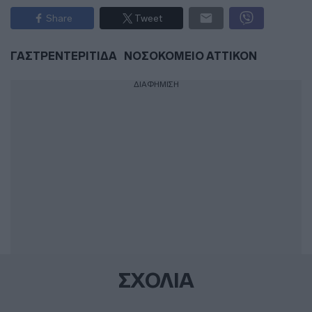
Share
Tweet
ΓΑΣΤΡΕΝΤΕΡΙΤΙΔΑ
ΝΟΣΟΚΟΜΕΙΟ ΑΤΤΙΚΟΝ
ΔΙΑΦΗΜΙΣΗ
ΣΧΟΛΙΑ