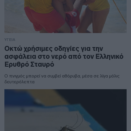
ΥΓΕΙΑ
Οκτώ χρήσιμες οδηγίες για την
ασφάλεια στο νερό από τον Ελληνικό
Ερυθρό Σταυρό
Ο πνιγμός μπορεί να συμβεί αθόρυβα, μέσα σε λίγα μόλις
δευτερόλεπτα