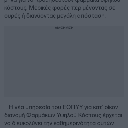
κόστους. Μερικές φορές περιμένοντας σε
ουρές ή διανύοντας μεγάλη απόσταση.
ΔΙΑΦΗΜΙΣΗ
Η νέα υπηρεσία του ΕΟΠΥΥ για κατ’ οίκον
διανομή Φαρμάκων Υψηλού Κόστους έρχεται
να διευκολύνει την καθημερινότητα αυτών