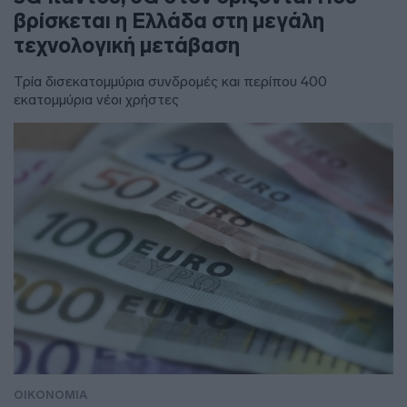
βρίσκεται η Ελλάδα στη μεγάλη
τεχνολογική μετάβαση
Τρία δισεκατομμύρια συνδρομές και περίπου 400
εκατομμύρια νέοι χρήστες
ΟΙΚΟΝΟΜΙΑ