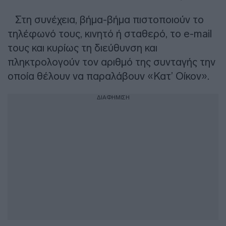
Στη συνέχεια, βήμα-βήμα πιστοποιούν το
τηλέφωνό τους, κινητό ή σταθερό, το e-mail
τους και κυρίως τη διεύθυνση και
πληκτρολογούν τον αριθμό της συνταγής την
οποία θέλουν να παραλάβουν «Κατ’ Οίκον».
ΔΙΑΦΗΜΙΣΗ