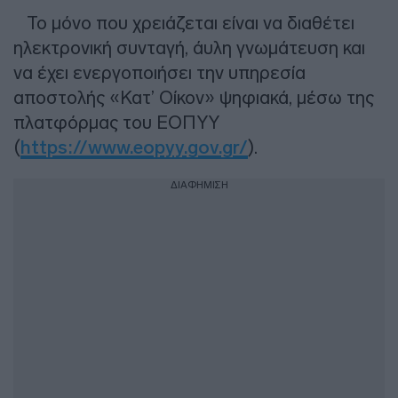
Το μόνο που χρειάζεται είναι να διαθέτει
ηλεκτρονική συνταγή, άυλη γνωμάτευση και
να έχει ενεργοποιήσει την υπηρεσία
αποστολής «Κατ’ Οίκον» ψηφιακά, μέσω της
πλατφόρμας του ΕΟΠΥΥ
(
https://www.eopyy.gov.gr/
).
ΔΙΑΦΗΜΙΣΗ