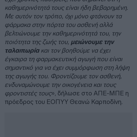
καθημερινότητά τους είναι ήδη βεβαρημένη.
Με αυτόν τον τρόπο, όχι μόνο φτάνουν τα
φάρμακα στην πόρτα του ασθενή αλλά
βελτιώνουμε την καθημερινότητά του, την
ποιότητα της ζωής του,
μειώνουμε την
ταλαιπωρία
και τον βοηθούμε να έχει
έγκαιρα τη φαρμακευτική αγωγή που είναι
σημαντικό για να έχει συμμόρφωση στη λήψη
της αγωγής του. Φροντίζουμε τον ασθενή,
ενδυναμώνουμε την οικογένεια και τους
φροντιστές τους
», δήλωσε στο ΑΠΕ-ΜΠΕ η
πρόεδρος του ΕΟΠΥΥ Θεανώ Καρποδίνη.