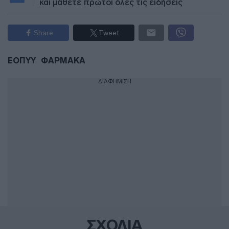
και μάθετε πρώτοι όλες τις ειδήσεις
Share
Tweet
ΕΟΠΥΥ
ΦΑΡΜΑΚΑ
ΔΙΑΦΗΜΙΣΗ
ΣΧΟΛΙΑ