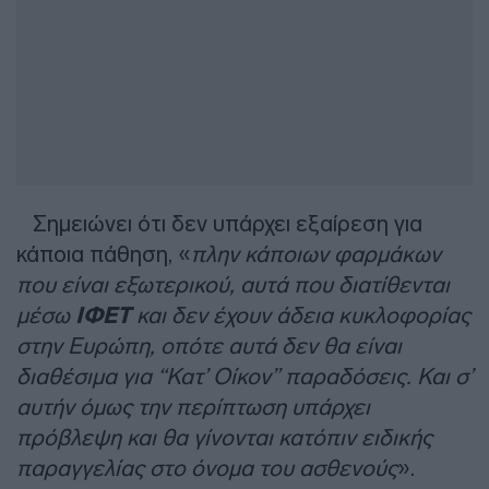
Σημειώνει ότι δεν υπάρχει εξαίρεση για
κάποια πάθηση, «
πλην κάποιων φαρμάκων
που είναι εξωτερικού, αυτά που διατίθενται
μέσω
ΙΦΕΤ
και δεν έχουν άδεια κυκλοφορίας
στην Ευρώπη, οπότε αυτά δεν θα είναι
διαθέσιμα για “Κατ’ Οίκον” παραδόσεις. Και σ’
αυτήν όμως την περίπτωση υπάρχει
πρόβλεψη και θα γίνονται κατόπιν ειδικής
παραγγελίας στο όνομα του ασθενούς
».