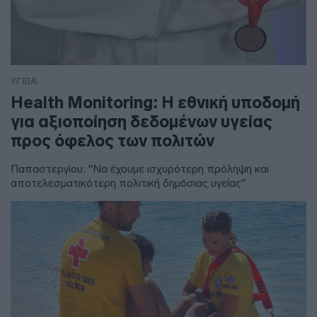
ΥΓΕΙΑ
Health Monitoring: Η εθνική υποδομή
για αξιοποίηση δεδομένων υγείας
προς όφελος των πολιτών
Παπαστεργίου: "Να έχουμε ισχυρότερη πρόληψη και
αποτελεσματικότερη πολιτική δημόσιας υγείας"