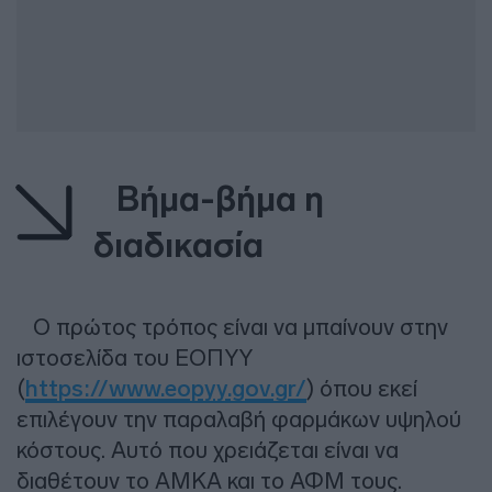
Βήμα-βήμα η
διαδικασία
Ο πρώτος τρόπος είναι να μπαίνουν στην
ιστοσελίδα του ΕΟΠΥΥ
(
https://www.eopyy.gov.gr/
) όπου εκεί
επιλέγουν την παραλαβή φαρμάκων υψηλού
κόστους. Αυτό που χρειάζεται είναι να
διαθέτουν το ΑΜΚΑ και το ΑΦΜ τους.