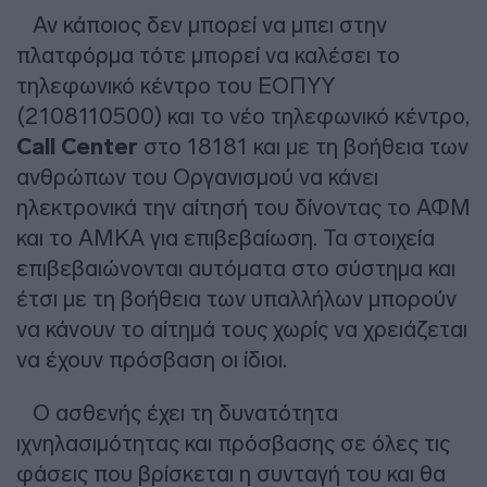
Αν κάποιος δεν μπορεί να μπει στην
πλατφόρμα τότε μπορεί να καλέσει το
τηλεφωνικό κέντρο του ΕΟΠΥΥ
(2108110500) και το νέο τηλεφωνικό κέντρο,
Call Center
στο 18181 και με τη βοήθεια των
ανθρώπων του Οργανισμού να κάνει
ηλεκτρονικά την αίτησή του δίνοντας το ΑΦΜ
και το ΑΜΚΑ για επιβεβαίωση. Τα στοιχεία
επιβεβαιώνονται αυτόματα στο σύστημα και
έτσι με τη βοήθεια των υπαλλήλων μπορούν
να κάνουν το αίτημά τους χωρίς να χρειάζεται
να έχουν πρόσβαση οι ίδιοι.
Ο ασθενής έχει τη δυνατότητα
ιχνηλασιμότητας και πρόσβασης σε όλες τις
φάσεις που βρίσκεται η συνταγή του και θα