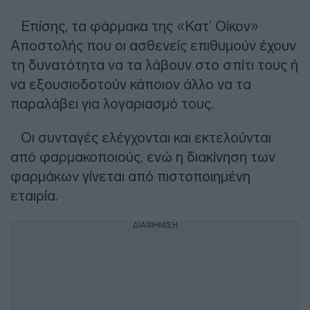
Επίσης, τα φάρμακα της «Κατ’ Οίκον»
Αποστολής που οι ασθενείς επιθυμούν έχουν
τη δυνατότητα να τα λάβουν στο σπίτι τους ή
να εξουσιοδοτούν κάποιον άλλο να τα
παραλάβει για λογαριασμό τους.
Οι συνταγές ελέγχονται και εκτελούνται
από φαρμακοποιούς, ενώ η διακίνηση των
φαρμάκων γίνεται από πιστοποιημένη
εταιρία.
ΔΙΑΦΗΜΙΣΗ