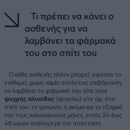
Τι πρέπει να κάνει ο
ασθενής για να
λαμβάνει τα φάρμακά
του στο σπίτι του
O κάθε ασθενής πλέον μπορεί, εφόσον το
επιθυμεί, χωρίς καμία απολύτως επιβάρυνση,
να λαμβάνει τα φάρμακά του, είτε είναι
ψυχρής αλυσίδας
(ψυγείου) είτε όχι, στο
σπίτι του, το γραφείο, ή ακόμα και το εξοχικό
του τους καλοκαιρινούς μήνες, εντός 24 έως
48 ωρών ανάλογα με την απόσταση.