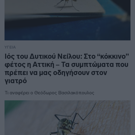
ΥΓΕΙΑ
Ιός του Δυτικού Νείλου: Στο “κόκκινο”
φέτος η Αττική – Τα συμπτώματα που
πρέπει να μας οδηγήσουν στον
γιατρό
Τι αναφέρει ο Θεόδωρος Βασιλακόπουλος