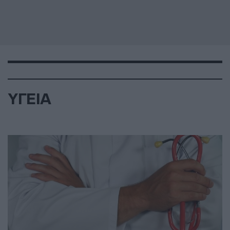
ΥΓΕΙΑ