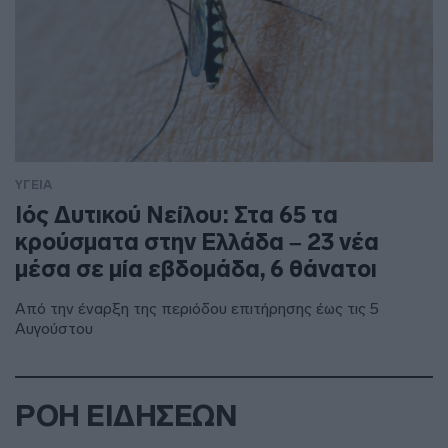
ΥΓΕΙΑ
Ιός Δυτικού Νείλου: Στα 65 τα
κρούσματα στην Ελλάδα – 23 νέα
μέσα σε μία εβδομάδα, 6 θάνατοι
Από την έναρξη της περιόδου επιτήρησης έως τις 5
Αυγούστου
ΡΟΗ ΕΙΔΗΣΕΩΝ