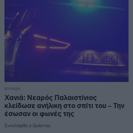
ΕΛΛΑΔΑ
Χανιά: Νεαρός Παλαιστίνιος
κλείδωσε ανήλικη στο σπίτι του – Την
έσωσαν οι φωνές της
Συνελήφθη ο δράστης