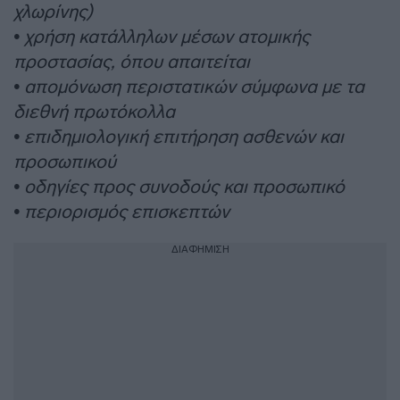
χλωρίνης)
• χρήση κατάλληλων μέσων ατομικής
προστασίας, όπου απαιτείται
• απομόνωση περιστατικών σύμφωνα με τα
διεθνή πρωτόκολλα
• επιδημιολογική επιτήρηση ασθενών και
προσωπικού
• οδηγίες προς συνοδούς και προσωπικό
• περιορισμός επισκεπτών
ΔΙΑΦΗΜΙΣΗ