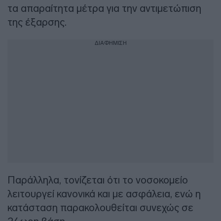
τα απαραίτητα μέτρα για την αντιμετώπιση
της έξαρσης.
ΔΙΑΦΗΜΙΣΗ
Παράλληλα, τονίζεται ότι το νοσοκομείο
λειτουργεί κανονικά και με ασφάλεια, ενώ η
κατάσταση παρακολουθείται συνεχώς σε