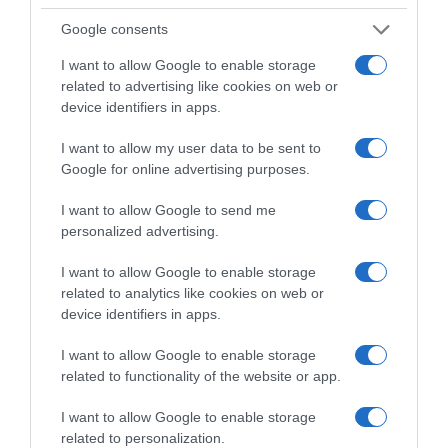
Google consents
I want to allow Google to enable storage
related to advertising like cookies on web or
device identifiers in apps.
I want to allow my user data to be sent to
Google for online advertising purposes.
I want to allow Google to send me
personalized advertising.
I want to allow Google to enable storage
related to analytics like cookies on web or
device identifiers in apps.
I want to allow Google to enable storage
related to functionality of the website or app.
I want to allow Google to enable storage
related to personalization.