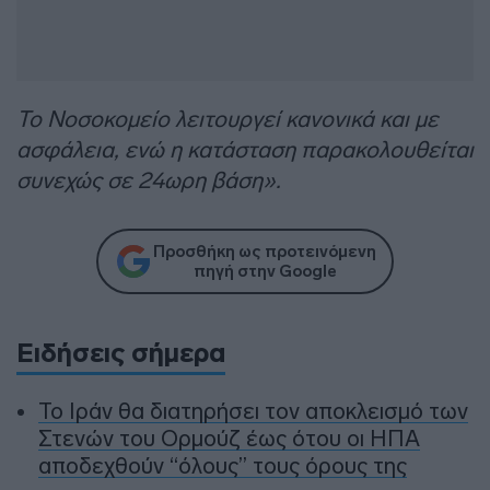
Το Νοσοκομείο λειτουργεί κανονικά και με
ασφάλεια, ενώ η κατάσταση παρακολουθείται
συνεχώς σε 24ωρη βάση».
Προσθήκη ως προτεινόμενη
πηγή στην Google
Ειδήσεις σήμερα
To Ιράν θα διατηρήσει τον αποκλεισμό των
Στενών του Ορμούζ έως ότου οι ΗΠΑ
αποδεχθούν “όλους” τους όρους της