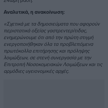
24ωρη βάση.
Αναλυτικά, η ανακοίνωση:
«Σχετικά με τα δημοσιεύματα που αφορούν
περιστατικά οξείας γαστρεντερίτιδας,
ενημερώνουμε ότι από την πρώτη στιγμή
ενεργοποιήθηκαν όλα τα προβλεπόμενα
πρωτόκολλα επιτήρησης και πρόληψης
λοιμώξεων, σε στενή συνεργασία με την
Επιτροπή Νοσοκομειακών Λοιμώξεων και τις
αρμόδιες υγειονομικές αρχές.