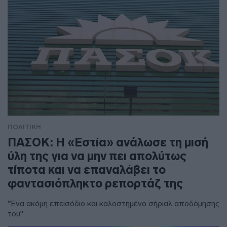
ΠΟΛΙΤΙΚΗ
ΠΑΣΟΚ: Η «Εστία» ανάλωσε τη μισή
ύλη της για να μην πει απολύτως
τίποτα και να επαναλάβει το
φαντασιόπληκτο ρεπορτάζ της
"Ένα ακόμη επεισόδιο και καλοστημένο σήριαλ αποδόμησης
του"