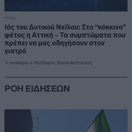
ΥΓΕΙΑ
Ιός του Δυτικού Νείλου: Στο “κόκκινο”
φέτος η Αττική – Τα συμπτώματα που
πρέπει να μας οδηγήσουν στον
γιατρό
Τι αναφέρει ο Θεόδωρος Βασιλακόπουλος
ΡΟΗ ΕΙΔΗΣΕΩΝ