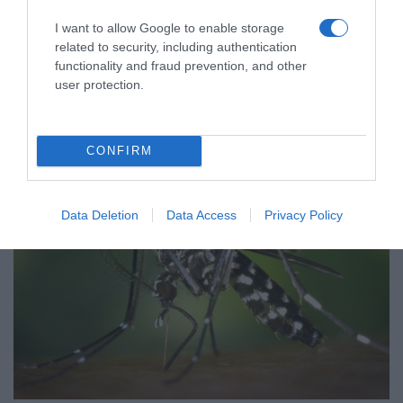
I want to allow Google to enable storage
related to security, including authentication
functionality and fraud prevention, and other
ΥΓΕΙΑ
user protection.
CONFIRM
Data Deletion
Data Access
Privacy Policy