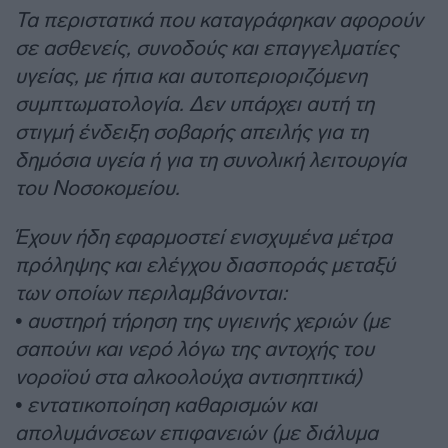
Τα περιστατικά που καταγράφηκαν αφορούν
σε ασθενείς, συνοδούς και επαγγελματίες
υγείας, με ήπια και αυτοπεριοριζόμενη
συμπτωματολογία. Δεν υπάρχει αυτή τη
στιγμή ένδειξη σοβαρής απειλής για τη
δημόσια υγεία ή για τη συνολική λειτουργία
του Νοσοκομείου.
Έχουν ήδη εφαρμοστεί ενισχυμένα μέτρα
πρόληψης και ελέγχου διασποράς μεταξύ
των οποίων περιλαμβάνονται:
• αυστηρή τήρηση της υγιεινής χεριών (με
σαπούνι και νερό λόγω της αντοχής του
νοροϊού στα αλκοολούχα αντισηπτικά)
• εντατικοποίηση καθαρισμών και
απολυμάνσεων επιφανειών (με διάλυμα