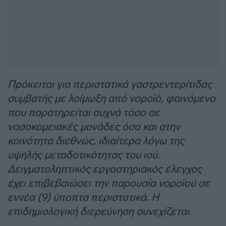
Πρόκειται για περιστατικά γαστρεντερίτιδας
συμβατής με λοίμωξη από νοροϊό, φαινόμενο
που παρατηρείται συχνά τόσο σε
νοσοκομειακές μονάδες όσο και στην
κοινότητα διεθνώς, ιδιαίτερα λόγω της
υψηλής μεταδοτικότητας του ιού.
Δειγματοληπτικός εργαστηριακός έλεγχος
έχει επιβεβαιώσει την παρουσία νοροϊού σε
εννέα (9) ύποπτα περιστατικά. Η
επιδημιολογική διερεύνηση συνεχίζεται.