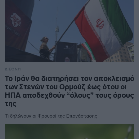
ΔΙΕΘΝΗ
To Ιράν θα διατηρήσει τον αποκλεισμό
των Στενών του Ορμούζ έως ότου οι
ΗΠΑ αποδεχθούν “όλους” τους όρους
της
Τι δηλώνουν οι Φρουροί της Επανάστασης