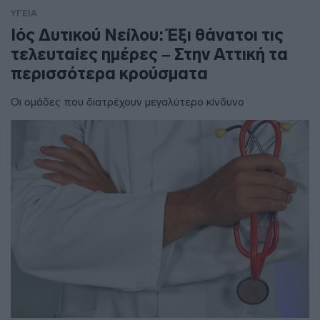
ΥΓΕΙΑ
Ιός Δυτικού Νείλου: Έξι θάνατοι τις
τελευταίες ημέρες – Στην Αττική τα
περισσότερα κρούσματα
Οι ομάδες που διατρέχουν μεγαλύτερο κίνδυνο