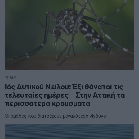
ΥΓΕΙΑ
Ιός Δυτικού Νείλου: Έξι θάνατοι τις
τελευταίες ημέρες – Στην Αττική τα
περισσότερα κρούσματα
Οι ομάδες που διατρέχουν μεγαλύτερο κίνδυνο