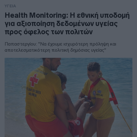
ΥΓΕΙΑ
Health Monitoring: Η εθνική υποδομή
για αξιοποίηση δεδομένων υγείας
προς όφελος των πολιτών
Παπαστεργίου: "Να έχουμε ισχυρότερη πρόληψη και
αποτελεσματικότερη πολιτική δημόσιας υγείας"