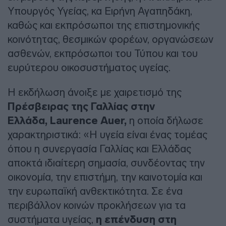
Υπουργός Υγείας, κα Ειρήνη Αγαπηδάκη,
καθώς και εκπρόσωποι της επιστημονικής
κοινότητας, θεσμικών φορέων, οργανώσεων
ασθενών, εκπρόσωποι του Τύπου και του
ευρύτερου οικοσυστήματος υγείας.
Η εκδήλωση άνοιξε με χαιρετισμό της
Πρέσβειρας της Γαλλίας στην
Ελλάδα, Laurence Auer,
η οποία δήλωσε
χαρακτηριστικά: «Η υγεία είναι ένας τομέας
όπου η συνεργασία Γαλλίας και Ελλάδας
αποκτά ιδιαίτερη σημασία, συνδέοντας την
οικονομία, την επιστήμη, την καινοτομία και
την ευρωπαϊκή ανθεκτικότητα. Σε ένα
περιβάλλον κοινών προκλήσεων για τα
συστήματα υγείας,
η επένδυση στη