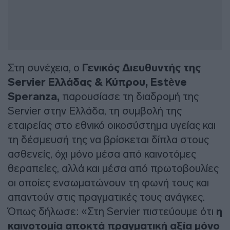
Στη συνέχεια, ο
Γενικός Διευθυντής της
Servier Ελλάδας & Κύπρου, Estève
Speranza,
παρουσίασε τη διαδρομή της
Servier στην Ελλάδα, τη συμβολή της
εταιρείας στο εθνικό οικοσύστημα υγείας και
τη δέσμευσή της να βρίσκεται δίπλα στους
ασθενείς, όχι μόνο μέσα από καινοτόμες
θεραπείες, αλλά και μέσα από πρωτοβουλίες
οι οποίες ενσωματώνουν τη φωνή τους και
απαντούν στις πραγματικές τους ανάγκες.
Όπως δήλωσε: «Στη Servier πιστεύουμε ότι
η
καινοτομία αποκτά πραγματική αξία μόνο