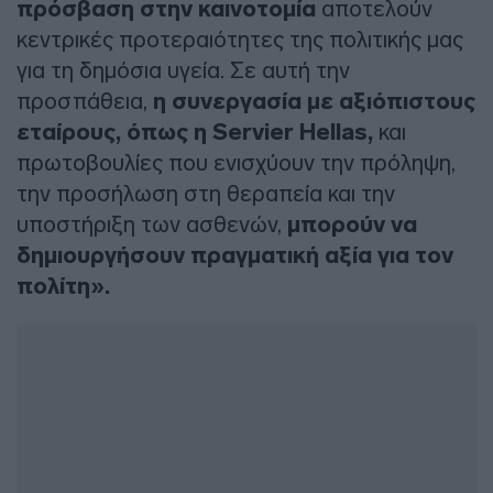
πρόσβαση στην καινοτομία
αποτελούν
κεντρικές προτεραιότητες της πολιτικής μας
για τη δημόσια υγεία. Σε αυτή την
προσπάθεια,
η συνεργασία με αξιόπιστους
εταίρους, όπως η Servier Hellas,
και
πρωτοβουλίες που ενισχύουν την πρόληψη,
την προσήλωση στη θεραπεία και την
υποστήριξη των ασθενών,
μπορούν να
δημιουργήσουν πραγματική αξία για τον
πολίτη».