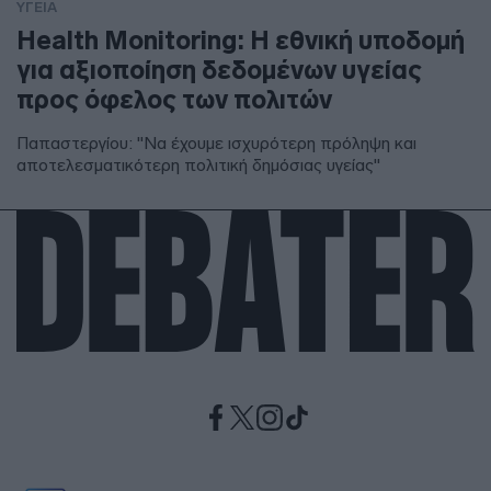
ΥΓΕΙΑ
Health Monitoring: Η εθνική υποδομή
για αξιοποίηση δεδομένων υγείας
προς όφελος των πολιτών
Παπαστεργίου: "Να έχουμε ισχυρότερη πρόληψη και
αποτελεσματικότερη πολιτική δημόσιας υγείας"