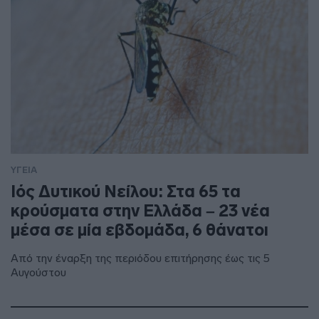
ΥΓΕΙΑ
Ιός Δυτικού Νείλου: Στα 65 τα
κρούσματα στην Ελλάδα – 23 νέα
μέσα σε μία εβδομάδα, 6 θάνατοι
Από την έναρξη της περιόδου επιτήρησης έως τις 5
Αυγούστου