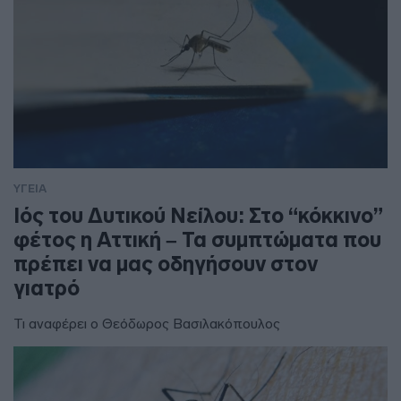
ΥΓΕΙΑ
Ιός του Δυτικού Νείλου: Στο “κόκκινο”
φέτος η Αττική – Τα συμπτώματα που
πρέπει να μας οδηγήσουν στον
γιατρό
Τι αναφέρει ο Θεόδωρος Βασιλακόπουλος