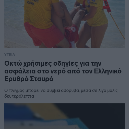
ΥΓΕΙΑ
Οκτώ χρήσιμες οδηγίες για την
ασφάλεια στο νερό από τον Ελληνικό
Ερυθρό Σταυρό
Ο πνιγμός μπορεί να συμβεί αθόρυβα, μέσα σε λίγα μόλις
δευτερόλεπτα