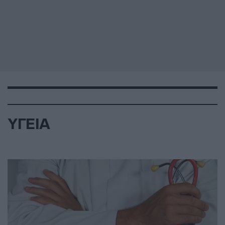
ΥΓΕΙΑ