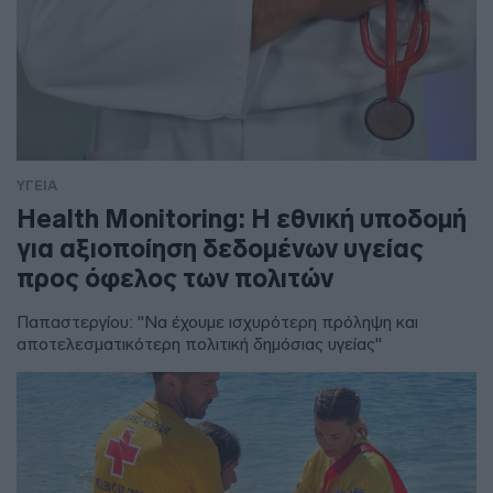
ΥΓΕΙΑ
Health Monitoring: Η εθνική υποδομή
για αξιοποίηση δεδομένων υγείας
προς όφελος των πολιτών
Παπαστεργίου: "Να έχουμε ισχυρότερη πρόληψη και
αποτελεσματικότερη πολιτική δημόσιας υγείας"