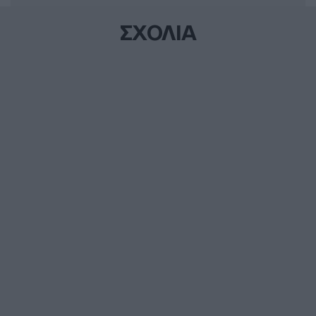
ΣΧΟΛΙΑ