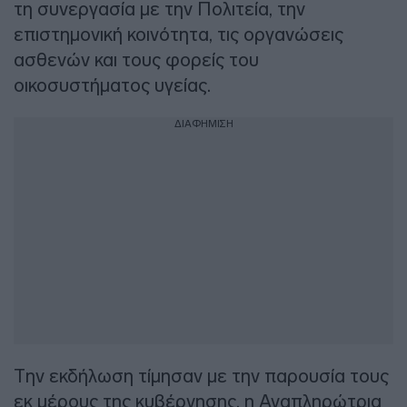
τη συνεργασία με την Πολιτεία, την
επιστημονική κοινότητα, τις οργανώσεις
ασθενών και τους φορείς του
οικοσυστήματος υγείας.
ΔΙΑΦΗΜΙΣΗ
Την εκδήλωση τίμησαν με την παρουσία τους
εκ μέρους της κυβέρνησης, η Αναπληρώτρια