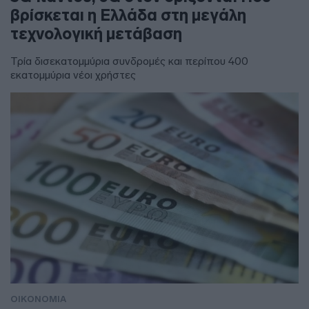
βρίσκεται η Ελλάδα στη μεγάλη
τεχνολογική μετάβαση
Τρία δισεκατομμύρια συνδρομές και περίπου 400
εκατομμύρια νέοι χρήστες
ΟΙΚΟΝΟΜΙΑ