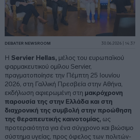
DEBATER NEWSROOM
30.06.2026 | 14:37
Η
Servier Hellas,
μέλος του ευρωπαϊκού
φαρμακευτικού ομίλου Servier,
πραγματοποίησε την Πέμπτη 25 Ιουνίου
2026, στη Γαλλική Πρεσβεία στην Αθήνα,
εκδήλωση αφιερωμένη στη
μακρόχρονη
παρουσία της στην Ελλάδα και στη
διαχρονική της συμβολή στην προώθηση
της θεραπευτικής καινοτομίας,
ως
προτεραιότητα για ένα σύγχρονο και βιώσιμο
σύστημα υγείας, προς όφελος των πολιτών-