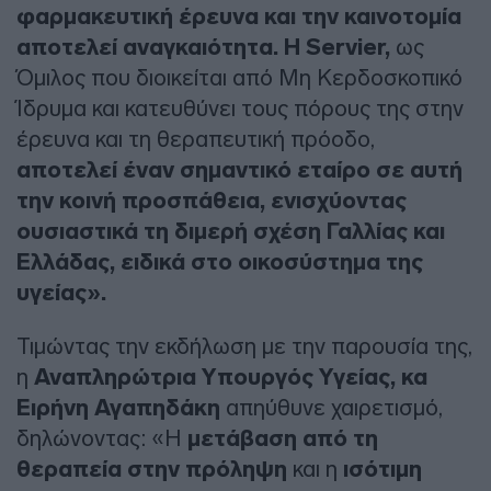
φαρμακευτική έρευνα και την καινοτομία
αποτελεί αναγκαιότητα.
Η Servier,
ως
Όμιλος που διοικείται από Μη Κερδοσκοπικό
Ίδρυμα και κατευθύνει τους πόρους της στην
έρευνα και τη θεραπευτική πρόοδο,
αποτελεί έναν σημαντικό εταίρο σε αυτή
την κοινή προσπάθεια, ενισχύοντας
ουσιαστικά τη διμερή σχέση Γαλλίας και
Ελλάδας, ειδικά στο οικοσύστημα της
υγείας».
Τιμώντας την εκδήλωση με την παρουσία της,
η
Αναπληρώτρια Υπουργός Υγείας, κα
Ειρήνη Αγαπηδάκη
απηύθυνε χαιρετισμό,
δηλώνοντας: «Η
μετάβαση από τη
θεραπεία στην πρόληψη
και η
ισότιμη