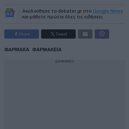
Ακολούθησε το debater.gr στο
Google News
και μάθετε πρώτοι όλες τις ειδήσεις
Share
Tweet
ΦΑΡΜΑΚΑ
ΦΑΡΜΑΚΕΙΑ
ΔΙΑΦΗΜΙΣΗ