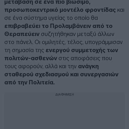
μετάβαση σε ένα πιο βιώσιμο,
προσωποκεντρικό μοντέλο φροντίδας
και
σε ένα σύστημα υγείας το οποίο θα
επιβραβεύει το Προλαμβάνειν από το
Θεραπεύειν
συζητήθηκαν μεταξύ άλλων
στο πάνελ. Οι ομιλητές, τέλος, υπογράμμισαν
τη σημασία της
ενεργού συμμετοχής των
πολιτών-ασθενών
στις αποφάσεις που
τους αφορούν, αλλά και την
ανάγκη
σταθερού σχεδιασμού και συνεργασιών
από την Πολιτεία.
ΔΙΑΦΗΜΙΣΗ