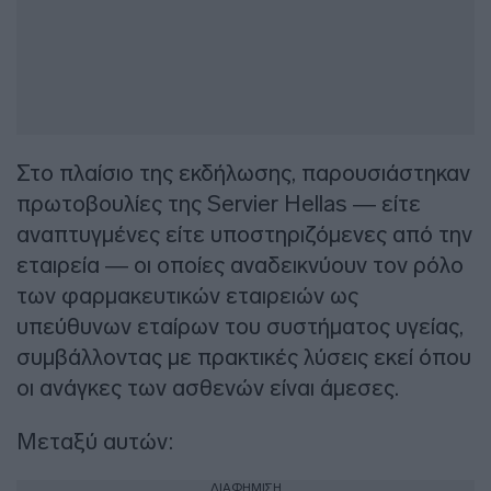
Στο πλαίσιο της εκδήλωσης, παρουσιάστηκαν
πρωτοβουλίες της Servier Hellas — είτε
αναπτυγμένες είτε υποστηριζόμενες από την
εταιρεία — οι οποίες αναδεικνύουν τον ρόλο
των φαρμακευτικών εταιρειών ως
υπεύθυνων εταίρων του συστήματος υγείας,
συμβάλλοντας με πρακτικές λύσεις εκεί όπου
οι ανάγκες των ασθενών είναι άμεσες.
Μεταξύ αυτών:
ΔΙΑΦΗΜΙΣΗ