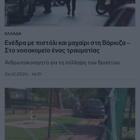
ΕΛΛΑΔΑ
Ενέδρα με πιστόλι και μαχαίρι στη Βάρκιζα –
Στο νοσοκομείο ένας τραυματίας
Ανθρωποκυνηγητό για τη σύλληψη των δραστών
24.12.2024 - 16:01