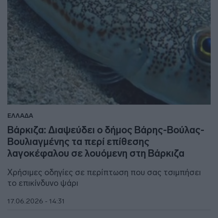
ΕΛΛΑΔΑ
Βάρκιζα: Διαψεύδει ο δήμος Βάρης-Βούλας-
Βουλιαγμένης τα περί επίθεσης
λαγοκέφαλου σε λουόμενη στη Βάρκιζα
Χρήσιμες οδηγίες σε περίπτωση που σας τσιμπήσει
το επικίνδυνο ψάρι
17.06.2026 - 14:31