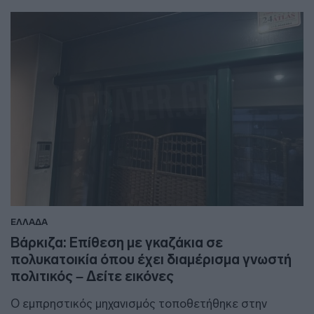
ΕΛΛΑΔΑ
Βάρκιζα: Επίθεση με γκαζάκια σε
πολυκατοικία όπου έχει διαμέρισμα γνωστή
πολιτικός – Δείτε εικόνες
Ο εμπρηστικός μηχανισμός τοποθετήθηκε στην