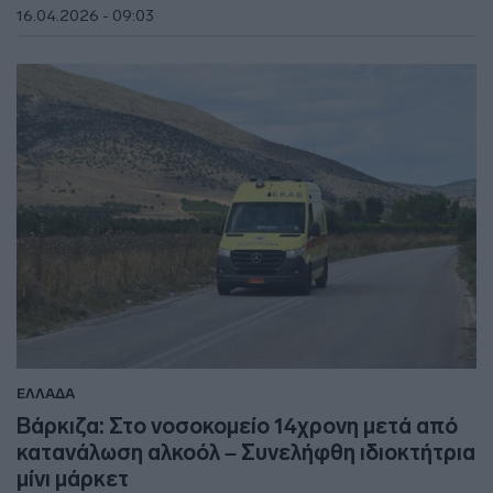
16.04.2026 - 09:03
ΕΛΛΑΔΑ
Βάρκιζα: Στο νοσοκομείο 14χρονη μετά από
κατανάλωση αλκοόλ – Συνελήφθη ιδιοκτήτρια
μίνι μάρκετ