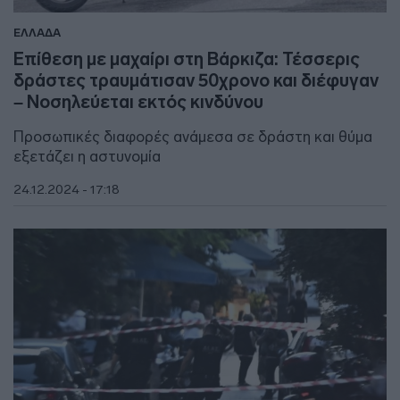
ΕΛΛΑΔΑ
Επίθεση με μαχαίρι στη Βάρκιζα: Τέσσερις
δράστες τραυμάτισαν 50χρονο και διέφυγαν
– Νοσηλεύεται εκτός κινδύνου
Προσωπικές διαφορές ανάμεσα σε δράστη και θύμα
εξετάζει η αστυνομία
24.12.2024 - 17:18