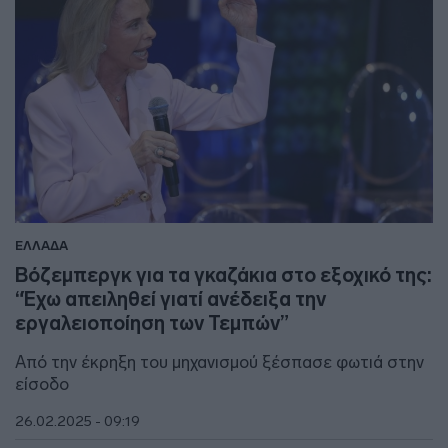
ΕΛΛΑΔΑ
Βόζεμπεργκ για τα γκαζάκια στο εξοχικό της:
“Έχω απειληθεί γιατί ανέδειξα την
εργαλειοποίηση των Τεμπών”
Από την έκρηξη του μηχανισμού ξέσπασε φωτιά στην
είσοδο
26.02.2025 - 09:19