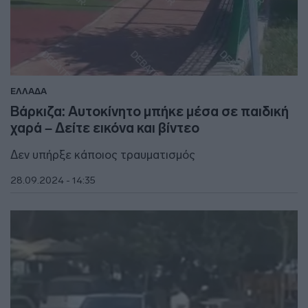
ΕΛΛΑΔΑ
Βάρκιζα: Αυτοκίνητο μπήκε μέσα σε παιδική
χαρά – Δείτε εικόνα και βίντεο
Δεν υπήρξε κάποιος τραυματισμός
28.09.2024 - 14:35