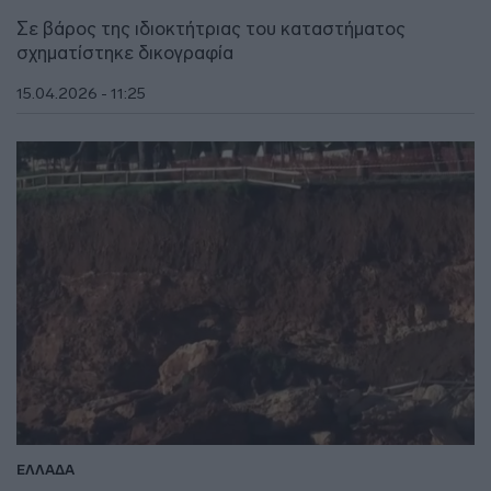
Σε βάρος της ιδιοκτήτριας του καταστήματος
σχηματίστηκε δικογραφία
15.04.2026 - 11:25
ΕΛΛΑΔΑ