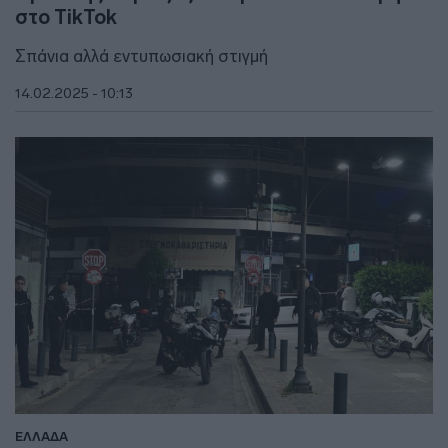
στο TikTok
Σπάνια αλλά εντυπωσιακή στιγμή
14.02.2025 - 10:13
ΕΛΛΑΔΑ