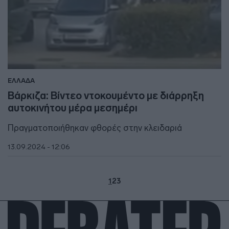
ΕΛΛΑΔΑ
Βάρκιζα: Βίντεο ντοκουμέντο με διάρρηξη
αυτοκινήτου μέρα μεσημέρι
Πραγματοποιήθηκαν φθορές στην κλειδαριά
13.09.2024 - 12:06
1
2
3