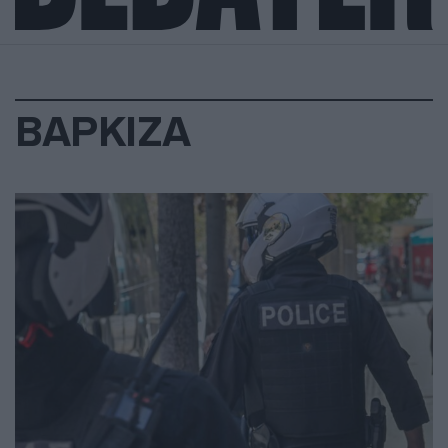
ΒΑΡΚΙΖΑ