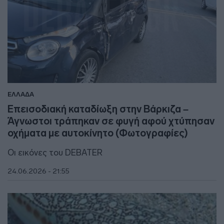
ΕΛΛΑΔΑ
Επεισοδιακή καταδίωξη στην Βάρκιζα –
Άγνωστοι τράπηκαν σε φυγή αφού χτύπησαν
οχήματα με αυτοκίνητο (Φωτογραφίες)
Οι εικόνες του DEBATER
24.06.2026 - 21:55