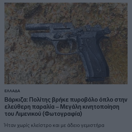
ΕΛΛΑΔΑ
Βάρκιζα: Πολίτης βρήκε πυροβόλο όπλο στην
ελεύθερη παραλία – Μεγάλη κινητοποίηση
του Λιμενικού (Φωτογραφία)
Ήταν χωρίς κλείστρο και με άδειο γεμιστήρα