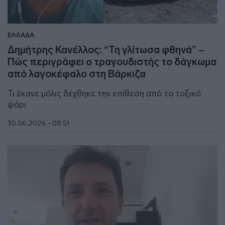
ΕΛΛΑΔΑ
Δημήτρης Κανέλλος: “Τη γλίτωσα φθηνά” –
Πώς περιγράφει ο τραγουδιστής το δάγκωμα
από λαγοκέφαλο στη Βάρκιζα
Τι έκανε μόλις δέχθηκε την επίθεση από το τοξικό
ψάρι
30.06.2026 - 08:51