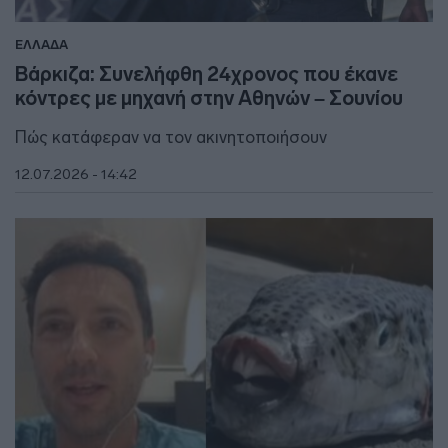
ΕΛΛΑΔΑ
Βάρκιζα: Συνελήφθη 24χρονος που έκανε
κόντρες με μηχανή στην Αθηνών – Σουνίου
Πώς κατάφεραν να τον ακινητοποιήσουν
12.07.2026 - 14:42