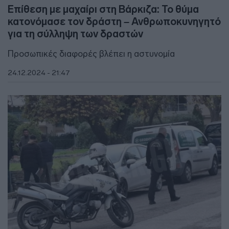
Επίθεση με μαχαίρι στη Βάρκιζα: Το θύμα
κατονόμασε τον δράστη – Ανθρωποκυνηγητό
για τη σύλληψη των δραστών
Προσωπικές διαφορές βλέπει η αστυνομία
24.12.2024 - 21:47