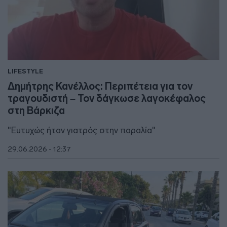
LIFESTYLE
Δημήτρης Κανέλλος: Περιπέτεια για τον
τραγουδιστή – Τον δάγκωσε λαγοκέφαλος
στη Βάρκιζα
"Ευτυχώς ήταν γιατρός στην παραλία"
29.06.2026 - 12:37