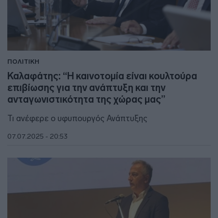
ΠΟΛΙΤΙΚΗ
Καλαφάτης: “H καινοτομία είναι κουλτούρα
επιβίωσης για την ανάπτυξη και την
ανταγωνιστικότητα της χώρας μας”
Τι ανέφερε ο υφυπουργός Ανάπτυξης
07.07.2025 - 20:53