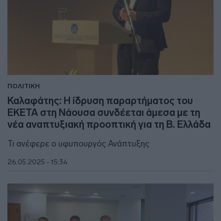
ΠΟΛΙΤΙΚΗ
Καλαφάτης: Η ίδρυση παραρτήματος του
ΕΚΕΤΑ στη Νάουσα συνδέεται άμεσα με τη
νέα αναπτυξιακή προοπτική για τη Β. Ελλάδα
Τι ανέφερε ο υφυπουργός Ανάπτυξης
26.05.2025 - 15:34