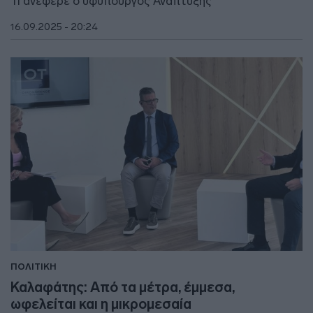
Τι ανέφερε ο υφυπουργός Ανάπτυξης
16.09.2025 - 20:24
ΠΟΛΙΤΙΚΗ
Καλαφάτης: Από τα μέτρα, έμμεσα,
ωφελείται και η μικρομεσαία