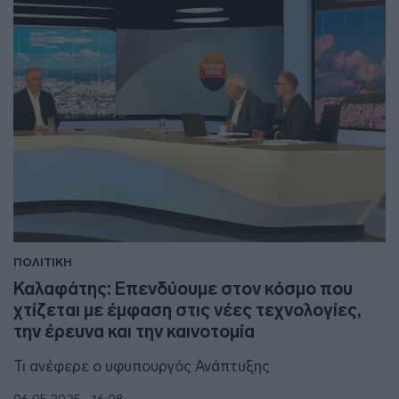
ΠΟΛΙΤΙΚΗ
Καλαφάτης: Επενδύουμε στον κόσμο που
χτίζεται με έμφαση στις νέες τεχνολογίες,
την έρευνα και την καινοτομία
Τι ανέφερε ο υφυπουργός Ανάπτυξης