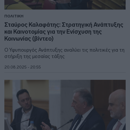
ΠΟΛΙΤΙΚΗ
Σταύρος Καλαφάτης: Στρατηγική Ανάπτυξης
και Καινοτομίας για την Ενίσχυση της
Κοινωνίας (βίντεο)
Ο Υφυπουργός Ανάπτυξης αναλύει τις πολιτικές για τη
στήριξη της μεσαίας τάξης
20.08.2025 - 20:55