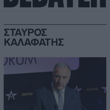
ΣΤΑΥΡΟΣ
ΚΑΛΑΦΑΤΗΣ