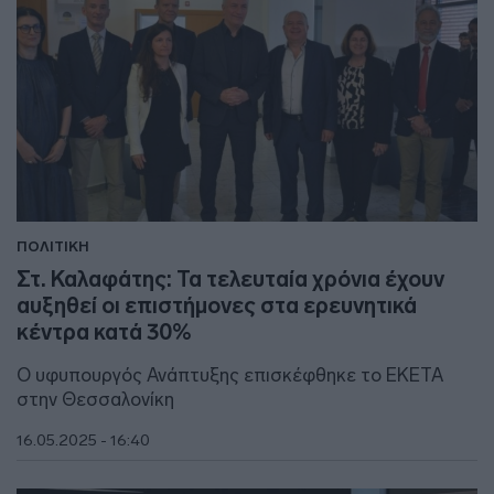
ΠΟΛΙΤΙΚΗ
Στ. Καλαφάτης: Τα τελευταία χρόνια έχουν
αυξηθεί οι επιστήμονες στα ερευνητικά
κέντρα κατά 30%
Ο υφυπουργός Ανάπτυξης επισκέφθηκε το ΕΚΕΤΑ
στην Θεσσαλονίκη
16.05.2025 - 16:40