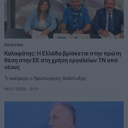
ΠΟΛΙΤΙΚΗ
Καλαφάτης: Η Ελλάδα βρίσκεται στην πρώτη
θέση στην ΕΕ στη χρήση εργαλείων ΤΝ από
νέους
Τι ανέφερε ο Υφυπουργός Ανάπτυξης
06.07.2026 - 21:51