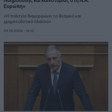
Νοημοσύνης και καινοτομίας στη Ν.Α.
Ευρώπη»
«Η πολιτεία διαμορφώνει το θεσμικό και
χρηματοδοτικό πλαίσιο»
09.05.2026 - 16:12