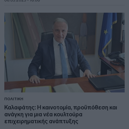
06.05.2025 - 16:08
ΠΟΛΙΤΙΚΗ
Καλαφάτης: Η καινοτομία, προϋπόθεση και
ανάγκη για μια νέα κουλτούρα
επιχειρηματικής ανάπτυξης