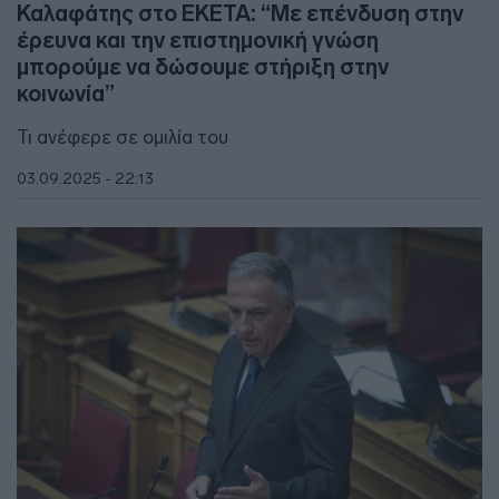
Καλαφάτης στο ΕΚΕΤΑ: “Με επένδυση στην
έρευνα και την επιστημονική γνώση
μπορούμε να δώσουμε στήριξη στην
κοινωνία”
Τι ανέφερε σε ομιλία του
03.09.2025 - 22:13