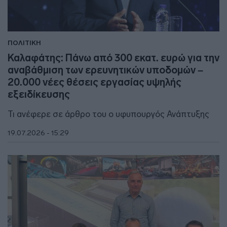
ΠΟΛΙΤΙΚΗ
Καλαφάτης: Πάνω από 300 εκατ. ευρώ για την
αναβάθμιση των ερευνητικών υποδομών –
20.000 νέες θέσεις εργασίας υψηλής
εξειδίκευσης
Τι ανέφερε σε άρθρο του ο υφυπουργός Ανάπτυξης
19.07.2026 - 15:29