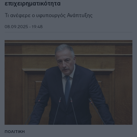
επιχειρηματικότητα
Τι ανέφερε ο υφυπουργός Ανάπτυξης
08.09.2025 - 19:48
ΠΟΛΙΤΙΚΗ