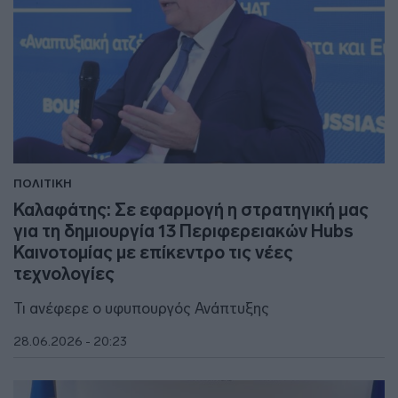
ΠΟΛΙΤΙΚΗ
Καλαφάτης: Σε εφαρμογή η στρατηγική μας
για τη δημιουργία 13 Περιφερειακών Hubs
Καινοτομίας με επίκεντρο τις νέες
τεχνολογίες
Τι ανέφερε ο υφυπουργός Ανάπτυξης
28.06.2026 - 20:23