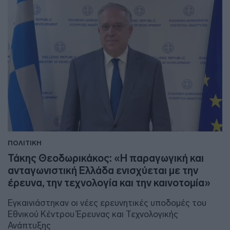
ΠΟΛΙΤΙΚΗ
Τάκης Θεοδωρικάκος: «Η παραγωγική και
ανταγωνιστική Ελλάδα ενισχύεται με την
έρευνα, την τεχνολογία και την καινοτομία»
Εγκαινιάστηκαν οι νέες ερευνητικές υποδομές του
Εθνικού Κέντρου Έρευνας και Τεχνολογικής
Ανάπτυξης