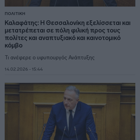
ΠΟΛΙΤΙΚΗ
Καλαφάτης: Η Θεσσαλονίκη εξελίσσεται και
μετατρέπεται σε πόλη φιλική προς τους
πολίτες και αναπτυξιακό και καινοτομικό
κόμβο
Τι ανέφερε ο υφυπουργός Ανάπτυξης
14.02.2026 - 15:44