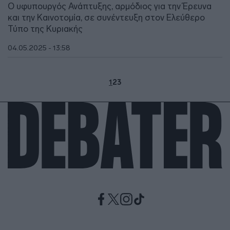
Ο υφυπουργός Ανάπτυξης, αρμόδιος για την Έρευνα
και την Καινοτομία, σε συνέντευξη στον Ελεύθερο
Τύπο της Κυριακής
04.05.2025 - 13:58
1
2
3