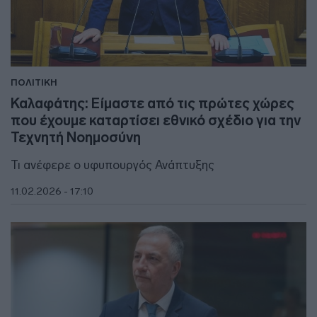
ΠΟΛΙΤΙΚΗ
Καλαφάτης: Είμαστε από τις πρώτες χώρες
που έχουμε καταρτίσει εθνικό σχέδιο για την
Τεχνητή Νοημοσύνη
Τι ανέφερε ο υφυπουργός Ανάπτυξης
11.02.2026 - 17:10