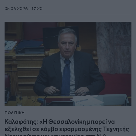
05.06.2026 - 17:20
ΠΟΛΙΤΙΚΗ
Καλαφάτης: «Η Θεσσαλονίκη μπορεί να
εξελιχθεί σε κόμβο εφαρμοσμένης Τεχνητής