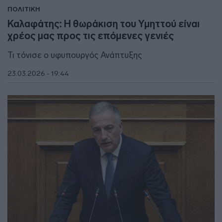
ΠΟΛΙΤΙΚΗ
Καλαφάτης: Η θωράκιση του Υμηττού είναι
χρέος μας προς τις επόμενες γενιές
Τι τόνισε ο υφυπουργός Ανάπτυξης
23.03.2026 - 19:44