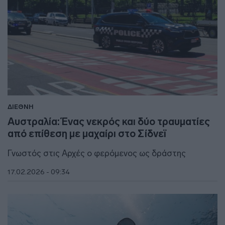
ΔΙΕΘΝΗ
Αυστραλία: Ένας νεκρός και δύο τραυματίες
από επίθεση με μαχαίρι στο Σίδνεϊ
Γνωστός στις Αρχές ο φερόμενος ως δράστης
17.02.2026 - 09:34