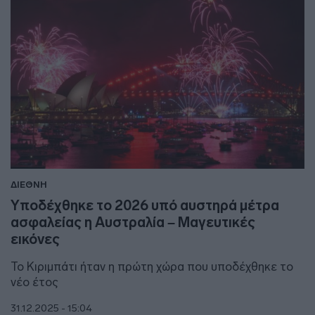
ΔΙΕΘΝΗ
Υποδέχθηκε το 2026 υπό αυστηρά μέτρα
ασφαλείας η Αυστραλία – Μαγευτικές
εικόνες
To Κιριμπάτι ήταν η πρώτη χώρα που υποδέχθηκε το
νέο έτος
31.12.2025 - 15:04