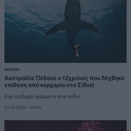
ΔΙΕΘΝΗ
Αυστραλία: Πέθανε ο 12χρονος που δέχθηκε
επίθεση από καρχαρία στο Σίδνεϊ
Είχε σοβαρά τραύματα στα πόδια
24.01.2026 - 09:44