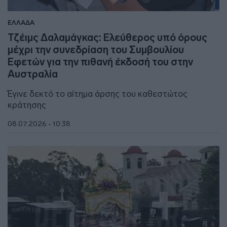
ΕΛΛΑΔΑ
Τζέιμς Δαλαμάγκας: Ελεύθερος υπό όρους
μέχρι την συνεδρίαση του Συμβουλίου
Εφετών για την πιθανή έκδοσή του στην
Αυστραλία
Έγινε δεκτό το αίτημα άρσης του καθεστώτος
κράτησης
08.07.2026 - 10:38