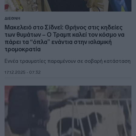
ΔΙΕΘΝΗ
Μακελειό στο Σίδνεϊ: Θρήνος στις κηδείες
των θυμάτων – Ο Τραμπ καλεί τον κόσμο να
πάρει τα “όπλα” ενάντια στην ισλαμική
τρομοκρατία
Εννέα τραυματίες παραμένουν σε σοβαρή κατάσταση
17.12.2025 - 07:32