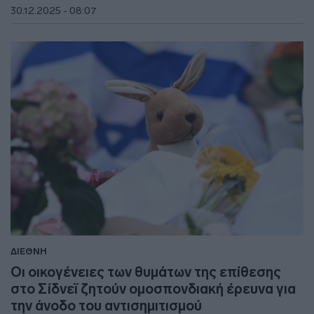
30.12.2025 - 08:07
ΔΙΕΘΝΗ
Οι οικογένειες των θυμάτων της επίθεσης
στο Σίδνεϊ ζητούν ομοσπονδιακή έρευνα για
την άνοδο του αντισημιτισμού