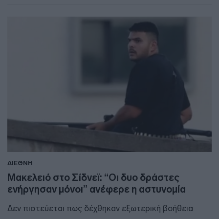
ΔΙΕΘΝΗ
Μακελειό στο Σίδνεϊ: “Οι δυο δράστες
ενήργησαν μόνοι” ανέφερε η αστυνομία
Δεν πιστεύεται πως δέχθηκαν εξωτερική βοήθεια