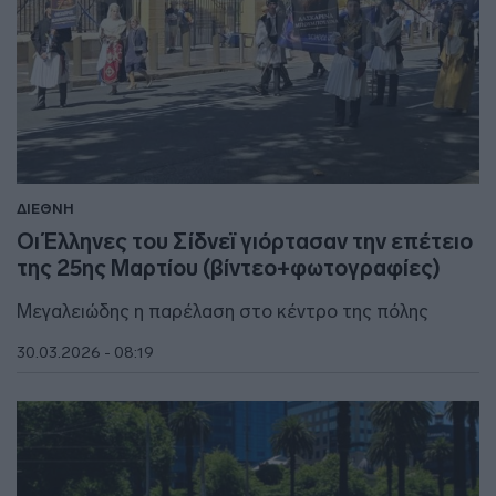
ΔΙΕΘΝΗ
Οι Έλληνες του Σίδνεϊ γιόρτασαν την επέτειο
της 25ης Μαρτίου (βίντεο+φωτογραφίες)
Μεγαλειώδης η παρέλαση στο κέντρο της πόλης
30.03.2026 - 08:19