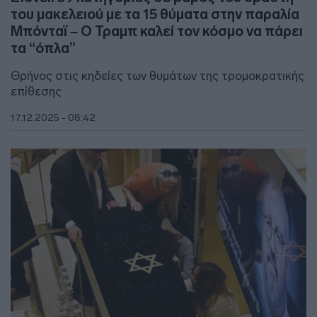
του μακελειού με τα 15 θύματα στην παραλία
Μπόνταϊ – Ο Τραμπ καλεί τον κόσμο να πάρει
τα “όπλα”
Θρήνος στις κηδείες των θυμάτων της τρομοκρατικής
επίθεσης
17.12.2025 - 08:42