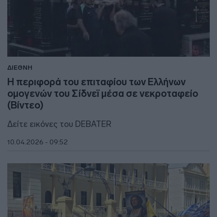
ΔΙΕΘΝΗ
Η περιφορά του επιταφίου των Ελλήνων
ομογενών του Σίδνεϊ μέσα σε νεκροταφείο
(Βίντεο)
Δείτε εικόνες του DEBATER
10.04.2026 - 09:52