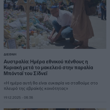
ΔΙΕΘΝΗ
Αυστραλία: Ημέρα εθνικού πένθους η
Κυριακή μετά το μακελειό στην παραλία
Μπόνταϊ του Σίδνεϊ
«Η ημέρα αυτή θα είναι ευκαιρία να σταθούμε στο
πλευρό της εβραϊκής κοινότητας»
19.12.2025 - 08:38