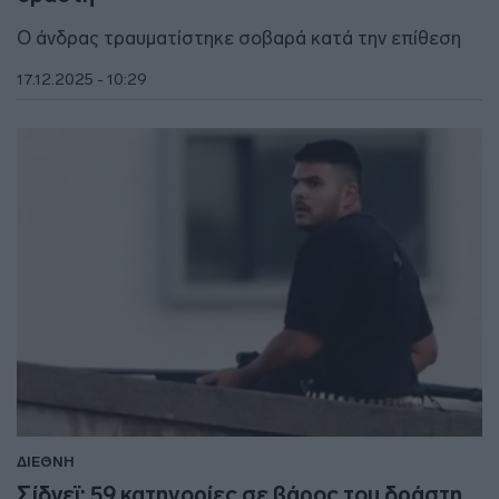
Ο άνδρας τραυματίστηκε σοβαρά κατά την επίθεση
17.12.2025 - 10:29
ΔΙΕΘΝΗ
Σίδνεϊ: 59 κατηγορίες σε βάρος του δράστη