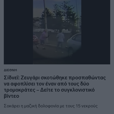
ΔΙΕΘΝΗ
Σίδνεϊ: Ζευγάρι σκοτώθηκε προσπαθώντας
να αφοπλίσει τον έναν από τους δύο
τρομοκράτες – Δείτε το συγκλονιστικό
βίντεο
Σοκάρει η μαζική δολοφονία με τους 15 νεκρούς