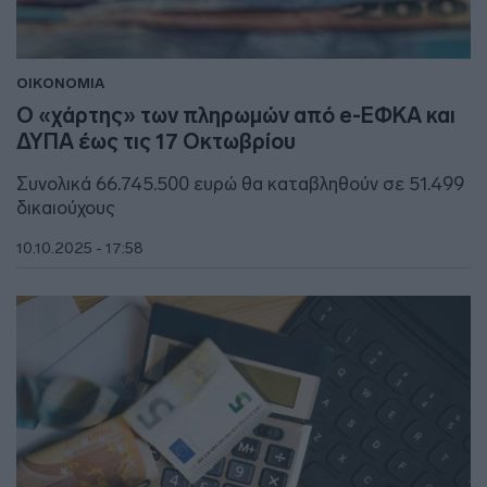
ΟΙΚΟΝΟΜΙΑ
Ο «χάρτης» των πληρωμών από e-ΕΦΚΑ και
ΔΥΠΑ έως τις 17 Οκτωβρίου
Συνολικά 66.745.500 ευρώ θα καταβληθούν σε 51.499
δικαιούχους
10.10.2025 - 17:58