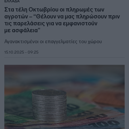
ΕΛΛΑΔΑ
Στα τέλη Οκτωβρίου οι πληρωμές των
αγροτών – “Θέλουν να μας πληρώσουν πριν
τις παρελάσεις για να εμφανιστούν
με ασφάλεια”
Αγανακτισμένοι οι επαγγελματίες του χώρου
15.10.2025 - 09:25