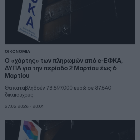
ΟΙΚΟΝΟΜΙΑ
Ο «χάρτης» των πληρωμών από e-ΕΦΚΑ,
ΔΥΠΑ για την περίοδο 2 Μαρτίου έως 6
Μαρτίου
Θα καταβληθούν 73.597.000 ευρώ σε 87.640
δικαιούχους
27.02.2026 - 20:01