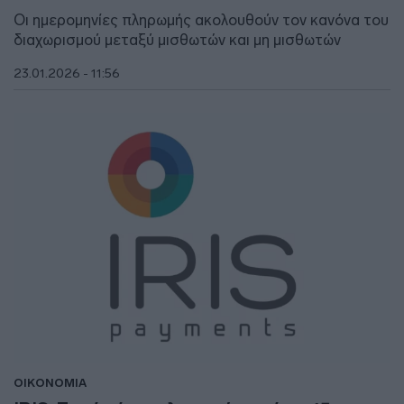
Οι ημερομηνίες πληρωμής ακολουθούν τον κανόνα του
διαχωρισμού μεταξύ μισθωτών και μη μισθωτών
23.01.2026 - 11:56
ΟΙΚΟΝΟΜΙΑ