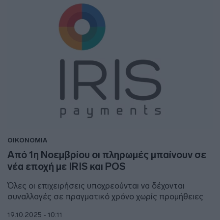
ΟΙΚΟΝΟΜΙΑ
Από 1η Νοεμβρίου οι πληρωμές μπαίνουν σε
νέα εποχή με IRIS και POS
Όλες οι επιχειρήσεις υποχρεούνται να δέχονται
συναλλαγές σε πραγματικό χρόνο χωρίς προμήθειες
19.10.2025 - 10:11