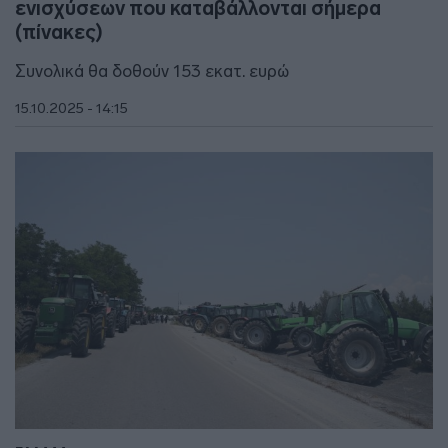
ενισχύσεων που καταβάλλονται σήμερα
(πίνακες)
Συνολικά θα δοθούν 153 εκατ. ευρώ
15.10.2025 - 14:15