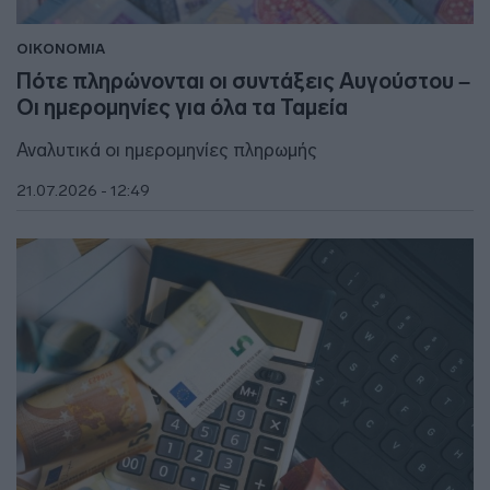
ΟΙΚΟΝΟΜΙΑ
Πότε πληρώνονται οι συντάξεις Αυγούστου –
Οι ημερομηνίες για όλα τα Ταμεία
Αναλυτικά οι ημερομηνίες πληρωμής
21.07.2026 - 12:49