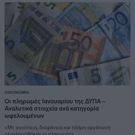
ΟΙΚΟΝΟΜΙΑ
Οι πληρωμές Ιανουαρίου της ΔΥΠΑ –
Αναλυτικά στοιχεία ανά κατηγορία
ωφελουμένων
«Με συνέπεια, διαφάνεια και πλήρη οργάνωση
ολοκληρώθηκαν οι πληρωμές»