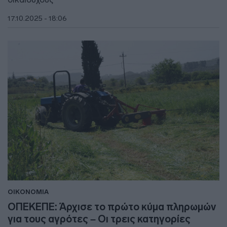
17.10.2025 - 18:06
ΟΙΚΟΝΟΜΙΑ
ΟΠΕΚΕΠΕ: Άρχισε το πρώτο κύμα πληρωμών
για τους αγρότες – Οι τρεις κατηγορίες