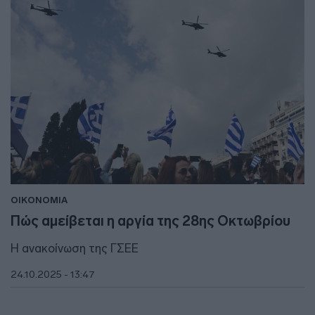
ΟΙΚΟΝΟΜΙΑ
Πώς αμείβεται η αργία της 28ης Οκτωβρίου
Η ανακοίνωση της ΓΣΕΕ
24.10.2025 - 13:47