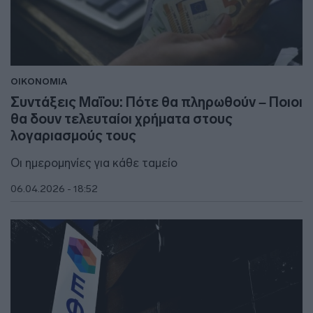
ΟΙΚΟΝΟΜΙΑ
Συντάξεις Μαΐου: Πότε θα πληρωθούν – Ποιοι
θα δουν τελευταίοι χρήματα στους
λογαριασμούς τους
Οι ημερομηνίες για κάθε ταμείο
06.04.2026 - 18:52