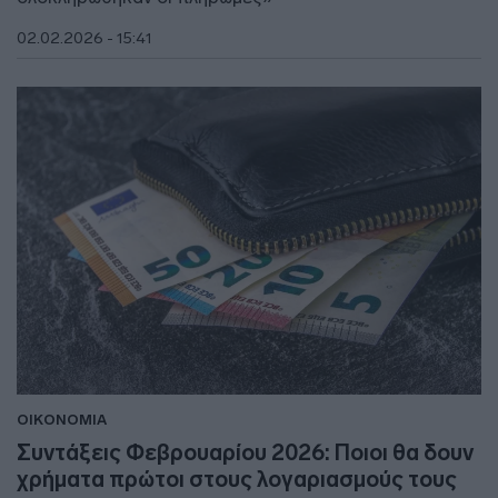
02.02.2026 - 15:41
ΟΙΚΟΝΟΜΙΑ
Συντάξεις Φεβρουαρίου 2026: Ποιοι θα δουν
χρήματα πρώτοι στους λογαριασμούς τους