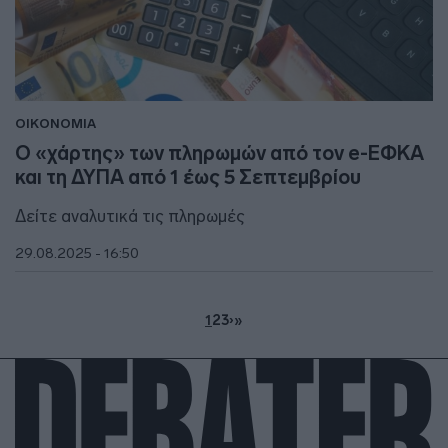
ΟΙΚΟΝΟΜΙΑ
Ο «χάρτης» των πληρωμών από τον e-ΕΦΚΑ
και τη ΔΥΠΑ από 1 έως 5 Σεπτεμβρίου
Δείτε αναλυτικά τις πληρωμές
29.08.2025 - 16:50
1
2
3
›
»