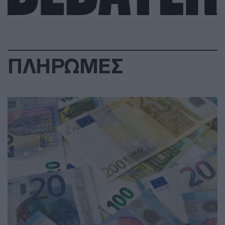
ΠΛΗΡΩΜΕΣ