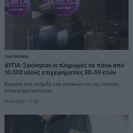
ΟΙΚΟΝΟΜΙΑ
ΔΥΠΑ: Ξεκίνησαν οι πληρωμές σε πάνω από
10.000 νέους επιχειρηματίες 30–59 ετών
Έμφαση στη στήριξη των γυναικών και της τοπικής
επιχειρηματικότητας
31.10.2025 - 17:32