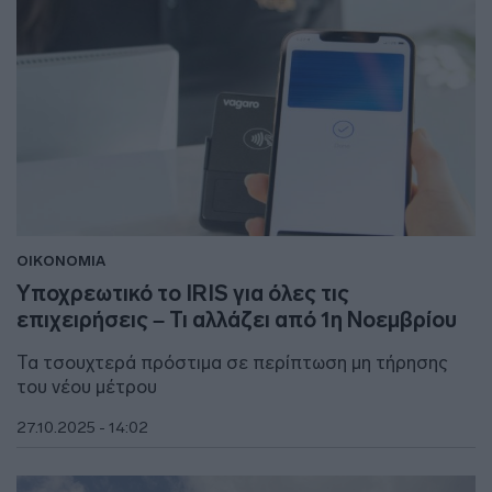
ΟΙΚΟΝΟΜΙΑ
Υποχρεωτικό το IRIS για όλες τις
επιχειρήσεις – Τι αλλάζει από 1η Νοεμβρίου
Τα τσουχτερά πρόστιμα σε περίπτωση μη τήρησης
του νέου μέτρου
27.10.2025 - 14:02