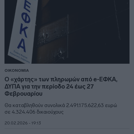
ΟΙΚΟΝΟΜΙΑ
Ο «χάρτης» των πληρωμών από e-ΕΦΚΑ,
ΔΥΠΑ για την περίοδο 24 έως 27
Φεβρουαρίου
Θα καταβληθούν συνολικά 2.491.175.622,63 ευρώ
σε 4.324.406 δικαιούχους
20.02.2026 - 19:13