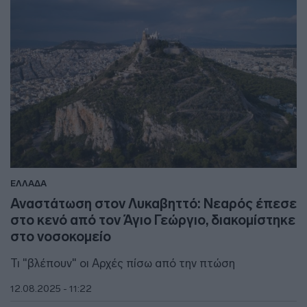
ΕΛΛΑΔΑ
Αναστάτωση στον Λυκαβηττό: Νεαρός έπεσε
στο κενό από τον Άγιο Γεώργιο, διακομίστηκε
στο νοσοκομείο
Τι "βλέπουν" οι Αρχές πίσω από την πτώση
12.08.2025 - 11:22