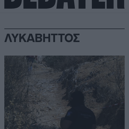
ΛΥΚΑΒΗΤΤΟΣ