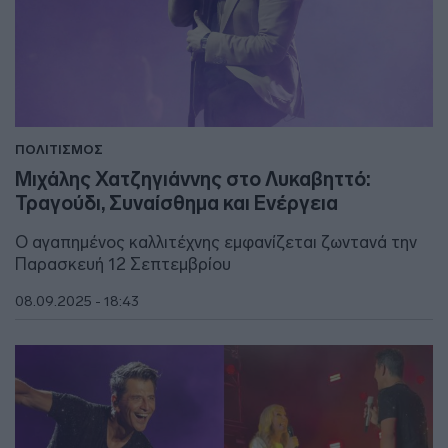
ΠΟΛΙΤΙΣΜΟΣ
Μιχάλης Χατζηγιάννης στο Λυκαβηττό:
Τραγούδι, Συναίσθημα και Ενέργεια
Ο αγαπημένος καλλιτέχνης εμφανίζεται ζωντανά την
Παρασκευή 12 Σεπτεμβρίου
08.09.2025 - 18:43