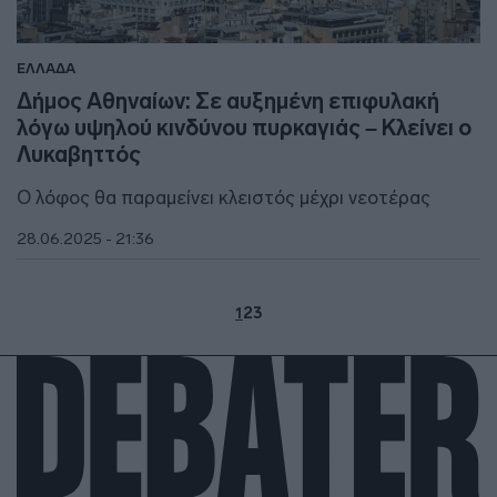
ΕΛΛΑΔΑ
Δήμος Αθηναίων: Σε αυξημένη επιφυλακή
λόγω υψηλού κινδύνου πυρκαγιάς – Κλείνει ο
Λυκαβηττός
Ο λόφος θα παραμείνει κλειστός μέχρι νεοτέρας
28.06.2025 - 21:36
1
2
3