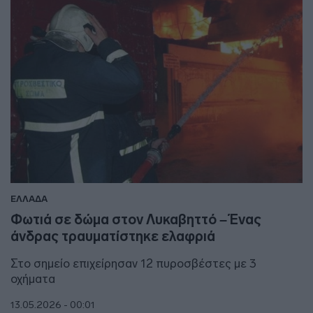
ΕΛΛΑΔΑ
Φωτιά σε δώμα στον Λυκαβηττό – Ένας
άνδρας τραυματίστηκε ελαφριά
Στο σημείο επιχείρησαν 12 πυροσβέστες με 3
οχήματα
13.05.2026 - 00:01