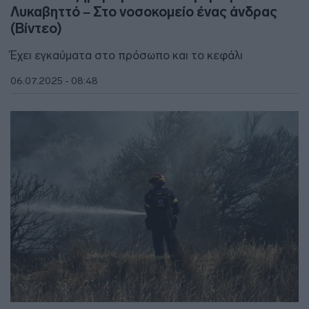
Λυκαβηττό – Στο νοσοκομείο ένας άνδρας
(Βίντεο)
Έχει εγκαύματα στο πρόσωπο και το κεφάλι
06.07.2025 - 08:48