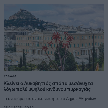
ΕΛΛΑΔΑ
Κλείνει ο Λυκαβηττός από τα μεσάνυχτα
λόγω πολύ υψηλού κινδύνου πυρκαγιάς
Τι αναφέρει σε ανακοίνωση του ο Δήμος Αθηναίων
25.07.2025 - 20:32