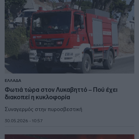
ΕΛΛΑΔΑ
Φωτιά τώρα στον Λυκαβηττό – Πού έχει
διακοπεί η κυκλοφορία
Συναγερμός στην πυροσβεστική
30.05.2026 - 10:57