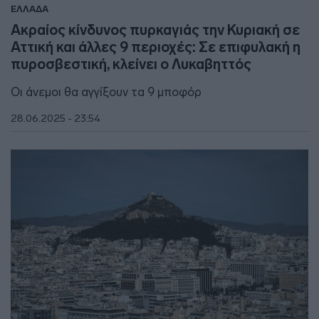
ΕΛΛΑΔΑ
Ακραίος κίνδυνος πυρκαγιάς την Κυριακή σε
Αττική και άλλες 9 περιοχές: Σε επιφυλακή η
πυροσβεστική, κλείνει ο Λυκαβηττός
Οι άνεμοι θα αγγίξουν τα 9 μποφόρ
28.06.2025 - 23:54