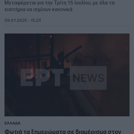
Μεταφέρεται για την Τρίτη 15 Ιουλίου, με όλα τα
εισιτήρια να ισχύουν κανονικά
09.07.2025 - 15:23
ΕΛΛΑΔΑ
Φωτιά τα ξημερώματα σε διαμέρισμα στον