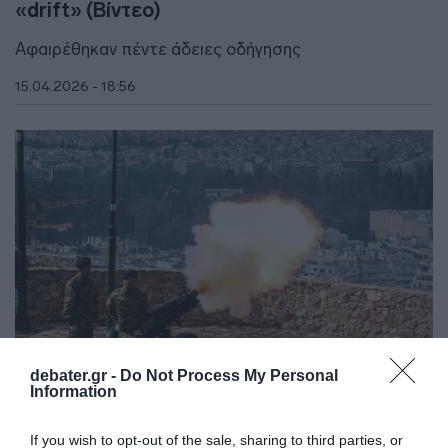
«drift» (Βίντεο)
Αφαιρέθηκαν πέντε άδειες οδήγησης
15.04.2026 - 18:56
debater.gr -
Do Not Process My Personal
Information
ΕΛΛΑΔΑ
If you wish to opt-out of the sale, sharing to third parties, or