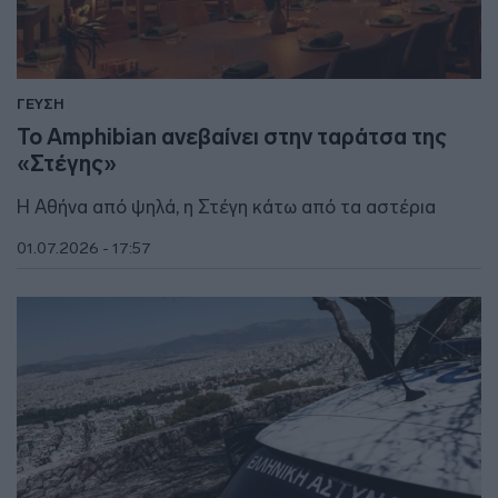
ΓΕΥΣΗ
Το Amphibian ανεβαίνει στην ταράτσα της
«Στέγης»
Η Αθήνα από ψηλά, η Στέγη κάτω από τα αστέρια
01.07.2026 - 17:57