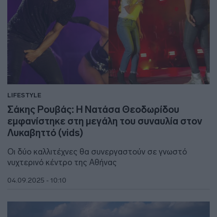
LIFESTYLE
Σάκης Ρουβάς: Η Νατάσα Θεοδωρίδου
εμφανίστηκε στη μεγάλη του συναυλία στον
Λυκαβηττό (vids)
Οι δύο καλλιτέχνες θα συνεργαστούν σε γνωστό
νυχτερινό κέντρο της Αθήνας
04.09.2025 - 10:10