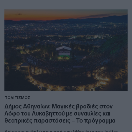
ΠΟΛΙΤΙΣΜΟΣ
Δήμος Αθηναίων: Μαγικές βραδιές στον
Λόφο του Λυκαβηττού με συναυλίες και
θεατρικές παραστάσεις – Το πρόγραμμα