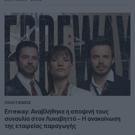
ΠΟΛΙΤΙΣΜΟΣ
Erreway: Αναβλήθηκε η αποψινή τους
συναυλία στον Λυκαβηττό – Η ανακοίνωση
της εταιρείας παραγωγής