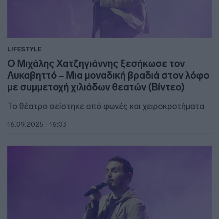
LIFESTYLE
Ο Μιχάλης Χατζηγιάννης ξεσήκωσε τον
Λυκαβηττό – Μια μοναδική βραδιά στον λόφο
με συμμετοχή χιλιάδων θεατών (Βίντεο)
Το θέατρο σείστηκε από φωνές και χειροκροτήματα
16.09.2025 - 16:03