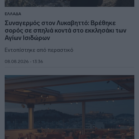
ΕΛΛΑΔΑ
Συναγερμός στον Λυκαβηττό: Βρέθηκε
σορός σε σπηλιά κοντά στο εκκλησάκι των
Αγίων Ισιδώρων
Εντοπίστηκε από περαστικό
08.08.2026 - 13:36