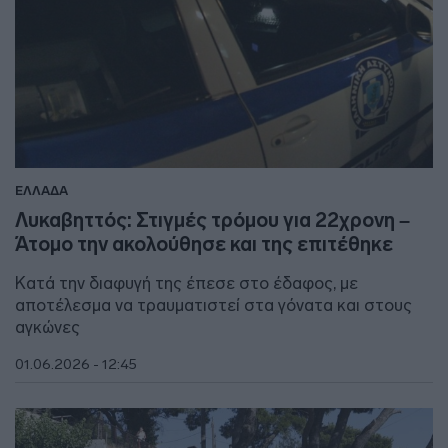
ΕΛΛΑΔΑ
Λυκαβηττός: Στιγμές τρόμου για 22χρονη –
Άτομο την ακολούθησε και της επιτέθηκε
Κατά την διαφυγή της έπεσε στο έδαφος, με
αποτέλεσμα να τραυματιστεί στα γόνατα και στους
αγκώνες
01.06.2026 - 12:45