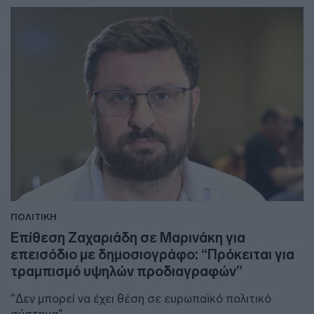
ΠΟΛΙΤΙΚΗ
Επίθεση Ζαχαριάδη σε Μαρινάκη για
επεισόδιο με δημοσιογράφο: “Πρόκειται για
τραμπισμό υψηλών προδιαγραφών”
"Δεν μπορεί να έχει θέση σε ευρωπαϊκό πολιτικό