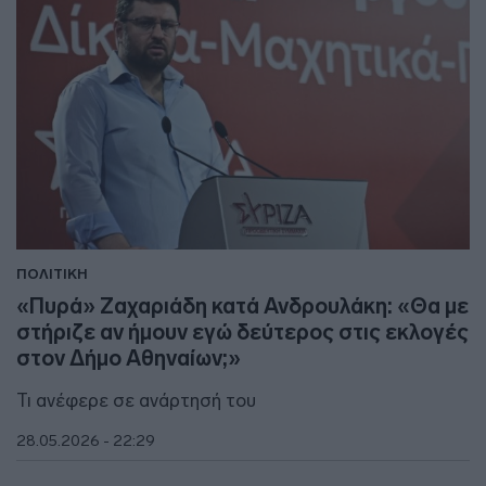
ΠΟΛΙΤΙΚΗ
«Πυρά» Ζαχαριάδη κατά Ανδρουλάκη: «Θα με
στήριζε αν ήμουν εγώ δεύτερος στις εκλογές
στον Δήμο Αθηναίων;»
Τι ανέφερε σε ανάρτησή του
28.05.2026 - 22:29