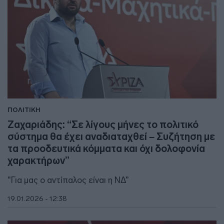
ΠΟΛΙΤΙΚΗ
Ζαχαριάδης: “Σε λίγους μήνες το πολιτικό
σύστημα θα έχει αναδιαταχθεί – Συζήτηση με
τα προοδευτικά κόμματα και όχι δολοφονία
χαρακτήρων”
"Για μας ο αντίπαλος είναι η ΝΔ"
19.01.2026 - 12:38