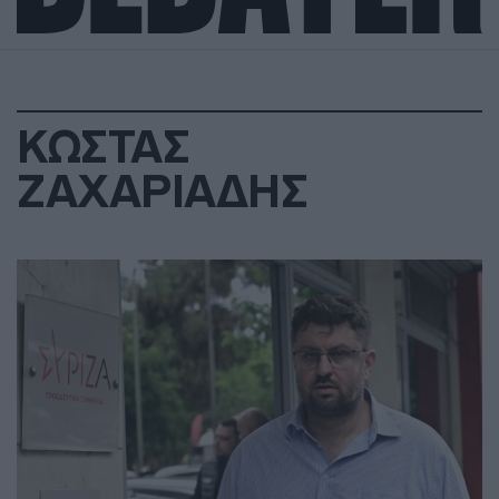
ΚΩΣΤΑΣ
ΖΑΧΑΡΙΑΔΗΣ