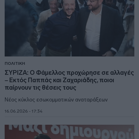
ΠΟΛΙΤΙΚΗ
ΣΥΡΙΖΑ: Ο Φάμελλος προχώρησε σε αλλαγές
– Εκτός Παππάς και Ζαχαριάδης, ποιοι
παίρνουν τις θέσεις τους
Νέος κύκλος εσωκομματικών αναταράξεων
16.06.2026 - 17:34