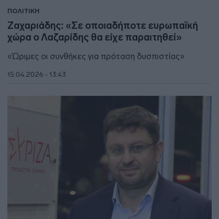
ΠΟΛΙΤΙΚΗ
Ζαχαριάδης: «Σε οποιαδήποτε ευρωπαϊκή
χώρα ο Λαζαρίδης θα είχε παραιτηθεί»
«Ώριμες οι συνθήκες για πρόταση δυσπιστίας»
15.04.2026 - 13:43