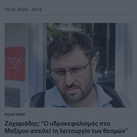
05.05.2026 - 23:16
ΠΟΛΙΤΙΚΗ
Ζαχαριάδης: “Ο υδροκεφαλισμός στο
Μαξίμου απειλεί τη λειτουργία των θεσμών”