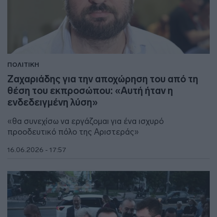
ΠΟΛΙΤΙΚΗ
Ζαχαριάδης για την αποχώρηση του από τη
θέση του εκπροσώπου: «Αυτή ήταν η
ενδεδειγμένη λύση»
«θα συνεχίσω να εργάζομαι για ένα ισχυρό
προοδευτικό πόλο της Αριστεράς»
16.06.2026 - 17:57