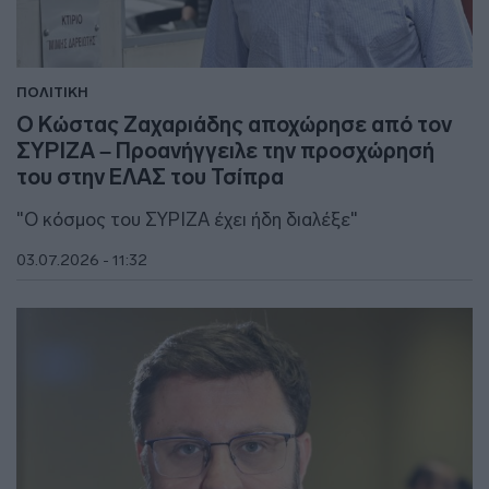
ΠΟΛΙΤΙΚΗ
Ο Κώστας Ζαχαριάδης αποχώρησε από τον
ΣΥΡΙΖΑ – Προανήγγειλε την προσχώρησή
του στην ΕΛΑΣ του Τσίπρα
"Ο κόσμος του ΣΥΡΙΖΑ έχει ήδη διαλέξε"
03.07.2026 - 11:32