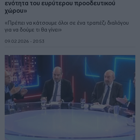
ενότητα του ευρύτερου προοδευτικού
χώρου»
«Πρέπει να κάτσουμε όλοι σε ένα τραπέζι διαλόγου
για να δούμε τι θα γίνει»
09.02.2026 - 20:53