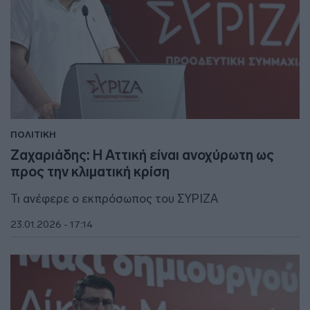
ΠΟΛΙΤΙΚΗ
Ζαχαριάδης: Η Αττική είναι ανοχύρωτη ως
προς την κλιματική κρίση
Τι ανέφερε ο εκπρόσωπος του ΣΥΡΙΖΑ
23.01.2026 - 17:14