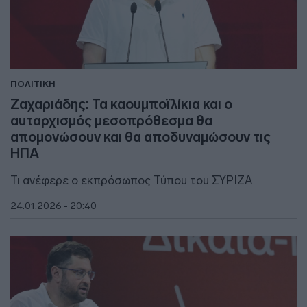
ΠΟΛΙΤΙΚΗ
Ζαχαριάδης: Τα καουμποϊλίκια και ο
αυταρχισμός μεσοπρόθεσμα θα
απομονώσουν και θα αποδυναμώσουν τις
ΗΠΑ
Τι ανέφερε ο εκπρόσωπος Τύπου του ΣΥΡΙΖΑ
24.01.2026 - 20:40