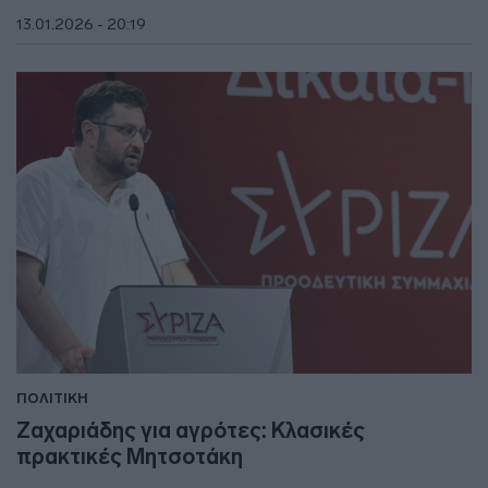
13.01.2026 - 20:19
ΠΟΛΙΤΙΚΗ
Ζαχαριάδης για αγρότες: Κλασικές
πρακτικές Μητσοτάκη