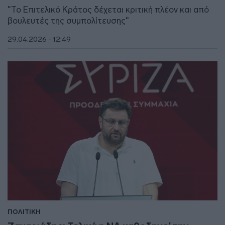
"Το Επιτελικό Κράτος δέχεται κριτική πλέον και από
βουλευτές της συμπολίτευσης"
29.04.2026 - 12:49
ΠΟΛΙΤΙΚΗ