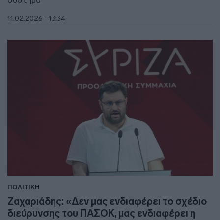
σύστημα"
11.02.2026 - 13:34
ΠΟΛΙΤΙΚΗ
Ζαχαριάδης: «Δεν μας ενδιαφέρει το σχέδιο
διεύρυνσης του ΠΑΣΟΚ, μας ενδιαφέρει η