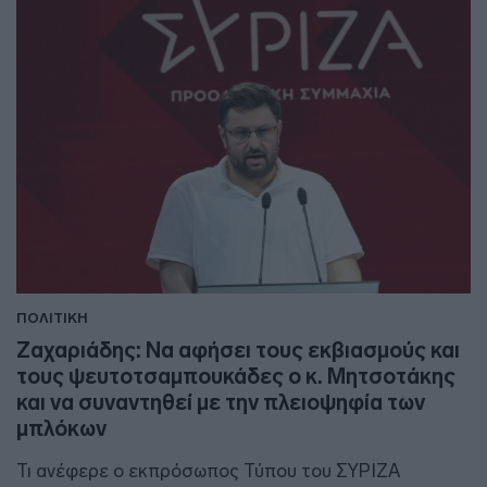
ΠΟΛΙΤΙΚΗ
Ζαχαριάδης: Να αφήσει τους εκβιασμούς και
τους ψευτοτσαμπουκάδες ο κ. Μητσοτάκης
και να συναντηθεί με την πλειοψηφία των
μπλόκων
Τι ανέφερε ο εκπρόσωπος Τύπου του ΣΥΡΙΖΑ