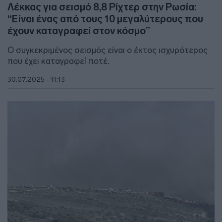
Λέκκας για σεισμό 8,8 Ρίχτερ στην Ρωσία:
“Είναι ένας από τους 10 μεγαλύτερους που
έχουν καταγραφεί στον κόσμο”
Ο συγκεκριμένος σεισμός είναι ο έκτος ισχυρότερος
που έχει καταγραφεί ποτέ.
30.07.2025 - 11:13