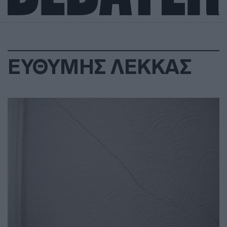
ΕΥΘΥΜΗΣ ΛΕΚΚΑΣ