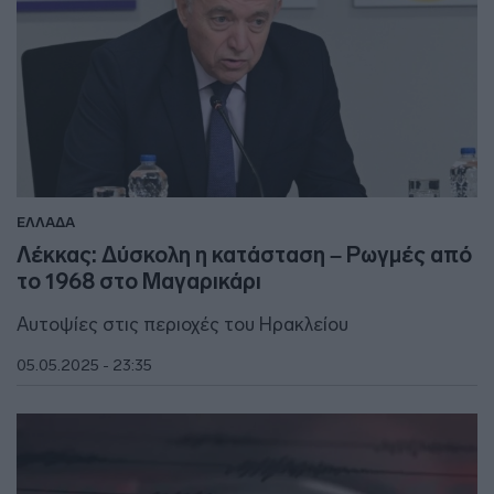
ΕΛΛΑΔΑ
Λέκκας: Δύσκολη η κατάσταση – Ρωγμές από
το 1968 στο Μαγαρικάρι
Αυτοψίες στις περιοχές του Ηρακλείου
05.05.2025 - 23:35