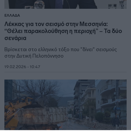
ΕΛΛΑΔΑ
Λέκκας για τον σεισμό στην Μεσσηνία:
“Θέλει παρακολούθηση η περιοχή” – Τα δύο
σενάρια
Βρίσκεται στο ελληνικό τόξο που "δίνει" σεισμούς
στην Δυτική Πελοπόννησο
19.02.2026 - 10:47