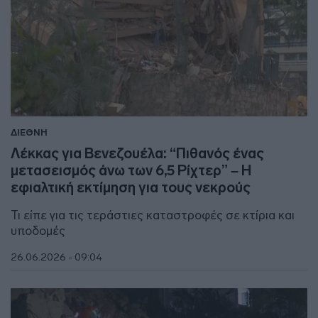
ΔΙΕΘΝΗ
Λέκκας για Βενεζουέλα: “Πιθανός ένας
μετασεισμός άνω των 6,5 Ρίχτερ” – Η
εφιαλτική εκτίμηση για τους νεκρούς
Τι είπε για τις τεράστιες καταστροφές σε κτίρια και
υποδομές
26.06.2026 - 09:04