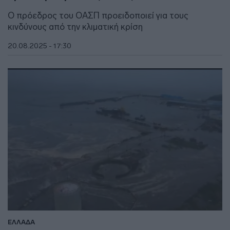
Ο πρόεδρος του ΟΑΣΠ προειδοποιεί για τους
κινδύνους από την κλιματική κρίση
20.08.2025 - 17:30
ΕΛΛΑΔΑ