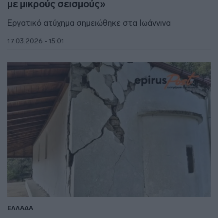
με μικρούς σεισμούς»
Εργατικό ατύχημα σημειώθηκε στα Ιωάννινα
17.03.2026 - 15:01
ΕΛΛΑΔΑ