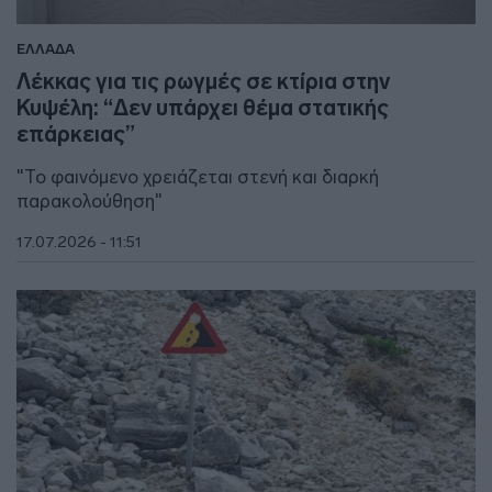
ΕΛΛΑΔΑ
Λέκκας για τις ρωγμές σε κτίρια στην
Κυψέλη: “Δεν υπάρχει θέμα στατικής
επάρκειας”
"Το φαινόμενο χρειάζεται στενή και διαρκή
παρακολούθηση"
17.07.2026 - 11:51