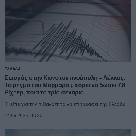
ΕΛΛΑΔΑ
Σεισμός στην Κωνσταντινούπολη – Λέκκας:
Το ρήγμα του Μαρμαρά μπορεί να δώσει 7,8
Ρίχτερ, ποια τα τρία σενάρια
Τι είπε για την πιθανότητα να επηρεάσει την Ελλάδα
24.04.2025 - 10:20