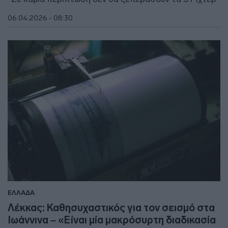
06.04.2026 - 08:30
ΕΛΛΑΔΑ
Λέκκας: Καθησυχαστικός για τον σεισμό στα
Ιωάννινα – «Είναι μία μακρόσυρτη διαδικασία