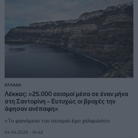
ΕΛΛΑΔΑ
Λέκκας: «25.000 σεισμοί μέσα σε έναν μήνα
στη Σαντορίνη – Ευτυχώς οι βροχές την
άφησαν ανέπαφη»
«Το φαινόμενο του σεισμού έχει χαλαρώσει»
04.04.2025 - 16:42