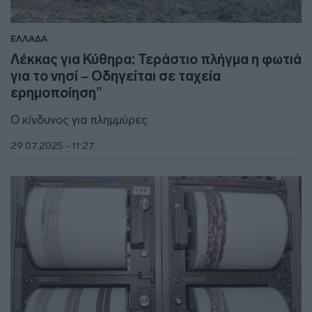
ΕΛΛΑΔΑ
Λέκκας για Κύθηρα: Τεράστιο πλήγμα η φωτιά
για το νησί – Οδηγείται σε ταχεία
ερημοποίηση”
Ο κίνδυνος για πλημμύρες
29.07.2025 - 11:27