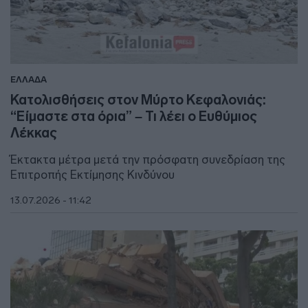
ΕΛΛΑΔΑ
Κατολισθήσεις στον Μύρτο Κεφαλονιάς:
“Είμαστε στα όρια” – Τι λέει ο Ευθύμιος
Λέκκας
Έκτακτα μέτρα μετά την πρόσφατη συνεδρίαση της
Επιτροπής Εκτίμησης Κινδύνου
13.07.2026 - 11:42